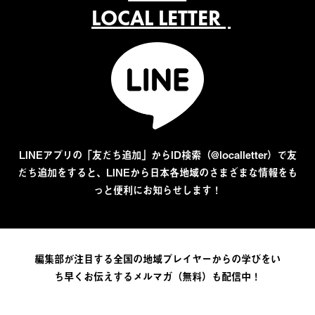
LOCAL LETTER
LINEアプリの「友だち追加」からID検索（@localletter）で友
だち追加をすると、LINEから日本各地域のさまざまな情報をも
っと便利にお知らせします！
編集部が注目する全国の地域プレイヤーからの学びをい
ち早くお伝えするメルマガ（無料）も配信中！