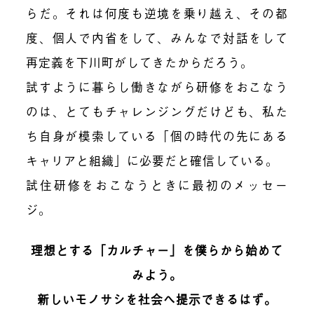
らだ。それは何度も逆境を乗り越え、その都
度、個人で内省をして、みんなで対話をして
再定義を下川町がしてきたからだろう。
試すように暮らし働きながら研修をおこなう
のは、とてもチャレンジングだけども、私た
ち自身が模索している「個の時代の先にある
キャリアと組織」に必要だと確信している。
試住研修をおこなうときに最初のメッセー
ジ。
理想とする「カルチャー」を僕らから始めて
みよう。
新しいモノサシを社会へ提示できるはず。