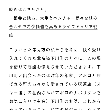
続きはこちらから。
・
都会と地方、大手とベンチャー様々な組み
合わせで希少価値を高めるライフキャリア戦
略
こういった考え方の私たちを今回、快く受け
入れてくれた北海道下川町の方々に、この場
を借りて感謝お伝えさせていただきます。下
川町と出会ったのは昨年の年末、アポロと呼
ばれる町の方々から愛されている喫茶店（ス
キー選手の葛西さんがアポロのナポリタンを
お気に入りで有名）下川町のお話、これから
やっていきたこと、私達のビジョン、やって