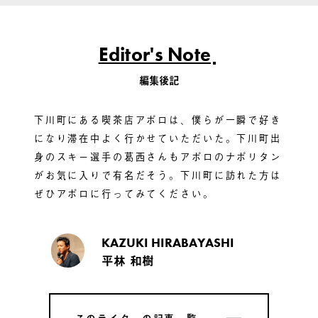
Editor's Note
編集後記
下川町にある喫茶店アポロは、僕らが一瞬で好き
になり滞在中よく行かせていただいた。下川町出
身のスキー選手の葛西さんもアポロのナポリタン
がお気に入りで有名だそう。下川町に訪れた方は
ぜひアポロに行ってみてください。
KAZUKI HIRABAYASHI
平林 和樹