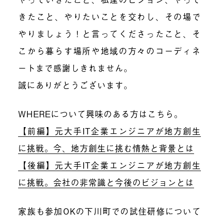
きたこと、やりたいことを交わし、その場で
やりましょう！と言ってくださったこと、そ
こから暮らす場所や地域の方々のコーディネ
ートまで感謝しきれません。
誠にありがとうございます。
WHEREについて興味のある方はこちら。
【前編】元大手IT企業エンジニアが地方創生
に挑戦。今、地方創生に挑む情熱と背景とは
【後編】元大手IT企業エンジニアが地方創生
に挑戦。会社の非常識と今後のビジョンとは
家族も参加OKの下川町での試住研修について