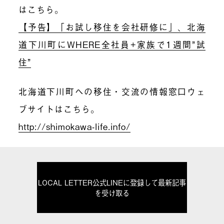
はこちら。
【予告】「お試し移住を会社研修に」、北海
道下川町にWHERE全社員+家族で1週間”試
住”
北海道下川町への移住・交流の情報窓口ウェ
ブサイトはこちら。
http://shimokawa-life.info/
LOCAL LETTER公式LINEに登録して最新記事
を受け取る