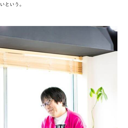
多いという。