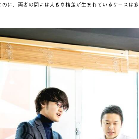
なのに、両者の間には大きな格差が生まれているケースは