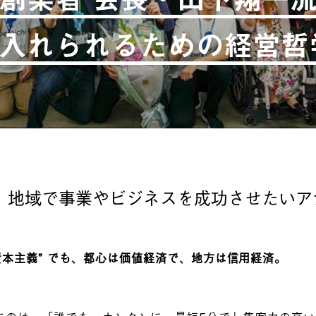
入れられるための経営哲
、地域で事業やビジネスを成功させたいア
“資本主義” でも、都心は価値経済で、地方は信用経済。