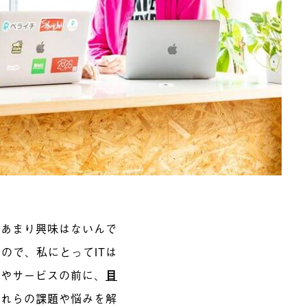
はあまり興味はないんで
ので、私にとってITは
品やサービスの前に、
目
それらの課題や悩みを解