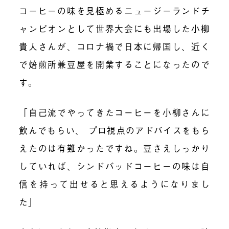
コーヒーの味を見極めるニュージーランドチ
ャンピオンとして世界大会にも出場した小柳
貴人さんが、コロナ禍で日本に帰国し、近く
で焙煎所兼豆屋を開業することになったので
す。
「自己流でやってきたコーヒーを小柳さんに
飲んでもらい、 プロ視点のアドバイスをもら
えたのは有難かったですね。豆さえしっかり
していれば、シンドバッドコーヒーの味は自
信を持って出せると思えるようになりまし
た」