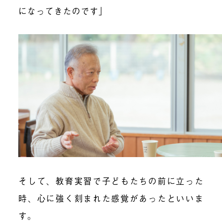
になってきたのです」
そして、教育実習で子どもたちの前に立った
時、心に強く刻まれた感覚があったといいま
す。