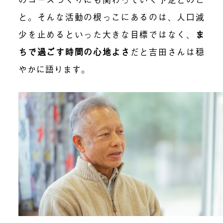
と。そんな活動の根っこにあるのは、人口減
少を止めるといった大きな目標ではなく、
ま
ちで過ごす時間の心地よさ
だと吉田さんは穏
やかに語ります。