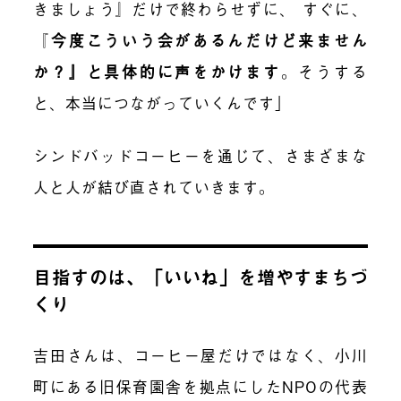
きましょう』だけで終わらせずに、 すぐに、
『
今度こういう会があるんだけど来ません
か？』と具体的に声をかけます
。そうする
と、本当につながっていくんです」
シンドバッドコーヒーを通じて、さまざまな
人と人が結び直されていきます。
目指すのは、「いいね」を増やすまちづ
くり
吉田さんは、コーヒー屋だけではなく、小川
町にある旧保育園舎を拠点にしたNPOの代表