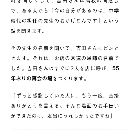
時を同じくして、吉田さんは高校の同窓会
で、ある人から「今の自分があるのは、中学
時代の担任の先生のおかげなんです」という
話を聞きます。
その先生の名前を聞いて、吉田さんはピンと
きます。それは、お店の常連の恩師の名前で
した。吉田さんはすぐに2人を店に呼び、
55
年ぶりの再会の場
をつくります。
「ずっと感謝していた人に、もう一度、直接
ありがとうを言える。そんな場面のお手伝い
ができたのは、本当にうれしかったですね」