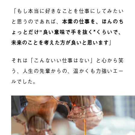
「もし本当に好きなことを仕事にしてみたい
と思うのであれば、
本業の仕事を、ほんのち
ょっとだけ‟良い意味で手を抜く”くらいで、
未来のことを考えた方が良いと思います
」
それは「こんないい仕事はない」と心から笑
う、人生の先輩からの、温かくも力強いエー
ルでした。