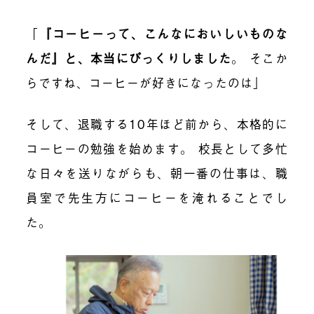
「
『コーヒーって、こんなにおいしいものな
んだ』と、本当にびっくりしました
。
そこか
らですね、コーヒーが好きになったのは」
そして、退職する10年ほど前から、本格的に
コーヒーの勉強を始めます。 校長として多忙
な日々を送りながらも、朝一番の仕事は、職
員室で先生方にコーヒーを淹れることでし
た。