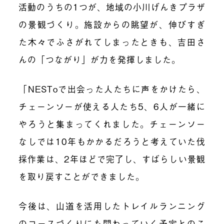
活動のうちの1つが、地域の小川げんきプラザ
の景観づくり。施設からの眺望が、伸びすぎ
た木々でふさがれてしまったときも、吉田さ
んの「つながり」が力を発揮しました。
「NESToで出会った人たちに声をかけたら、
チェーンソーが使える人たち5、6人が一緒に
やろうと集まってくれました。チェーンソー
なしでは10年もかかるだろうと考えていた伐
採作業は、2年ほどで完了し、すばらしい景観
を取り戻すことができました。
今後は、山道を活用したトレイルランニング
のコースづくりにも関わっていく予定とのこ