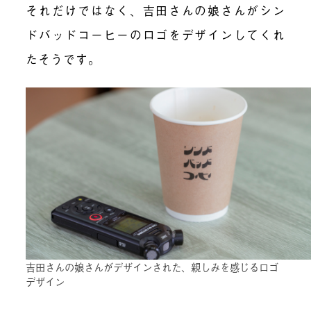
それだけではなく、吉田さんの娘さんがシン
ドバッドコーヒーのロゴをデザインしてくれ
たそうです。
吉田さんの娘さんがデザインされた、親しみを感じるロゴ
デザイン