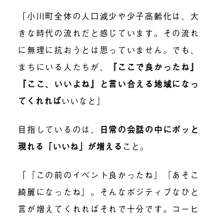
「小川町全体の人口減少や少子高齢化は、大
きな時代の流れだと感じています。その流れ
に無理に抗おうとは思っていません。でも、
まちにいる人たちが、
『
ここで良かったね』
『ここ、いいよね』と言い合える地域になっ
てくれれば
いいなと」
目指しているのは、
日常の会話の中にポッと
現れる「いいね」が増える
こと。
「『この前のイベント良かったね』『あそこ
綺麗になったね』。そんなポジティブなひと
言が増えてくれればそれで十分です。コーヒ