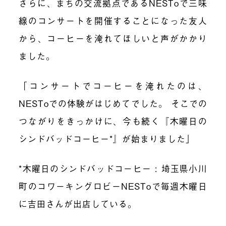
さらに、まちの交流拠点であるNESToで三味
線のコンサートを開催することになった友人
から、コーヒーを淹れてほしいと声がかかり
ました。
「コンサートでコーヒーを淹れたのは、
NESToでの体験がはじめてでした。 そこでの
つながりをきっかけに、今も続く『木曜日の
シンドバッドコーヒー*』が始まりました」
*木曜日のシンドバッドコーヒー : 埼玉県小川
町のコワーキングロビーNESToで毎週木曜日
に吉田さんが出店している。