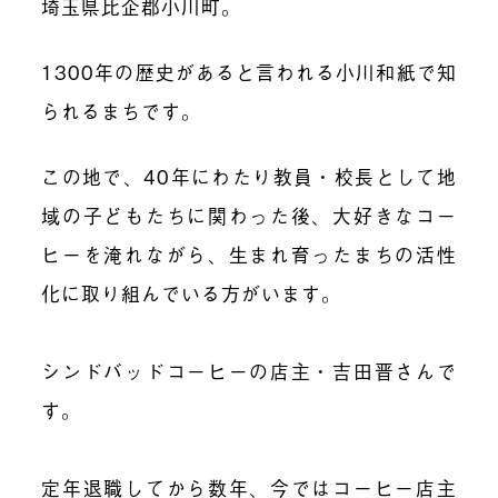
埼玉県比企郡小川町。
1300年の歴史があると言われる小川和紙で知
られるまちです。
この地で、40年にわたり教員・校長として地
域の子どもたちに関わった後、大好きなコー
ヒーを淹れながら、生まれ育ったまちの活性
化に取り組んでいる方がいます。
シンドバッドコーヒーの店主・吉田晋さんで
す。
定年退職してから数年、今ではコーヒー店主