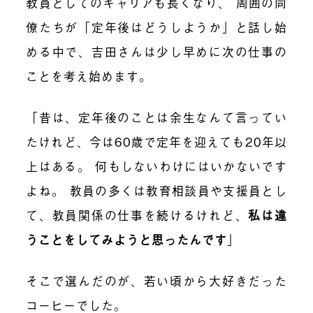
教員としてのキャリアも長くなり、 周囲の同
僚たちが「定年後はどうしようか」と話し始
める中で、吉田さんは少し早めに次の仕事の
ことを考え始めます。
「昔は、定年後のことは余生なんて言ってい
たけれど、今は60歳で定年を迎えても20年以
上はある。 何もしないわけにはいかないです
よね。 教員の多くは教育相談員や支援員とし
て、教員関係の仕事を続けるけれど、
私は違
うことをしてみようと思ったんです
」
そこで選んだのが、若い頃から大好きだった
コーヒーでした。