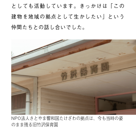
としても活動しています。きっかけは「この
建物を地域の拠点として生かしたい」という
仲間たちとの話し合いでした。
NPO法人さとやま響和国たけざわの拠点は、今も当時の姿
のまま残る旧竹沢保育園