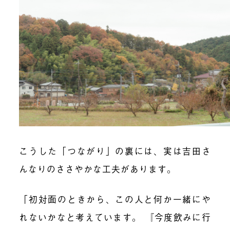
こうした「つながり」の裏には、実は吉田さ
んなりのささやかな工夫があります。
「初対面のときから、この人と何か一緒にや
れないかなと考えています。 『今度飲みに行