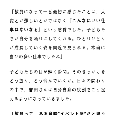
「教員になって一番最初に感じたことは、大
変とか難しいとかではなく『
こんなにいい仕
事はないなぁ
』という感覚でした。子どもた
ちが自分を頼りにしてくれる。ひとりひとり
が成長していく姿を間近で見られる。本当に
喜びの多い仕事でしたね」
子どもたちの目が輝く瞬間。そのきっかけを
どう創り、どう育んでいくか。日々の関わり
の中で、吉田さんは自分自身の役割をこう捉
えるようになっていきました。
「
教員って、ある意味“イベント屋”だと思う