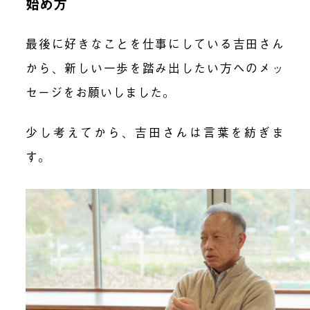
始め方
最後に好きなことを仕事にしている吉田さん
から、新しい一歩を踏み出したい方へのメッ
セージをお願いしました。
少し考えてから、吉田さんは言葉を紡ぎま
す。