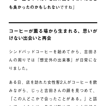
も良かったのかもしれない
ですね」
コーヒーが薫る場から生まれる、思いが
けない出会いと再会
シンドバッドコーヒーを始めてから、吉田さ
んの周りでは『想定外の出来事』が日常にな
りました。
ある日、店を訪れた女性客2人がコーヒーを飲
みながら、じっと吉田さんの顔を見つめて、
「この人どこかで会ったことがある。」と話