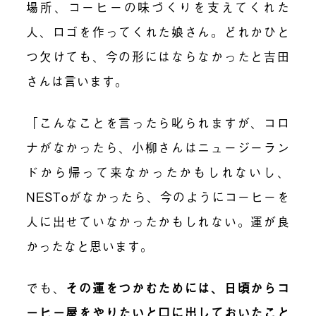
場所、コーヒーの味づくりを支えてくれた
人、ロゴを作ってくれた娘さん。どれかひと
つ欠けても、今の形にはならなかったと吉田
さんは言います。
「こんなことを言ったら叱られますが、コロ
ナがなかったら、小柳さんはニュージーラン
ドから帰って来なかったかもしれないし、
NESToがなかったら、今のようにコーヒーを
人に出せていなかったかもしれない。運が良
かったなと思います。
でも、
その運をつかむためには、日頃からコ
ーヒー屋をやりたいと口に出しておいたこと