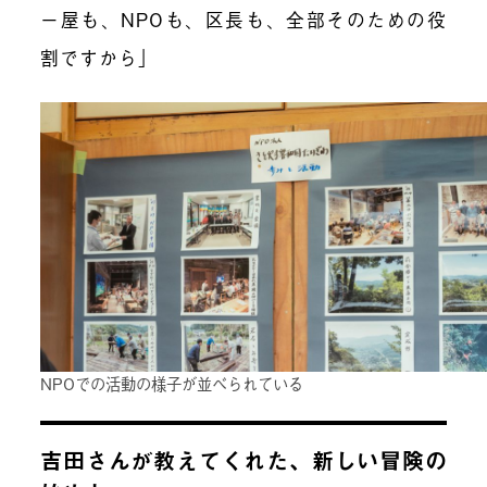
ー屋も、NPOも、区長も、全部そのための役
割ですから」
NPOでの活動の様子が並べられている
吉田さんが教えてくれた、新しい冒険の