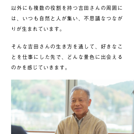
以外にも複数の役割を持つ吉田さんの周囲に
は、いつも自然と人が集い、不思議なつなが
りが生まれています。
そんな吉田さんの生き方を通して、好きなこ
とを仕事にした先で、どんな景色に出会える
のかを感じていきます。