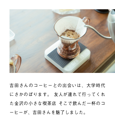
吉田さんのコーヒーとの出会いは、大学時代
にさかのぼります。
友人が連れて行ってくれ
た金沢の小さな喫茶店
そこで飲んだ一杯のコ
ーヒーが、吉田さんを魅了しました。