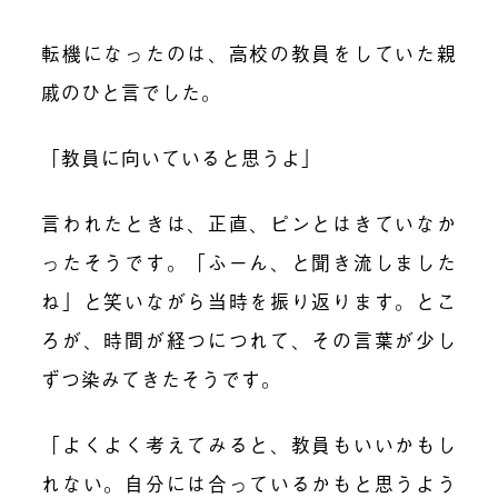
転機になったのは、高校の教員をしていた親
戚のひと言でした。
「教員に向いていると思うよ」
言われたときは、正直、ピンとはきていなか
ったそうです。「ふーん、と聞き流しました
ね」と笑いながら当時を振り返ります。とこ
ろが、時間が経つにつれて、その言葉が少し
ずつ染みてきたそうです。
「よくよく考えてみると、教員もいいかもし
れない。自分には合っているかもと思うよう