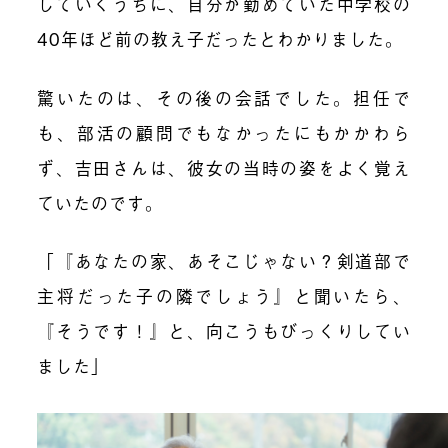
していくうちに、自分が勤めていた中学校の
40年ほど前の教え子だったとわかりました。
驚いたのは、その後の会話でした。担任で
も、部活の顧問でもなかったにもかかわら
ず、吉田さんは、彼女の当時の姿をよく覚え
ていたのです。
「『あなたの家、あそこじゃない？剣道部で
主将だった子の隣でしょう』と聞いたら、
『そうです！』と、向こうもびっくりしてい
ました」