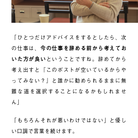
「ひとつだけアドバイスをするとしたら、次
の仕事は、
今の仕事を辞める前から考えてお
いた方が良い
ということですね。辞めてから
考え出すと『このポストが空いているからや
ってみない？』と誰かに勧められるままに無
難な道を選択することになるかもしれませ
ん」
「もちろんそれが悪いわけではない」と優し
い口調で言葉を続けます。