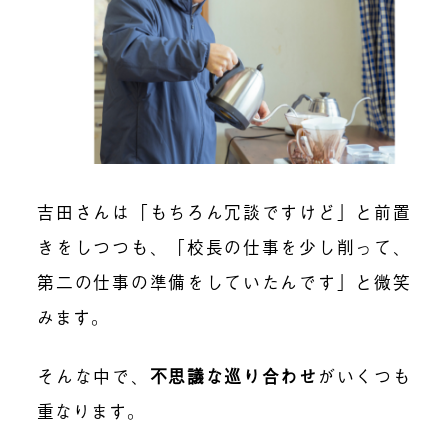
吉田さんは「もちろん冗談ですけど」と前置
きをしつつも、「校長の仕事を少し削って、
第二の仕事の準備をしていたんです」と微笑
みます。
そんな中で、
不思議な巡り合わせ
がいくつも
重なります。