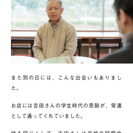
また別の日には、こんな出会いもありまし
た。
お店には吉田さんの学生時代の恩師が、常連
として通ってくれていました。