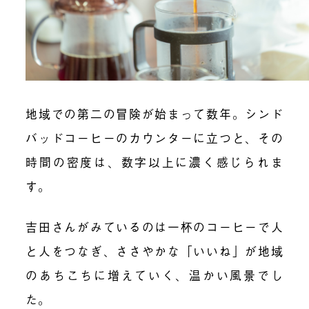
地域での第二の冒険が始まって数年。シンド
バッドコーヒーのカウンターに立つと、その
時間の密度は、数字以上に濃く感じられま
す。
吉田さんがみているのは一杯のコーヒーで人
と人をつなぎ、ささやかな「いいね」が地域
のあちこちに増えていく、温かい風景でし
た。