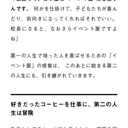
んです
。
何かを仕掛けて、子どもたちが喜ん
だり、前向きになってくれればそれでいい。
校長になると、なおさらイベント屋ですよ
ね」
第一の人生で培った人を喜ばせるための「イ
ベント屋」の感覚は、 このあとに始まる第二
の人生にも、引き継がれていきます。
好きだったコーヒーを仕事に。第二の人
生は冒険