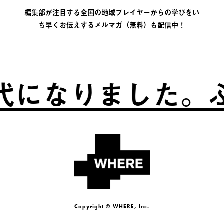
編集部が注目する全国の地域プレイヤーからの学びをい
ち早くお伝えするメルマガ（無料）も配信中！
になりました。
ふ
Copyright © WHERE, Inc.