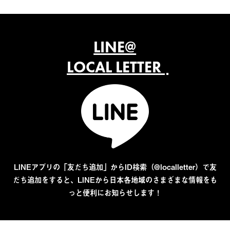
LINE@
LOCAL LETTER
LINEアプリの「友だち追加」からID検索（@localletter）で友
だち追加をすると、LINEから日本各地域のさまざまな情報をも
っと便利にお知らせします！