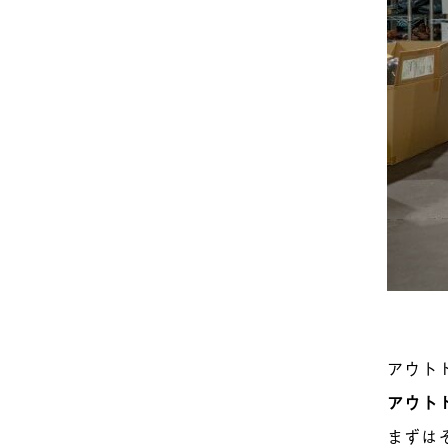
アウト
アウト
まずは