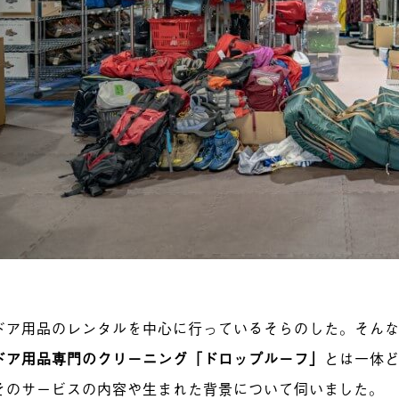
ドア用品のレンタルを中心に行っているそらのした。そん
ドア用品専門のクリーニング「ドロップルーフ」
とは一体
そのサービスの内容や生まれた背景について伺いました。