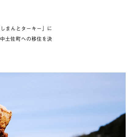
「しまんとターキー」に
、中土佐町への移住を決