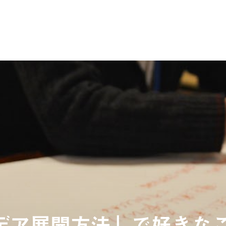
デア展開方法」で好きな