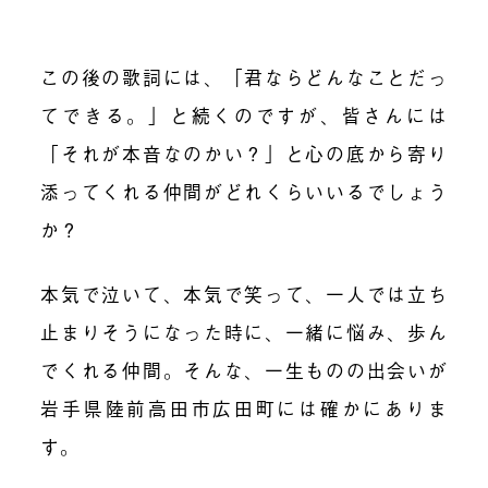
この後の歌詞には、「君ならどんなことだっ
てできる。」と続くのですが、皆さんには
「それが本音なのかい？」と心の底から寄り
添ってくれる仲間がどれくらいいるでしょう
か？
本気で泣いて、本気で笑って、一人では立ち
止まりそうになった時に、一緒に悩み、歩ん
でくれる仲間。そんな、一生ものの出会いが
岩手県陸前高田市広田町には確かにありま
す。