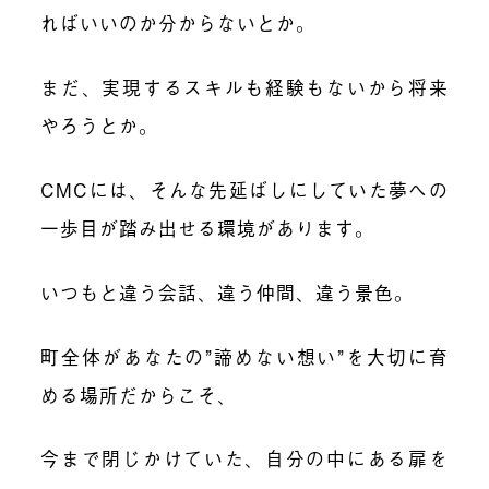
ればいいのか分からないとか。
まだ、実現するスキルも経験もないから将来
やろうとか。
CMC
には、そんな先延ばしにしていた夢への
一歩目が踏み出せる環境があります。
いつもと違う会話、違う仲間、違う景色。
町全体があなたの”諦めない想い”を大切に育
める場所だからこそ、
今まで閉じかけていた、自分の中にある扉を