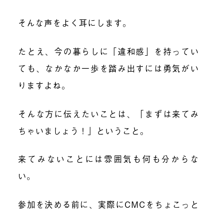
そんな声をよく耳にします。
たとえ、今の暮らしに「違和感」を持ってい
ても、なかなか一歩を踏み出すには勇気がい
りますよね。
そんな方に伝えたいことは、「まずは来てみ
ちゃいましょう！」ということ。
来てみないことには雰囲気も何も分からな
い。
参加を決める前に、実際に
CMC
をちょこっと