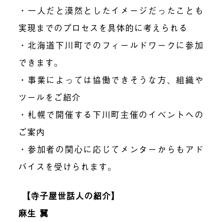
・一人だと漠然としたイメージだったことも
実現までのプロセスを具体的に考えられる
・北海道下川町でのフィールドワークに参加
できます。
・事業によっては協働できそうな方、組織や
ツールをご紹介
・札幌で開催する下川町主催のイベントへの
ご案内
・参加者の関心に応じてメンターからもアド
バイスを受けられます。
【寺子屋世話人の紹介】
麻生 翼