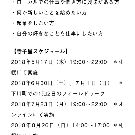
・ローカルでの仕事や働き方に興味がある方
・何か新しいことを始めたい方
・起業をしたい方
・自分の好きなことを仕事にしたい方
【寺子屋スケジュール】
2018年5月17日（木）19:00〜22:00 ＊札
幌にて実施
2018年6月30日（土）、７月１日（日） ＊
下川町での1泊2日のフィールドワーク
2018年7月23日（月）19:00〜22:00 ＊オ
ンラインにて実施
2018年8月26日（日）14:00〜17:00 ＊札