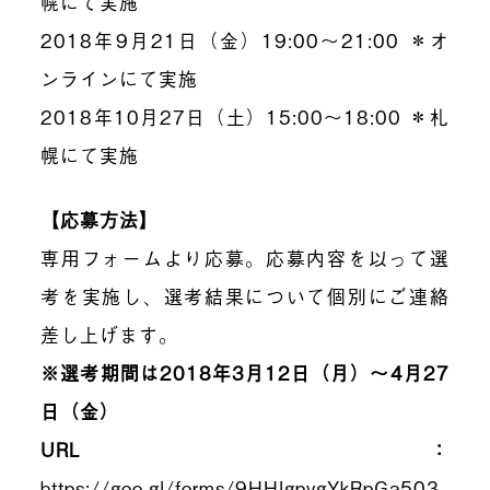
幌にて実施
2018年9月21日（金）19:00〜21:00 ＊オ
ンラインにて実施
2018年10月27日（土）15:00〜18:00 ＊札
幌にて実施
【応募方法】
専用フォームより応募。応募内容を以って選
考を実施し、選考結果について個別にご連絡
差し上げます。
※選考期間は2018年3月12日（月）〜4月27
日（金）
URL：
https://goo.gl/forms/9HHlgpygYkRpGa503