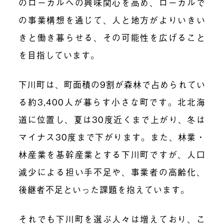
のローカルへの興味関心を高め、ローカルで
の事業構想を通じて、人と地方がよりいきい
きと働き暮らせる、その可能性を広げること
を目指しています。
下川町は、町面積の9割が森林で占められてい
る約3,400人が暮らす小さな町です。北北海
道に位置し、夏は30度近くまで上がり、冬は
マイナス30度まで下がります。また、林業・
林産業を基幹産業とする下川町ですが、人口
減少による担い手不足や、事業者の高齢化、
後継者不足といった課題を抱えています。
それでも下川町を選ぶ人々は増えており、こ