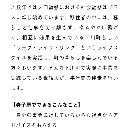
こ数年では人口動態における社会動態はプラ
スに転じ始めています。移住者の中には、暮
らしと仕事を切り離さず、ゆるやかに繋が
り、相互に効果を生んでいる下川町らしい
「ワーク・ライフ・リンク」というライフス
タイルを実践し、町の暮らしを楽しんでいる
方々もいます。そんな下川町で実際に事業を
実践している世話人が、半年間の伴走を行い
ます。
【寺子屋でできるこんなこと】
・自分の事業に対していろいろな視点からア
ドバイスをもらえる