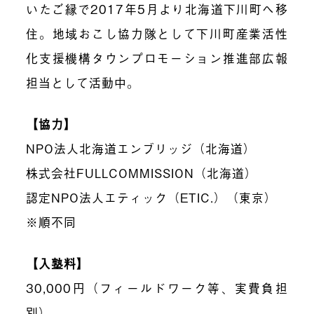
いたご縁で2017年5月より北海道下川町へ移
住。地域おこし協力隊として下川町産業活性
化支援機構タウンプロモーション推進部広報
担当として活動中。
【協力】
NPO法人北海道エンブリッジ（北海道）
株式会社FULLCOMMISSION（北海道）
認定NPO法人エティック（ETIC.）（東京）
※順不同
【入塾料】
30,000円（フィールドワーク等、実費負担
別）