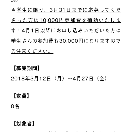
＊
学生に限り、3月31日までに応募してくだ
さった方は10,000円参加費を補助いたしま
す！4月1日以降にお申し込みいただいた方は
学生さんの参加費も30,000円になりますので
ご注意ください。
【募集期間】
2018年3月12日（月）〜4月27日（金）
【定員】
8名
【対象者】