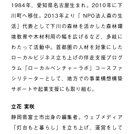
1984年、愛知県名古屋生まれ。2010年に下
川町へ移住。2013年より「 NPO法人森の生
活」代表として下川の森林を活かした森林環
境教育や木材利用の幅を広げるなど、多岐に
わたって活動中。首都圏の人材を対象にした
ローカルビジネス立ち上げの伴走支援プログ
ラム「ローカルベンチャーラボ」コースファ
シリテーターとして、地方での事業構想構築
サポートや起業支援にも取り組む。
立花 実咲
静岡県富士市出身の編集者。ウェブメディア
「灯台もと暮らし」を立ち上げ、運営をして