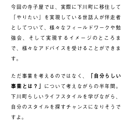
今回の寺子屋では、実際に下川町に移住して
「やりたい」を実現している世話人が伴走者
としてついて、様々なフィールドワークや勉
強会、そして実現するイメージのところま
で、様々なアドバイスを受けることができま
す。
ただ事業を考えるのではなく、
「自分らしい
事業とは？」
について考えながらの半年間。
下川町らしいライフスタイルを学びながら、
自分のスタイルを探すチャンスになりそうで
すよ。