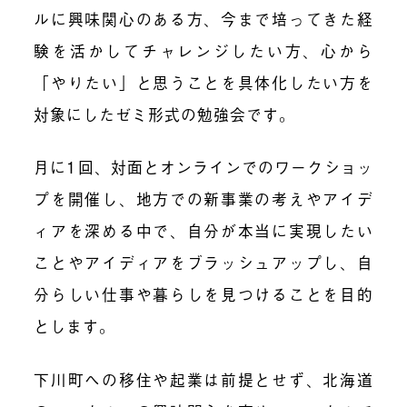
ルに興味関心のある方、今まで培ってきた経
験を活かしてチャレンジしたい方、心から
「やりたい」と思うことを具体化したい方を
対象にしたゼミ形式の勉強会です。
月に1回、対面とオンラインでのワークショッ
プを開催し、地方での新事業の考えやアイデ
ィアを深める中で、自分が本当に実現したい
ことやアイディアをブラッシュアップし、自
分らしい仕事や暮らしを見つけることを目的
とします。
下川町への移住や起業は前提とせず、北海道