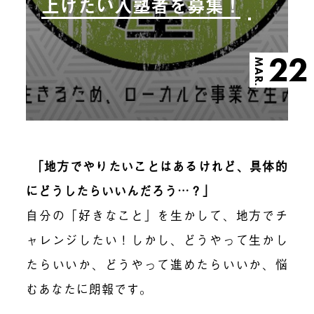
上げたい入塾者を募集！
22
MAR.
「地方でやりたいことはあるけれど、具体的
にどうしたらいいんだろう…？」
自分の「好きなこと」を生かして、地方でチ
ャレンジしたい！しかし、どうやって生かし
たらいいか、どうやって進めたらいいか、悩
むあなたに朗報です。