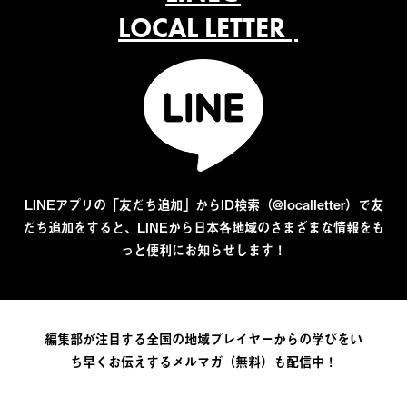
LOCAL LETTER
LINEアプリの「友だち追加」からID検索（@localletter）で友
だち追加をすると、LINEから日本各地域のさまざまな情報をも
っと便利にお知らせします！
編集部が注目する全国の地域プレイヤーからの学びをい
ち早くお伝えするメルマガ（無料）も配信中！