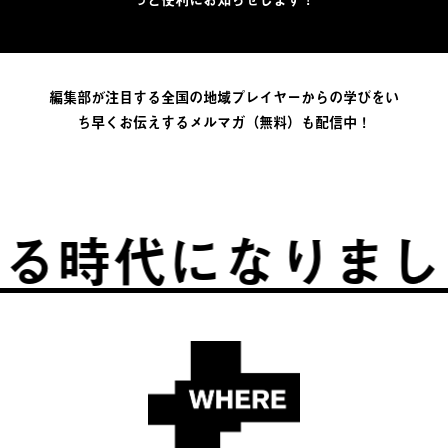
編集部が注目する全国の地域プレイヤーからの学びをい
ち早くお伝えするメルマガ（無料）も配信中！
る時代になりまし