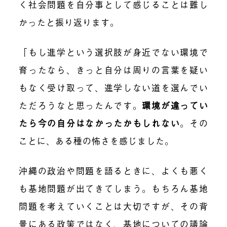
く社会問題を自分事として感じることは難し
かったと振り返ります。
「もし進学という選択肢が身近でない環境で
育ったなら、きっと自分は周りの言葉を疑い
もなく受け取って、進学しない道を選んでい
ただろうなと思ったんです。
環境が違ってい
たら今の自分はなかったかもしれない
。
その
ことに、ある種の怖さを感じました。
沖縄の政治や問題を語るときに、よくも悪く
も基地問題が出てきてしまう。もちろん基地
問題を考えていくことは大切ですが、その背
景にある政策ではなく、基地についての議論