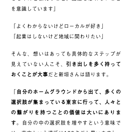
を意識しています」
「よくわからないけどローカルが好き」
「起業はしないけど地域に関わりたい」
そんな、想いはあっても具体的なステップが
見えていない人こそ、
引き出しを多く持って
おくことが大事
だと新垣さんは語ります。
「
自分のホームグラウンドから出て、多くの
選択肢が集まっている東京に行って、人々と
の繋がりを持つことの価値は大いにありま
す
。
自分の中の選択肢を増やすという意味で