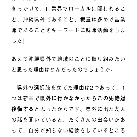
きっかけで、IT業界でローカルに関われるこ
と、沖縄県外であること、裁量は多めで営業
職であることをキーワードに就職活動をしま
した」
あえて沖縄県外で地域のことに取り組みたい
と思った理由はなんだったのでしょうか。
「県外の選択肢を立てた理由は2つあって、1
つは新卒で
県外に行かなかったらこの先絶対
後悔する
と思ったからです。県外に出た友人
の話を聞いていると、たくさんの出会いがあ
って、自分が知らない経験をしているところ