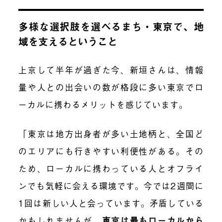
多様な選択肢を選べるまち・東京で、地
域を支えるということ
上京して半年が過ぎた今、新垣さんは、情報
量や人との出会いの数が格段に多い東京でロ
ーカルに携わるメリットを感じています。
「東京は地方出身者が多い土地柄と、全国ど
のエリアにも行きやすい利便性がある。その
ため、ローカルに携わっている人とオフライ
ンでも気軽に会える環境です。今では2週間に
1回は新しい人と会っています。矛盾している
かもしれませんが、
東京は最もローカルから