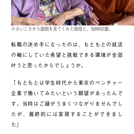
小さいころから面倒を見てくれた祖母と。当時92歳。
転職の決め手になったのは、もともとの就活
の軸にしていた希望と挑戦できる環境が全部
叶うと思ったからでしょうか。
「もともとは学生時代から東京のベンチャー
企業で働いてみたいという願望があったんで
す。当時はご縁がうまくつながりませんでし
たが、最終的には実現することができまし
た」