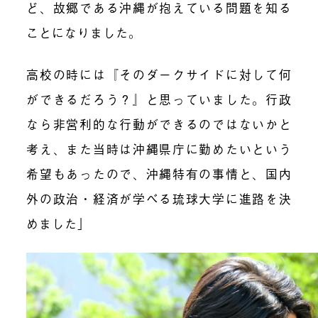
ど、故郷である沖縄が抱えている問題を知る
ことになりました。
高校の時には『そのダークサイドに対して何
ができるだろう？』と思っていました。行政
なら非営利的な行動ができるのではないかと
考え、また当時は沖縄県庁に勤めたいという
希望もあったので、沖縄特有の事情と、国内
外の政治・経済が学べる琉球大学に進路を決
めました」