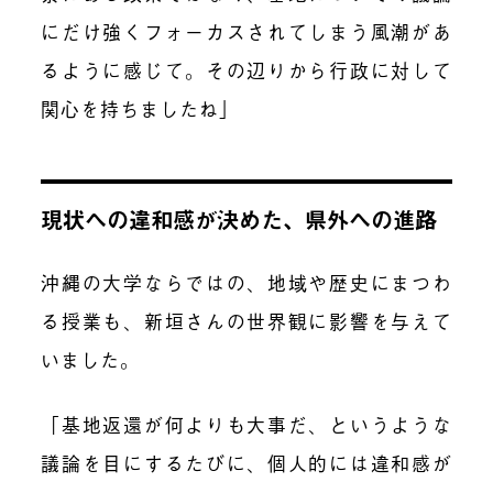
にだけ強くフォーカスされてしまう風潮があ
るように感じて。その辺りから行政に対して
関心を持ちましたね」
現状への違和感が決めた、県外への進路
沖縄の大学ならではの、地域や歴史にまつわ
る授業も、新垣さんの世界観に影響を与えて
いました。
「基地返還が何よりも大事だ、というような
議論を目にするたびに、個人的には違和感が