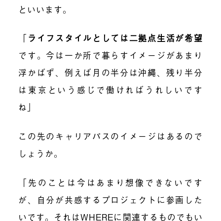
といいます。
「
ライフスタイルとしては二拠点生活が希望
です。今は一か所で暮らすイメージがあまり
浮かばず、例えば月の半分は沖縄、残り半分
は東京という感じで働ければうれしいです
ね」
この先のキャリアパスのイメージはあるので
しょうか。
「先のことは今はあまり想像できないです
が、自分が共感するプロジェクトに参画した
いです。それはWHEREに関連するものでもい