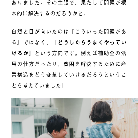
ありました。その主張で、果たして問題が根
本的に解決するのだろうかと。
自然と目が向いたのは『こういった問題があ
る』ではなく、『
どうしたらうまくやってい
けるか
』という方向です。例えば補助金の活
用の仕方だったり、貧困を解決するために産
業構造をどう変革していけるだろうというこ
とを考えていました」