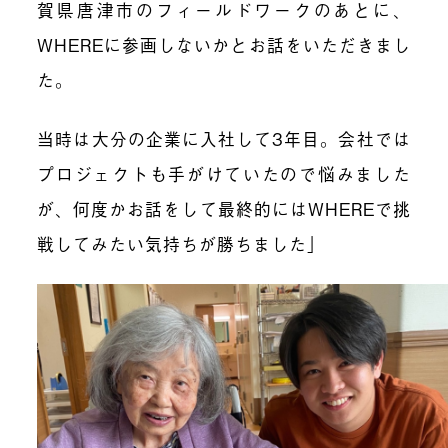
賀県唐津市のフィールドワークのあとに、
WHEREに参画しないかとお話をいただきまし
た。
当時は大分の企業に入社して3年目。会社では
プロジェクトも手がけていたので悩みました
が、何度かお話をして最終的にはWHEREで挑
戦してみたい気持ちが勝ちました」