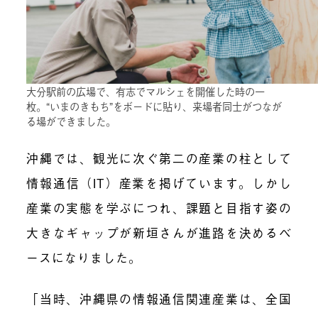
大分駅前の広場で、有志でマルシェを開催した時の一
枚。“いまのきもち”をボードに貼り、来場者同士がつなが
る場ができました。
沖縄では、観光に次ぐ第二の産業の柱として
情報通信（IT）産業を掲げています。しかし
産業の実態を学ぶにつれ、課題と目指す姿の
大きなギャップが新垣さんが進路を決めるベ
ースになりました。
「当時、沖縄県の情報通信関連産業は、全国