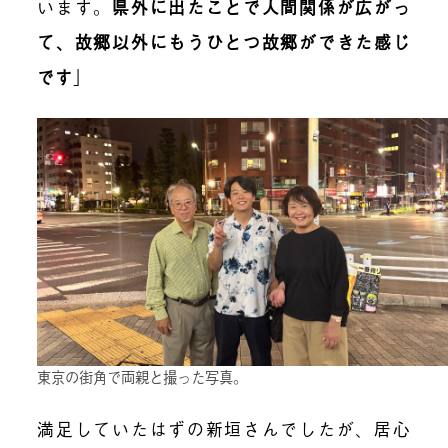
います。
県外に出たことで人間関係が広がっ
て、故郷以外にもうひとつ故郷ができた感じ
です
」
東京の街角で両親と撮った写真。
満足していたはずの新垣さんでしたが、居心