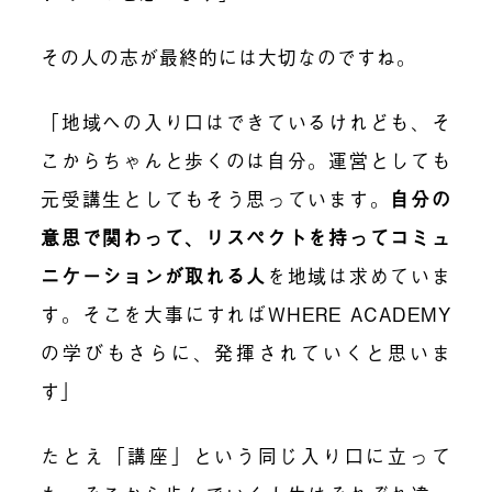
その人の志が最終的には大切なのですね。
「地域への入り口はできているけれども、そ
こからちゃんと歩くのは自分。運営としても
元受講生としてもそう思っています。
自分の
意思で関わって、リスペクトを持ってコミュ
ニケーションが取れる人
を地域は求めていま
す。そこを大事にすればWHERE ACADEMY
の学びもさらに、発揮されていくと思いま
す」
たとえ「講座」という同じ入り口に立って