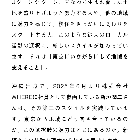
UターンやIターン、すなわち生まれ育った土
地を盛り上げようと努力する人や、他の地域
に魅力を感じて、移住をきっかけに関わりを
スタートする人。このような従来のローカル
活動の選択に、新しいスタイルが加わってい
ます。それは「
東京にいながらにして地域を
支えること
」。
沖縄出身で、2025年6月より株式会社
WHEREに社員として参画している新垣潤二さ
んは、その第三のスタイルを実践していま
す。東京から地域にどう向き合っているの
か、この選択肢の魅力はどこにあるのか。新