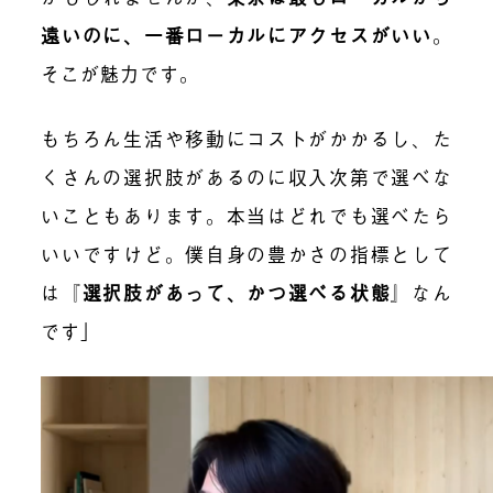
遠いのに、一番ローカルにアクセスがいい
。
そこが魅力です。
もちろん生活や移動にコストがかかるし、た
くさんの選択肢があるのに収入次第で選べな
いこともあります。本当はどれでも選べたら
いいですけど。僕自身の豊かさの指標として
は『
選択肢があって、かつ選べる状態
』なん
です」