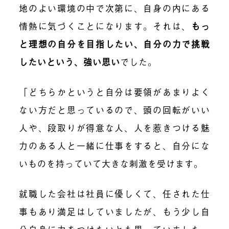
地のよい環境の中で次第に、自身の内にある
情熱に気づくことになります。それは、
もっ
と理想の自分を目指したい、自分の力で挑戦
したいという、強い思い
でした。
「どちらかというと自分は要領があまりよく
ない方だと思っているので、頭の回転がいい
人や、段取りが得意な人、人を惹きつける魅
力のある人と一緒に仕事をすると、自分にな
いものを持っていて大きな刺激を受けます。
就職した会社は社員に優しくて、任された仕
事もあり満足はしていましたが、もう少し自