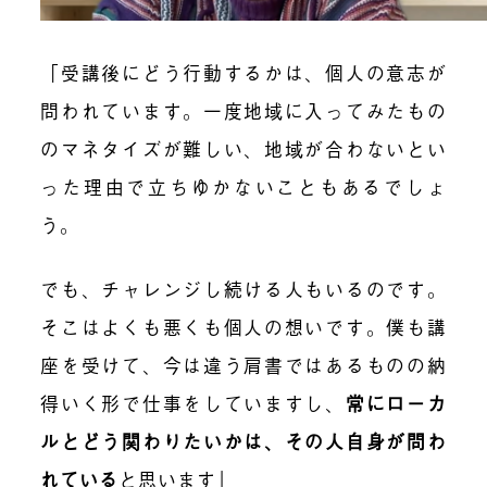
「受講後にどう行動するかは、個人の意志が
問われています。一度地域に入ってみたもの
のマネタイズが難しい、地域が合わないとい
った理由で立ちゆかないこともあるでしょ
う。
でも、チャレンジし続ける人もいるのです。
そこはよくも悪くも個人の想いです。僕も講
座を受けて、今は違う肩書ではあるものの納
得いく形で仕事をしていますし、
常にローカ
ルとどう関わりたいかは、その人自身が問わ
れている
と思います」