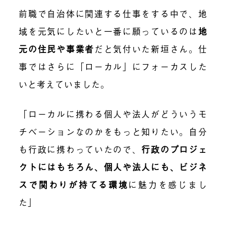
前職で自治体に関連する仕事をする中で、地
域を元気にしたいと一番に願っているのは
地
元の住民や事業者
だと気付いた新垣さん。仕
事ではさらに「ローカル」にフォーカスした
いと考えていました。
「ローカルに携わる個人や法人がどういうモ
チベーションなのかをもっと知りたい。自分
も行政に携わっていたので、
行政のプロジェ
クトにはもちろん、個人や法人にも、ビジネ
スで関わりが持てる環境
に魅力を感じまし
た」