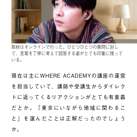
取材はオンラインで行った。ひとつひとつの質問に対し
て、言葉を丁寧に考えて回答する姿がとても印象に残って
いる。
現在は主にWHERE ACADEMYの講座の運営
を担当していて、講師や受講生からダイレク
トに返ってくるリアクションがとても有意義
だとか。「東京にいながら地域に関わるこ
と」を選んだことは正解だったのでしょう
か。