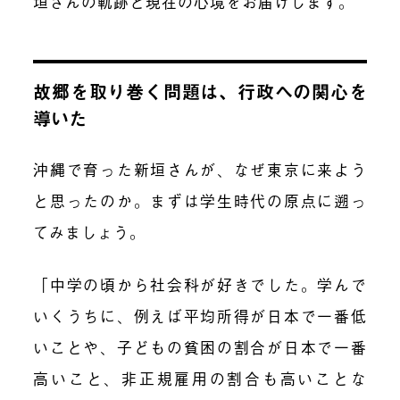
垣さんの軌跡と現在の心境をお届けします。
故郷を取り巻く問題は、行政への関心を
導いた
沖縄で育った新垣さんが、なぜ東京に来よう
と思ったのか。まずは学生時代の原点に遡っ
てみましょう。
「中学の頃から社会科が好きでした。学んで
いくうちに、例えば平均所得が日本で一番低
いことや、子どもの貧困の割合が日本で一番
高いこと、非正規雇用の割合も高いことな