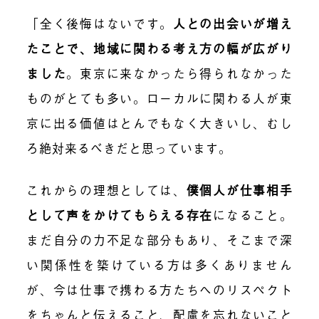
「全く後悔はないです。
人との出会いが増え
たことで、地域に関わる考え方の幅が広がり
ました
。
東京に来なかったら得られなかった
ものがとても多い。ローカルに関わる人が東
京に出る価値はとんでもなく大きいし、むし
ろ絶対来るべきだと思っています。
これからの理想としては、
僕個人が仕事相手
として声をかけてもらえる存在
になること。
まだ自分の力不足な部分もあり、そこまで深
い関係性を築けている方は多くありません
が、今は仕事で携わる方たちへのリスペクト
をちゃんと伝えること、配慮を忘れないこと