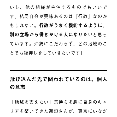
いし、他の組織が主催するものでもいいで
す。結局自分が興味あるのは『行政』なのか
もしれない。
行政がうまく機能するように、
別の立場から働きかける人になりたい
と思っ
ています。沖縄にこだわらず、どの地域のこ
とでも後押しをしていきたいです」
飛び込んだ先で問われているのは、個人
の意志
「地域を支えたい」気持ちを胸に自身のキャ
リアを築いてきた新垣さんが、東京にいなが