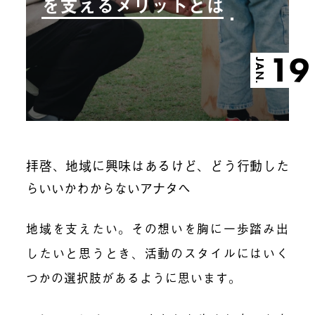
を支えるメリットとは
19
JAN.
拝啓、地域に興味はあるけど、どう行動した
らいいかわからないアナタへ
地域を支えたい。その想いを胸に一歩踏み出
したいと思うとき、活動のスタイルにはいく
つかの選択肢があるように思います。