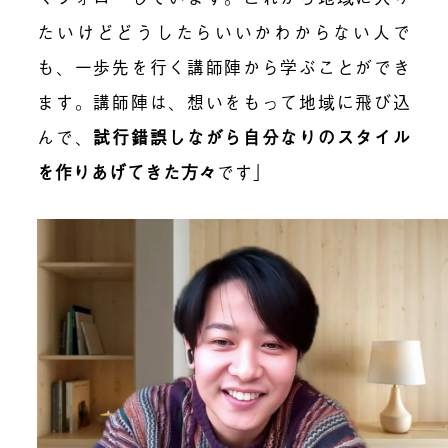
たいけどどうしたらいいかわからない人で
も、一歩先を行く講師陣から学ぶことができ
ます。講師陣は、想いをもって地域に飛び込
んで、
試行錯誤しながら自分なりのスタイル
を作りあげてきた方々
です」