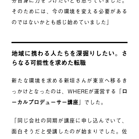
分自身に力をつけたいとも思っていました。
そのためには、今の環境を変える必要がある
のではないかとも感じ始めていました」
地域に携わる人たちを深掘りしたい。さ
らなる可能性を求めた転職
新たな環境を求める新垣さんが東京へ移るき
っかけとなったのは、WHEREが運営する「
ロ
ーカルプロデューサー講座
」でした。
「同じ会社の同期が講座に申し込んでいて、
面白そうだと受講したのが始まりでした。佐