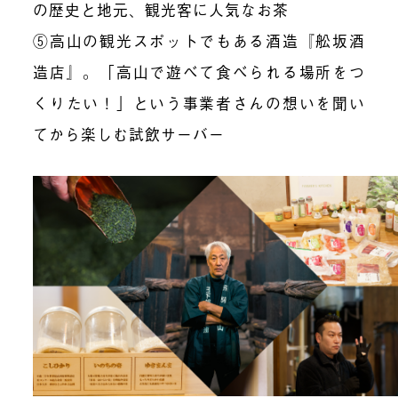
の歴史と地元、観光客に人気なお茶
⑤高山の観光スポットでもある酒造『舩坂酒
造店』。「高山で遊べて食べられる場所をつ
くりたい！」という事業者さんの想いを聞い
てから楽しむ試飲サーバー