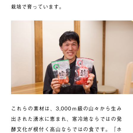
栽培で育っています。
これらの素材は、3,000ｍ級の山々から生み
出された湧水に恵まれ、寒冷地ならではの発
酵文化が根付く高山ならではの食です。『ホ