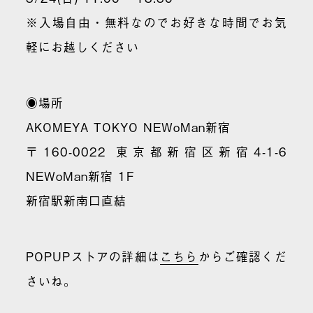
※入場自由・無料なのでお好きな時間でお気
軽にお越しください
◉場所
AKOMEYA TOKYO NEWoMan新宿
〒160-0022 東京都新宿区新宿4-1-6
NEWoMan新宿 1F
新宿駅新南口直結
POPUPストアの詳細は
こちら
からご確認くだ
さいね。