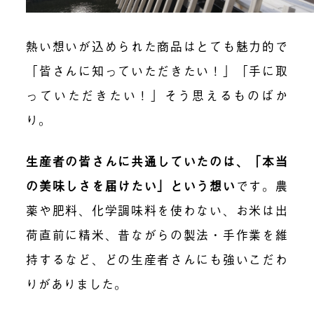
熱い想いが込められた商品はとても魅力的で
「皆さんに知っていただきたい！」「手に取
っていただきたい！」そう思えるものばか
り。
生産者の皆さんに共通していたのは、「本当
の美味しさを届けたい」という想い
です。農
薬や肥料、化学調味料を使わない、お米は出
荷直前に精米、昔ながらの製法・手作業を維
持するなど、どの生産者さんにも強いこだわ
りがありました。