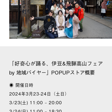
「好奇心が踊る、伊豆&飛騨高山フェア
by 地域バイヤー」POPUPストア概要
◉ 開催日時
2024年3月23-24日（土日）
3/23(土) 11:00 – 20:00
3/24(日) 11:00 – 18:30