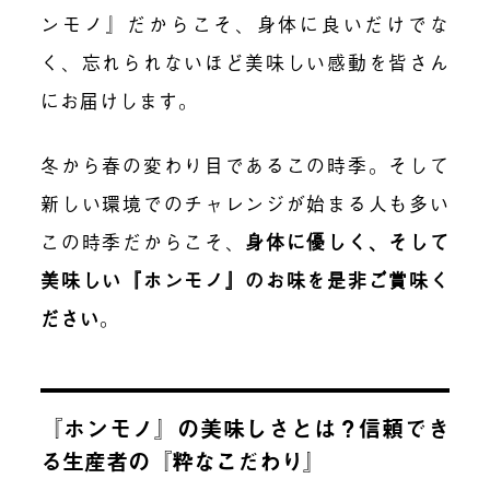
ンモノ』だからこそ、身体に良いだけでな
く、忘れられないほど美味しい感動を皆さん
にお届けします。
冬から春の変わり目であるこの時季。そして
新しい環境でのチャレンジが始まる人も多い
この時季だからこそ、
身体に優しく、そして
美味しい『ホンモノ』のお味を是非ご賞味く
ださい
。
『ホンモノ』の美味しさとは？信頼でき
る生産者の『粋なこだわり』