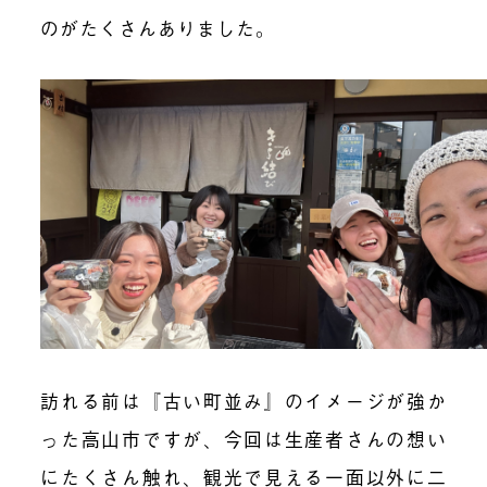
のがたくさんありました。
訪れる前は『古い町並み』のイメージが強か
った高山市ですが、今回は生産者さんの想い
にたくさん触れ、観光で見える一面以外に二