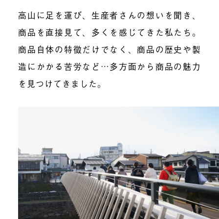
高山に足を運び、生産者さんの想いを聞き、
商品を直接見て、多くを感じてきた私たち。
商品自体の特徴だけでなく、商品の歴史や製
造にかかる苦労など…多方面から商品の魅力
を見つけてきました。