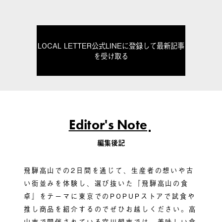
LOCAL LETTER公式LINEに登録して最新記事
を受け取る
Editor's Note
編集後記
飛騨高山での2日間を通じて、生産者の想いや古
い街並みを体験し、選び抜いた『飛騨高山の食
卓』をテーマに東京でのPOPUPストアで試食や
推し商品を紹介するのでぜひお越しください。高
山市で開催されている宮川朝市では、美味しい食