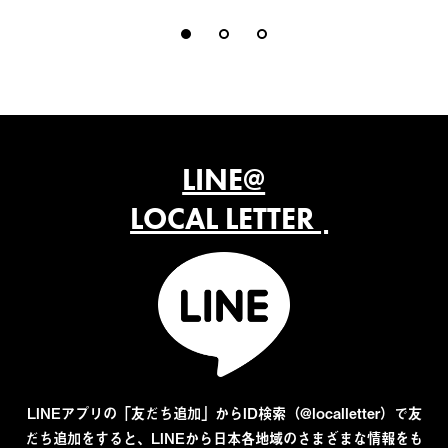
LINE@
LOCAL LETTER
LINEアプリの「友だち追加」からID検索（@localletter）で友
だち追加をすると、LINEから日本各地域のさまざまな情報をも