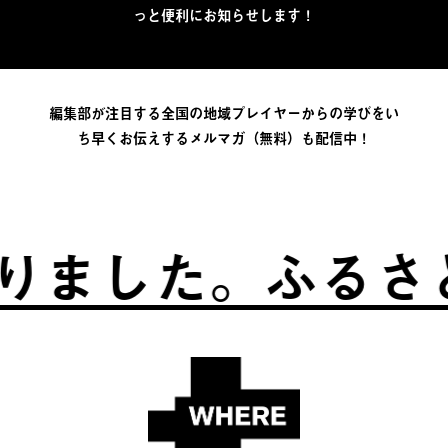
っと便利にお知らせします！
編集部が注目する全国の地域プレイヤーからの学びをい
ち早くお伝えするメルマガ（無料）も配信中！
した。
ふるさとは