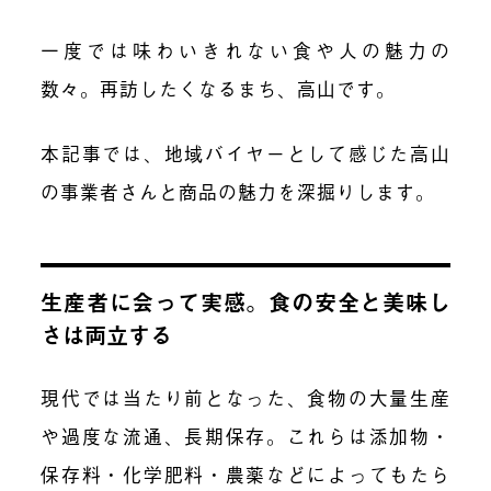
一度では味わいきれない食や人の魅力の
数々。再訪したくなるまち、高山です。
本記事では、地域バイヤーとして感じた高山
の事業者さんと商品の魅力を深掘りします。
生産者に会って実感。食の安全と美味し
さは両立する
現代では当たり前となった、食物の大量生産
や過度な流通、長期保存。これらは添加物・
保存料・化学肥料・農薬などによってもたら