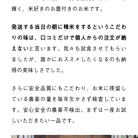
輝く、米好きのお墨付きのお米です。
発送する当日の朝に精米をするというこだわ
りの味は、口コミだけで個人からの注文が絶
えない
と言います。我々も試食させてもらい
ましたが、誰かにおススメしたくなるのも納
得の美味しさでした。
さらに安全品質にもこだわり、お米に残留し
ている農薬の量を毎年欠かさず検査していま
す。安心安全の農薬不検出。まずは一度お試
しいただきたい一品です。