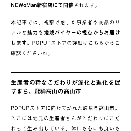
NEWoMan新宿店にて開催
されます。
本記事では、視察で感じた事業者や商品のリ
アルな魅力を
地域バイヤーの視点からお届け
します
。POPUPストアの詳細は
こちら
からご
確認くださいね。
生産者の粋なこだわりが深化と進化を促
すまち、飛騨高山の高山市
POPUPストアに向けて訪れた岐阜県高山市。
ここには地元の生産者さんがこだわりにこだ
わって生み出している、体にも心にも良いも