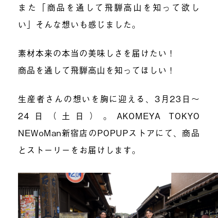
また「商品を通して飛騨高山を知って欲し
い」そんな想いも感じました。
素材本来の本当の美味しさを届けたい！
商品を通して飛騨高山を知ってほしい！
生産者さんの想いを胸に迎える、3月23日〜
24日（土日）。AKOMEYA TOKYO
NEWoMan新宿店のPOPUPストアにて、商品
とストーリーをお届けします。