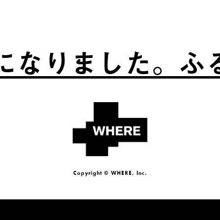
りました。
ふるさ
Copyright © WHERE, Inc.