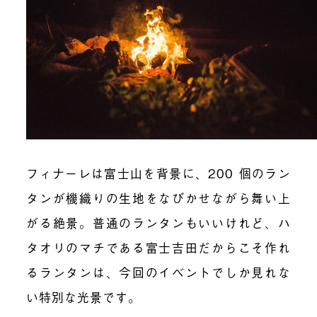
フィナーレは富士山を背景に、
200
個のラン
タンが機織りの生地をなびかせながら舞い上
がる絶景。普通のランタンもいいけれど、ハ
タオリのマチである富士吉田だからこそ作れ
るランタンは、今回のイベントでしか見れな
い特別な光景です。