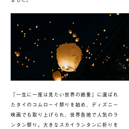
「一生に一度は見たい世界の絶景」に選ばれ
たタイのコムローイ祭りを始め、ディズニー
映画でも取り上げられ、世界各地で人気のラ
ンタン祭り。大きなスカイランタンに祈りを