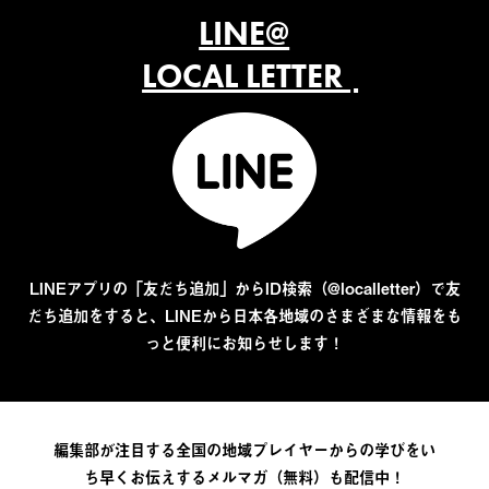
LINE@
LOCAL LETTER
LINEアプリの「友だち追加」からID検索（@localletter）で友
だち追加をすると、LINEから日本各地域のさまざまな情報をも
っと便利にお知らせします！
編集部が注目する全国の地域プレイヤーからの学びをい
ち早くお伝えするメルマガ（無料）も配信中！