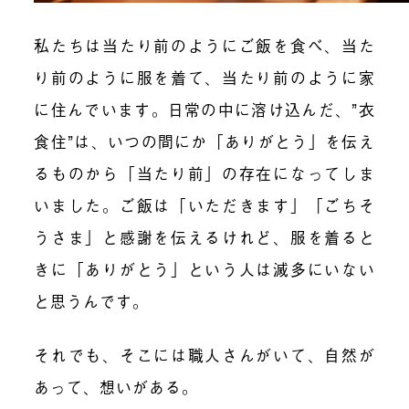
私たちは当たり前のようにご飯を食べ、当た
り前のように服を着て、当たり前のように家
に住んでいます。日常の中に溶け込んだ、”衣
食住”は、いつの間にか「ありがとう」を伝え
るものから「当たり前」の存在になってしま
いました。ご飯は「いただきます」「ごちそ
うさま」と感謝を伝えるけれど、服を着ると
きに「ありがとう」という人は滅多にいない
と思うんです。
それでも、そこには職人さんがいて、自然が
あって、想いがある。