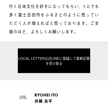
付く日本文化を好きになってもらい、
1
人でも
多く富士吉田市をふるさとのように思ってい
ただく人が増えればと思っております。ご支
援のほど、よろしくお願いします。
LOCAL LETTER公式LINEに登録して最新記事
を受け取る
RYOHEI ITO
井藤 良平