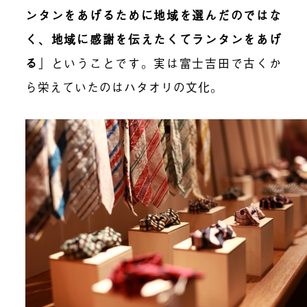
ンタンをあげるために地域を選んだのではな
く、地域に感謝を伝えたくてランタンをあげ
る
」
ということです。実は富士吉田で古くか
ら栄えていたのはハタオリの文化。