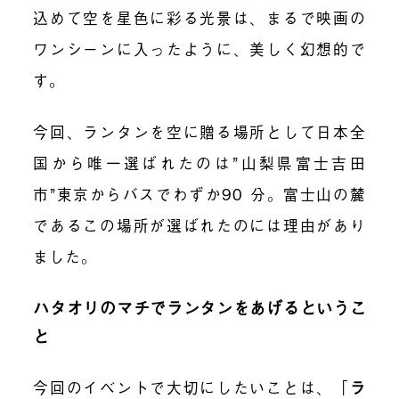
込めて空を星色に彩る光景は、まるで映画の
ワンシーンに入ったように、美しく幻想的で
す。
今回、ランタンを空に贈る場所として日本全
国から唯一選ばれたのは”山梨県富士吉田
市”東京からバスでわずか
90
分。富士山の麓
であるこの場所が選ばれたのには理由があり
ました。
ハタオリのマチでランタンをあげるというこ
と
今回のイベントで大切にしたいことは、
「
ラ