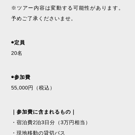
※ツアー内容は変動する可能性があります。
予めご了承くださいませ。
◉定員
20名
◉参加費
55,000円（税込）
｜​​参加費に含まれるもの｜
・宿泊費2泊3日分（3万円相当）
・現地移動の貸切バス