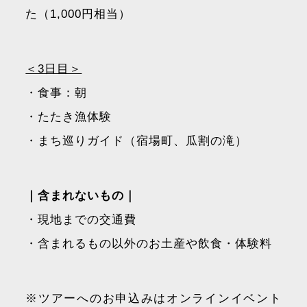
た（1,000円相当）
＜3日目＞
・食事：朝
・たたき漁体験
・まち巡りガイド（宿場町、瓜割の滝）
｜含まれないもの｜
・現地までの交通費
・含まれるもの以外のお土産や飲食・体験料
※ツアーへのお申込みはオンラインイベント