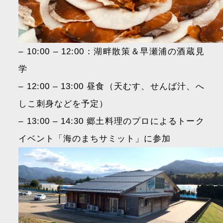
– 10:00 – 12:00：湖畔散策＆早瀬浦の酒蔵見
学
– 12:00 – 13:00 昼食（天むす、せんば汁、へ
しこ刺身などを予定）
– 13:00 – 14:30 郷土料理のプロによるトーク
イベント「海のまちサミット」に参加