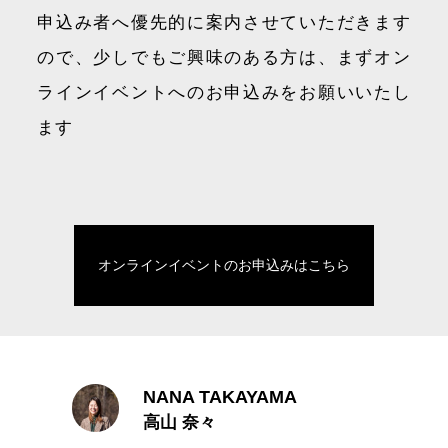
申込み者へ優先的に案内させていただきます
ので、少しでもご興味のある方は、まずオン
ラインイベントへのお申込みをお願いいたし
ます
オンラインイベントのお申込みはこちら
NANA TAKAYAMA
高山 奈々