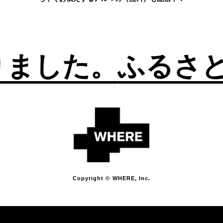
た。
ふるさとは、
Copyright © WHERE, Inc.