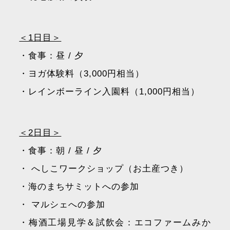
＜1日目＞
・食事：昼 / 夕
・ヨガ体験料（3,000円相当）
・レインボーライン入園料（1,000円相当）
＜2日目＞
・食事：朝 / 昼 / 夕
・ へしこワークショップ（お土産つき）
・海のまちサミットへの参加
・ マルシェへの参加
・梅酒工場見学＆試飲会：エコファームみか