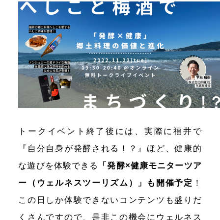
トークイベント終了後には、実際に福井で
『自分自身が発酵される！？』ほど、健康的
な遊びを体験できる
「発酵×健康モニターツア
ー（ウェルネスツーリズム）」も開催予定
！
この日しか体験できないコンテンツも盛りだ
くさんですので、是非この機会にウェルネス