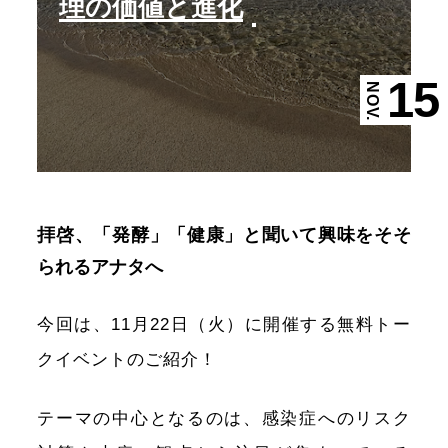
理の価値と進化
15
NOV.
拝啓、「発酵」「健康」と聞いて興味をそそ
られるアナタへ
今回は、11月22日（火）に開催する無料トー
クイベントのご紹介！
テーマの中心となるのは、感染症へのリスク