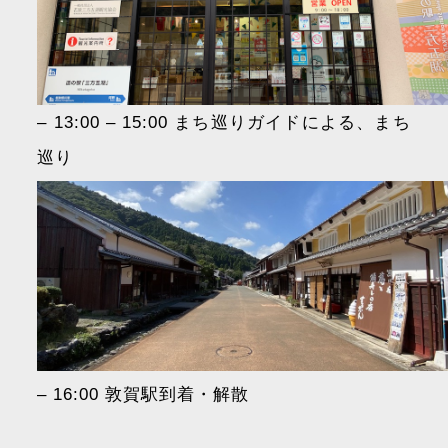
– 13:00 – 15:00 まち巡りガイドによる、まち
巡り
– 16:00 敦賀駅到着・解散