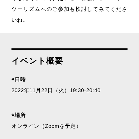
ツーリズムへのご参加も検討してみてくださ
いね。
イベント概要
◉日時
2022年11月22日（火）19:30-20:40
◉場所
オンライン（Zoomを予定）