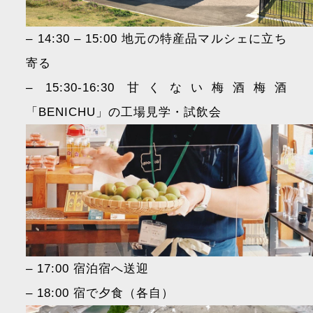
– 14:30 – 15:00 地元の特産品マルシェに立ち
寄る
– 15:30-16:30 甘くない梅酒梅酒
「BENICHU」の工場見学・試飲会
– 17:00 宿泊宿へ送迎
– 18:00 宿で夕食（各自）