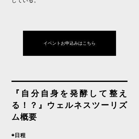
している。
イベントお申込みはこちら
『自分自身を発酵して整え
る！？』ウェルネスツーリズ
ム概要
◉日程