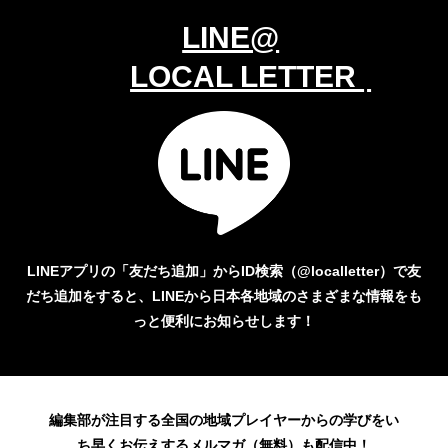
LINE@
LOCAL LETTER
LINEアプリの「友だち追加」からID検索（@localletter）で友
だち追加をすると、LINEから日本各地域のさまざまな情報をも
っと便利にお知らせします！
編集部が注目する全国の地域プレイヤーからの学びをい
ち早くお伝えするメルマガ（無料）も配信中！