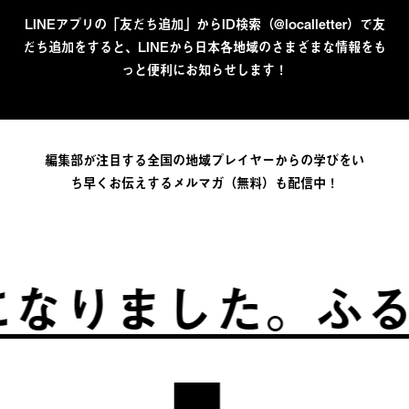
LINEアプリの「友だち追加」からID検索（@localletter）で友
だち追加をすると、LINEから日本各地域のさまざまな情報をも
っと便利にお知らせします！
編集部が注目する全国の地域プレイヤーからの学びをい
ち早くお伝えするメルマガ（無料）も配信中！
ました。
ふるさと