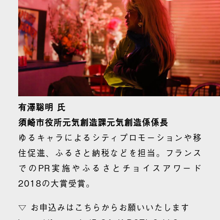
有澤聡明 氏
須崎市役所元気創造課元気創造係係長
ゆるキャラによるシティプロモーションや移
住促進、ふるさと納税などを担当。フランス
でのPR実施やふるさとチョイスアワード
2018の大賞受賞。
▽ お申込みはこちらからお願いいたします