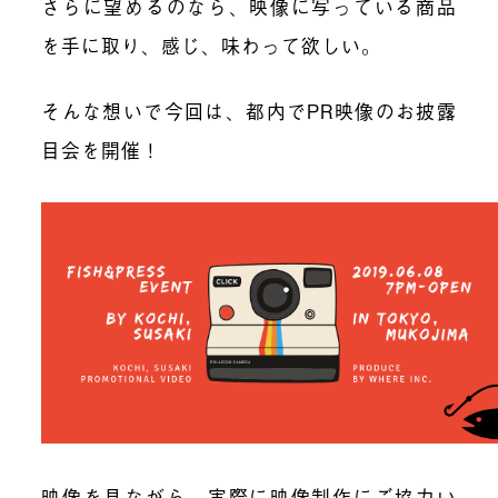
さらに望めるのなら、映像に写っている商品
を手に取り、感じ、味わって欲しい。
そんな想いで今回は、
都内でPR映像のお披露
目会を開催
！
映像を見ながら、実際に映像制作にご協力い