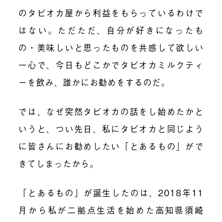
のタピオカ屋から利益をもらっているわけで
はない。ただただ、自分が好きになったも
の・美味しいと思ったものを共感して欲しい
一心で、今日もどこかでタピオカミルクティ
ーを飲み、誰かにお勧めをするのだ。
では、なぜ突然タピオカの話をし始めたかと
いうと、つい先日、私にタピオカと同じよう
に皆さんにお勧めしたい「とあるもの」がで
きてしまったから。
「とあるもの」が誕生したのは、2018年11
月から私が二拠点生活を始めた高知県須崎