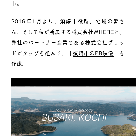
市。
2019年1月より、須崎市役所、地域の皆さ
ん、そして私が所属する株式会社WHEREと、
弊社のパートナー企業である株式会社グリッ
ドがタッグを組んで、「
須崎市のPR映像
」を
作成。