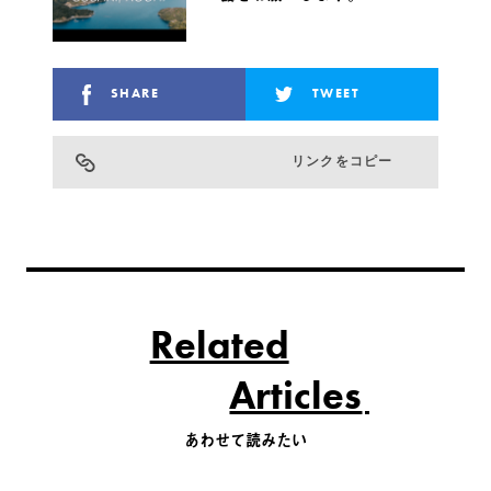
SHARE
TWEET
リンクをコピー
Related
Articles
あわせて読みたい