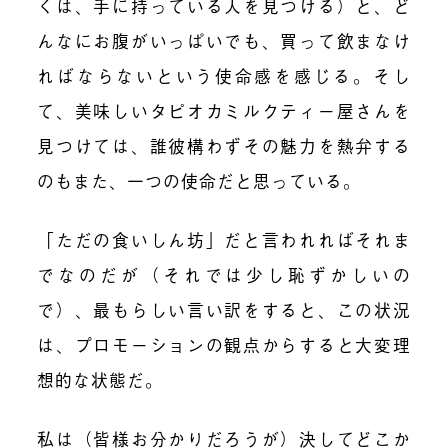
くは、手に持っている人を見つける）と、ど
んなにお腹がいっぱいでも、買って飲まなけ
ればならないという使命感を感じる。そし
て、美味しいタピオカミルクティー屋さんを
見つけては、誰彼構わずその魅力を熱弁する
のもまた、一つの使命だと思っている。
「ただの食いしん坊」だと言われればそれま
でなのだが（それでは少し恥ずかしいの
で）、最もらしい言い訳をすると、この状況
は、
プロモーションの観点からすると大変理
想的な状態だ
。
私は（皆様お分かりだろうが）決してどこか