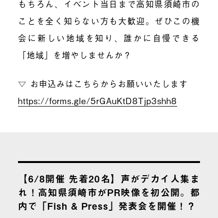
もちろん、イベント当日まで高知県須崎市の
ことを全く知らない方も大歓迎。ぜひこの機
会に新しい地域を知り、誰かに自慢できる
「地域」を増やしませんか？
▽ お申込みはこちらからお願いいたします
https://forms.gle/5rGAuKtD8Tjp3shh8
【6/8開催 先着20名】声がデカイ人集ま
れ！高知県須崎市がPR映像を初公開。都
内で「Fish & Press」発表会を開催！？