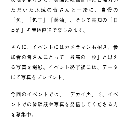
ただいた地域の皆さんと一緒に、自慢の
「魚」「包丁」「醤油」、そして高知の「日
本酒」を産地直送で楽しみます。
さらに、イベントにはカメラマンも招き、参
加者の皆さんにとって「最高の一枚」と思え
る写真を撮影。イベント終了後には、データ
にて写真をプレゼント。
今回のイベントでは、「デカイ声」で、イベ
ントでの体験談や写真を発信してくださる方
を募集中。