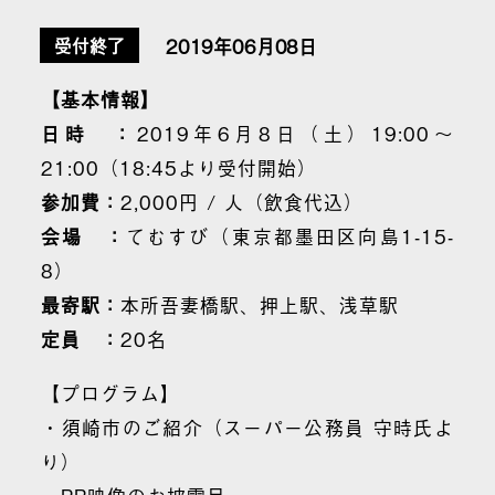
2019年06月08日
受付終了
【基本情報】
日時 ：
2019年6月8日（土）19:00～
21:00（18:45より受付開始）
参加費：
2,000円 / 人（飲食代込）
会場 ：
てむすび（東京都墨田区向島1-15-
8）
最寄駅：
本所吾妻橋駅、押上駅、浅草駅
定員 ：
20名
【プログラム】
・須崎市のご紹介（スーパー公務員 守時氏よ
り）