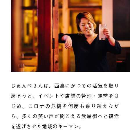
じゅんべさんは、西裏にかつての活気を取り
戻そうと、イベントや店舗の管理・運営をは
じめ、コロナの危機を何度も乗り越えなが
ら、多くの笑い声が聞こえる飲屋街へと復活
を遂げさせた地域のキーマン。