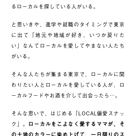
るローカルを探している人がいる。
と思いきや、進学や就職のタイミングで東京
に出て「地元や地域が好き、いつか戻りた
い」なんてローカルを愛してやまない人たち
がいる。
そんな人たちが集まる東京で、ローカルに関
わりたい人とローカルを愛している人が、ロ
ーカルフードやお酒を介して出会ったら…。
そんな思いで、はじめる「LOCAL偏愛スナッ
ク」。
ローカルをこよなく愛するママが、そ
の土地のカラーに染め上げて、一日限りのス