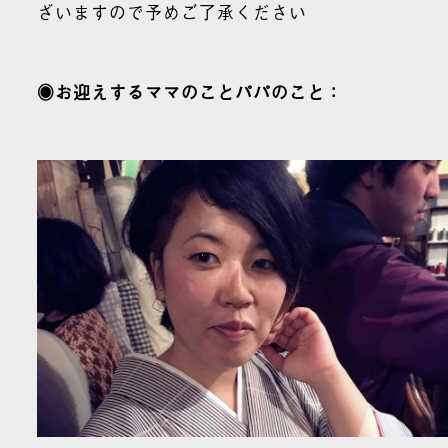
ざいますので予めご了承ください
◉お迎えするママのことパパのこと：