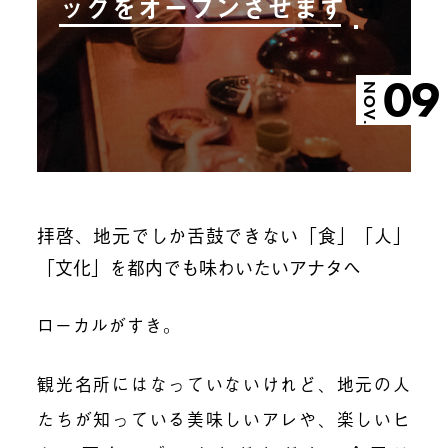
ックをオープンさせます
09
NOV.
拝啓、地元でしか舌鼓できない「食」「人」
「文化」を都内でも味わいたいアナタへ
ローカルがすき。
観光名所にはなっていないけれど、地元の人
たちが知っている美味しいアレや、楽しいヒ