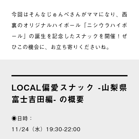
今回はそんなじゅんべさんがママになり、西
裏のオリジナルハイボール「ニシウラハイボ
ール」の誕生を記念したスナックを開催！ぜ
ひこの機会に、お立ち寄りくださいね。
LOCAL偏愛スナック -山梨県
富士吉田編- の概要
◉日時：
11/24（水）19:30-22:00