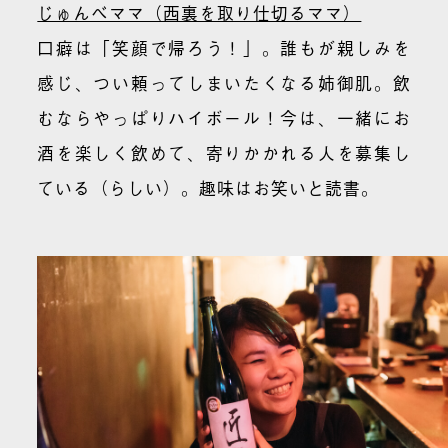
じゅんべママ（西裏を取り仕切るママ）
口癖は「笑顔で帰ろう！」。誰もが親しみを
感じ、つい頼ってしまいたくなる姉御肌。飲
むならやっぱりハイボール！今は、一緒にお
酒を楽しく飲めて、寄りかかれる人を募集し
ている（らしい）。趣味はお笑いと読書。