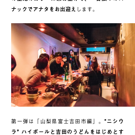
ナックでアナタをお出迎え
します。
第一弾は「山梨県富士吉田市編」。
“ニシウ
ラ” ハイボールと吉田のうどんをはじめとす