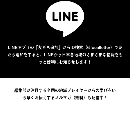
LINEアプリの「友だち追加」からID検索（@localletter）で友
だち追加をすると、LINEから日本各地域のさまざまな情報をも
っと便利にお知らせします！
編集部が注目する全国の地域プレイヤーからの学びをい
ち早くお伝えするメルマガ（無料）も配信中！