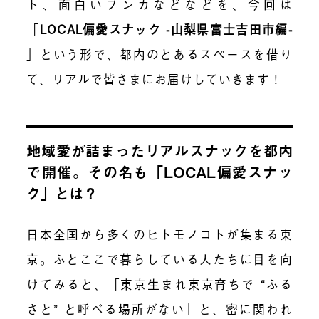
ト、面白いブンカなどなどを、今回は
「
LOCAL偏愛スナック -山梨県富士吉田市編-
」
という形で、都内のとあるスペースを借り
て、リアルで皆さまにお届けしていきます！
地域愛が詰まったリアルスナックを都内
で開催。その名も「LOCAL偏愛スナッ
ク」とは？
日本全国から多くのヒトモノコトが集まる東
京。ふとここで暮らしている人たちに目を向
けてみると、「東京生まれ東京育ちで “ふる
さと” と呼べる場所がない」と、密に関われ