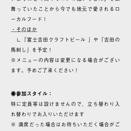
舞っていたことから今でも地元で愛されるロ
ーカルフード！
・そのほか
∟「富士吉田クラフトビール 」や「吉田の
馬刺し」を予定！
※メニューの内容は変更になる場合がござい
ます。予めご了承ください！
◉参加スタイル：
特に定員等は設けませんので、立ち替わり入
れ替わりでお入りいただけます
※ 満席だった場合はお待ちいただく場合がご