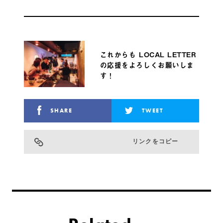
これからも LOCAL LETTER
の応援をよろしくお願いしま
す！
SHARE
TWEET
リンクをコピー