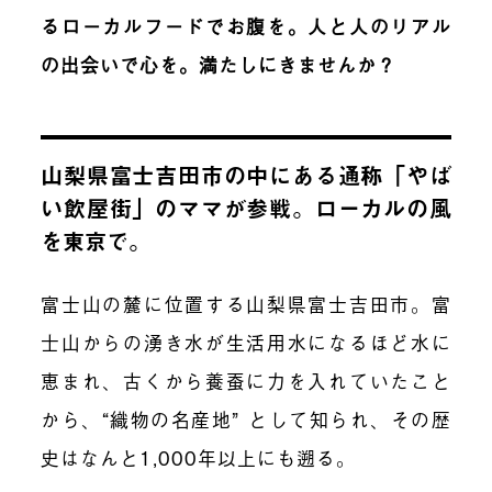
るローカルフードでお腹を。人と人のリアル
の出会いで心を。満たしにきませんか？
山梨県富士吉田市の中にある通称「やば
い飲屋街」のママが参戦。ローカルの風
を東京で。
富士山の麓に位置する山梨県富士吉田市。富
士山からの湧き水が生活用水になるほど水に
恵まれ、古くから養蚕に力を入れていたこと
から、“織物の名産地” として知られ、その歴
史はなんと1,000年以上にも遡る。