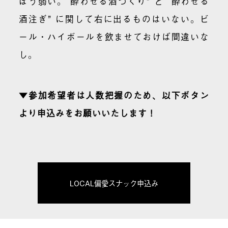
ぽう弱い。“酔わせる酒づくり” と “酔わせる
酒注ぎ” に関して右に出るものはいない。ビ
ール・ハイボールを飲ませておけば間違いな
し。
▼参加希望者は人数把握のため、以下ボタン
より申込みをお願いいたします！
LOCAL偏愛スナック申込み