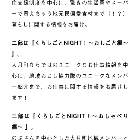
住支援制度を中心に、驚きの生活費やスーパ
ーで買えちゃう地元民偏愛食材まで（！？）
暮らしに関する情報をお届け。
二部は『くらしごとNIGHT！〜おしごと編〜
』
。
大月町ならではのユニークなお仕事情報を中
心に、地域おこし協力隊のユニークなメンバ
ー紹介まで、お仕事に関する情報をお届けし
ます！
三部は『くらしごとNIGHT！〜おしゃべり
編〜 』
。
のぶさんを中心とした大月町地域メンバーと