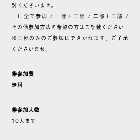
討くださいませ。
∟全て参加 / 一部＋三部 / 二部＋三部 /
その他参加方法を希望の方はご記載ください
※三部のみのご参加はできかねます。ご了承
くださいませ。
◉参加費
無料
◉参加人数
10人まで