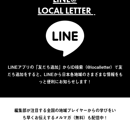
LOCAL LETTER
LINEアプリの「友だち追加」からID検索（@localletter）で友
だち追加をすると、LINEから日本各地域のさまざまな情報をも
っと便利にお知らせします！
編集部が注目する全国の地域プレイヤーからの学びをい
ち早くお伝えするメルマガ（無料）も配信中！