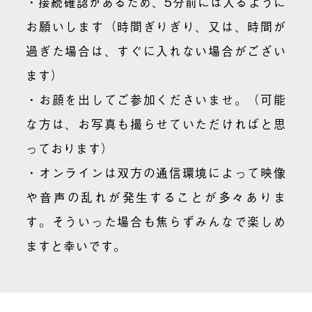
・接続確認があるため、5分前には入るように
お願いします（時間ぎりぎり、又は、時間が
過ぎた場合は、すぐに入れない場合がござい
ます）
・お顔を出してご参加くださいませ。（可能
な方は、お写真も撮らせていただければと思
っております）
・オンラインは双方の通信環境によって映像
や音声の乱れが発生することが多々ありま
す。そういった場合も焦らずみんなで楽しめ
ますと幸いです。