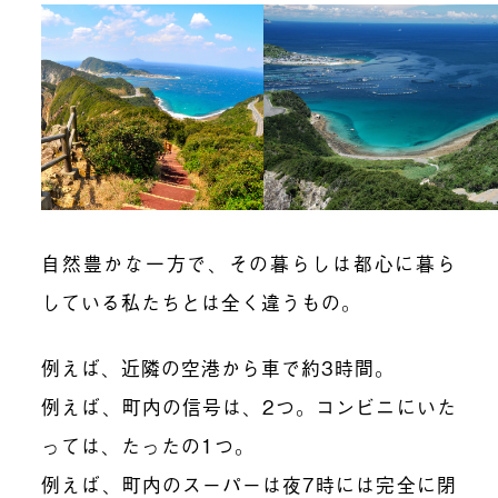
自然豊かな一方で、その暮らしは都心に暮ら
している私たちとは全く違うもの。
例えば、近隣の空港から車で約3時間。
例えば、町内の信号は、2つ。コンビニにいた
っては、たったの1つ。
例えば、町内のスーパーは夜7時には完全に閉