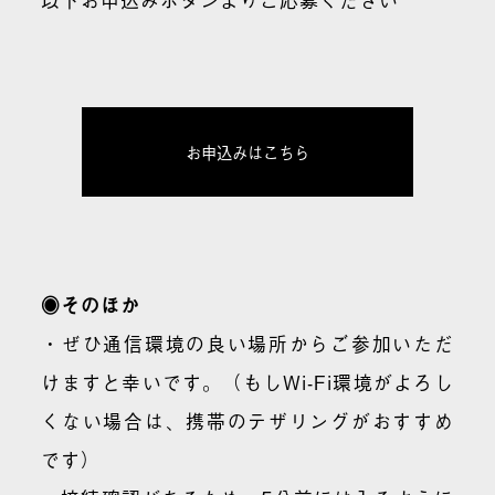
お申込みはこちら
◉そのほか
・ぜひ通信環境の良い場所からご参加いただ
けますと幸いです。（もしWi-Fi環境がよろし
くない場合は、携帯のテザリングがおすすめ
です）