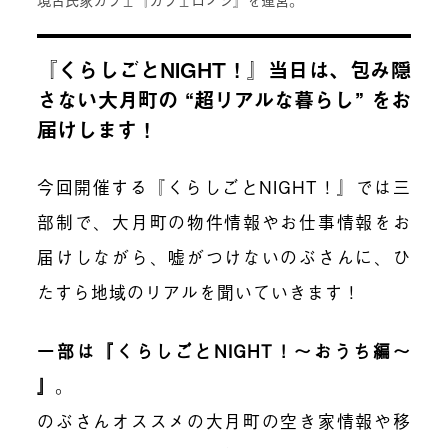
『くらしごとNIGHT！』当日は、包み隠
さない大月町の “超リアルな暮らし” をお
届けします！
今回開催する『くらしごとNIGHT！』では三
部制で、大月町の物件情報やお仕事情報をお
届けしながら、嘘がつけないのぶさんに、ひ
たすら地域のリアルを聞いていきます！
一部は『くらしごとNIGHT！〜おうち編〜
』
。
のぶさんオススメの大月町の空き家情報や移