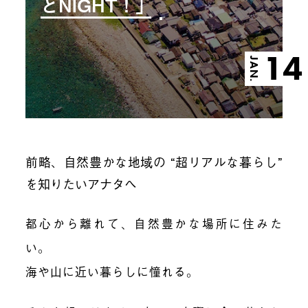
とNIGHT！」
14
JAN.
前略、自然豊かな地域の “超リアルな暮らし”
を知りたいアナタへ
都心から離れて、自然豊かな場所に住みた
い。
海や山に近い暮らしに憧れる。