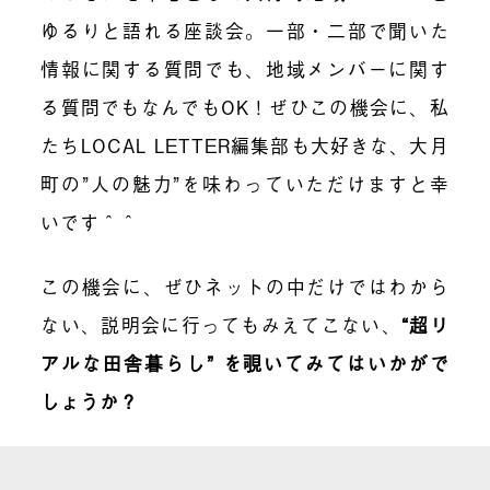
ゆるりと語れる座談会。
一部・二部で聞いた
情報に関する質問でも、地域メンバーに関す
る質問でもなんでもOK！
ぜひこの機会に、私
たちLOCAL LETTER編集部も大好きな、大月
町の”人の魅力”を味わっていただけますと幸
いです＾＾
この機会に、ぜひネットの中だけではわから
ない、説明会に行ってもみえてこない、
“超リ
アルな田舎暮らし” を覗いてみてはいかがで
しょうか？