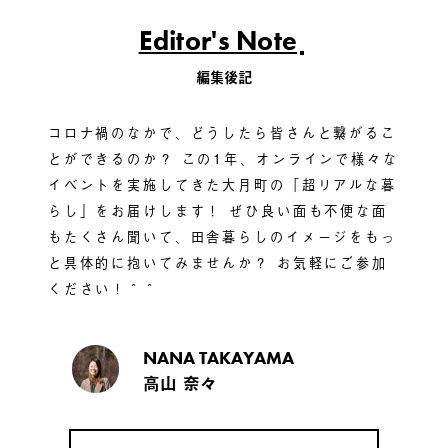
Editor's Note
編集後記
コロナ禍のなかで、どうしたら皆さんと繋がるこ
とができるのか？ この1年、オンラインで様々な
イベントを実施してきた大月町の「超リアルな暮
らし」をお届けします！ ぜひ良い面も不便な面
もたくさん聞いて、田舎暮らしのイメージをもっ
と具体的に抱いてみませんか？ お気軽にご参加
ください！＾＾
NANA TAKAYAMA
高山 奈々