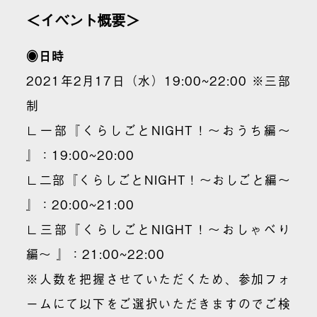
＜イベント概要＞
◉日時
2021年2月17日（水）19:00~22:00 ※三部
制
∟一部『くらしごとNIGHT！〜おうち編〜
』：19:00~20:00
∟二部『くらしごとNIGHT！〜おしごと編〜
』：20:00~21:00
∟三部『くらしごとNIGHT！〜おしゃべり
編〜 』：21:00~22:00
※人数を把握させていただくため、参加フォ
ームにて以下をご選択いただきますのでご検