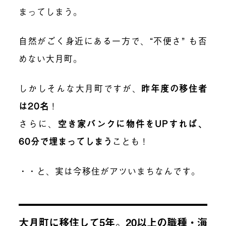
まってしまう。
自然がごく身近にある一方で、“不便さ” も否
めない大月町。
しかしそんな大月町ですが、
昨年度の移住者
は20名
！
さらに、
空き家バンクに物件をUPすれば、
60分で埋まってしまう
ことも！
・・と、実は今移住がアツいまちなんです。
大月町に移住して5年。20以上の職種・海