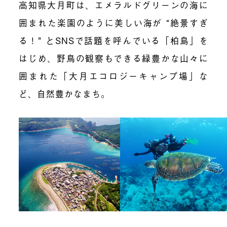
高知県大月町は、エメラルドグリーンの海に
囲まれた楽園のように美しい海が “絶景すぎ
る！” とSNSで話題を呼んでいる「柏島」を
はじめ、野鳥の観察もできる緑豊かな山々に
囲まれた「大月エコロジーキャンプ場」な
ど、自然豊かなまち。