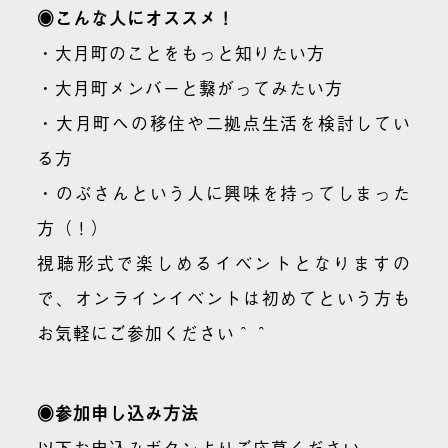
◉こんな人にオススメ！
・大月町のことをもっと知りたい方
・大月町メンバーと繋がってみたい方
・大月町への移住や二拠点生活を検討してい
る方
・のぶさんという人に興味を持ってしまった
方（！）
視聴形式で楽しめるイベントとなりますの
で、オンラインイベントは初めてという方も
お気軽にご参加ください＾＾
◉参加申し込み方法
以下お申込みボタンよりご応募ください