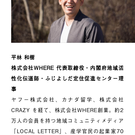
平林 和樹
株式会社WHERE 代表取締役・内閣府地域活
性化伝道師・ふじよしだ定住促進センター理
事
ヤフー株式会社、カナダ留学、株式会社
CRAZY を経て、株式会社WHERE創業。約2
万人の会員を持つ地域コミュニティメディア
「LOCAL LETTER」、産学官民の起業家70