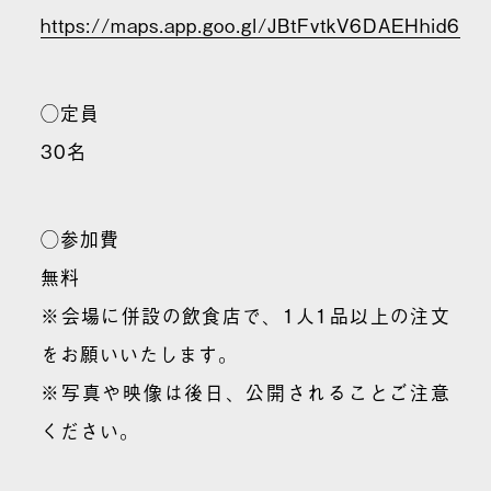
https://maps.app.goo.gl/JBtFvtkV6DAEHhid6
◯定員
30名
◯参加費
無料
※会場に併設の飲食店で、1人1品以上の注文
をお願いいたします。
※写真や映像は後日、公開されることご注意
ください。