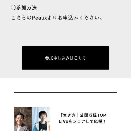
◯参加方法
こちらのPeatix
よりお申込みください。
参加申し込みはこちら
「生き方」公開収録TOP
LIVEをシェアして応援！