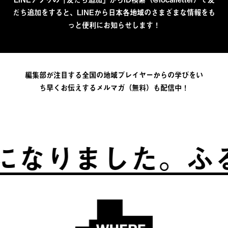
だち追加をすると、LINEから日本各地域のさまざまな情報をも
っと便利にお知らせします！
編集部が注目する全国の地域プレイヤーからの学びをい
ち早くお伝えするメルマガ（無料）も配信中！
りました。
ふるさ