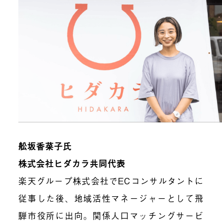
舩坂香菜子氏
株式会社ヒダカラ共同代表
楽天グループ株式会社でECコンサルタントに
従事した後、地域活性マネージャーとして飛
騨市役所に出向。関係人口マッチングサービ