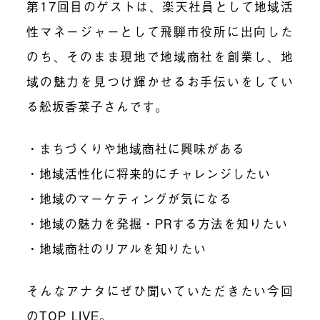
第17回目のゲストは、楽天社員として地域活
性マネージャーとして飛騨市役所に出向した
のち、そのまま現地で地域商社を創業し、地
域の魅力を見つけ輝かせるお手伝いをしてい
る舩坂香菜子さんです。
・まちづくりや地域商社に興味がある
・地域活性化に将来的にチャレンジしたい
・地域のマーケティングが気になる
・地域の魅力を発掘・PRする方法を知りたい
・地域商社のリアルを知りたい
そんなアナタにぜひ聞いていただきたい今回
のTOP LIVE。