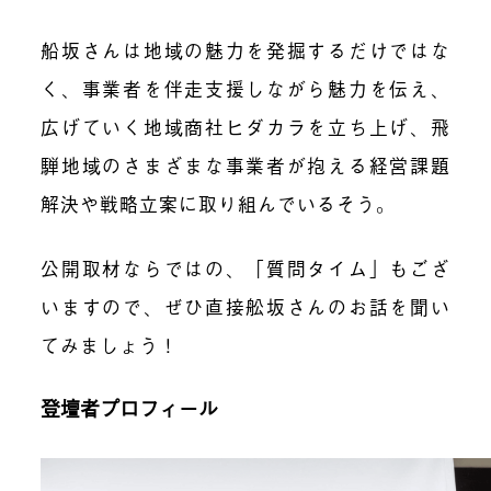
船坂さんは地域の魅力を発掘するだけではな
く、事業者を伴走支援しながら魅力を伝え、
広げていく地域商社ヒダカラを立ち上げ、飛
騨地域のさまざまな事業者が抱える経営課題
解決や戦略立案に取り組んでいるそう。
公開取材ならではの、「質問タイム」もござ
いますので、ぜひ直接舩坂さんのお話を聞い
てみましょう！
登壇者プロフィール