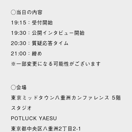
◯当日の内容
19:15：受付開始
19:30：公開インタビュー開始
20:30：質疑応答タイム
21:00：締め
※一部変更になる可能性がございます
◯会場
東京ミッドタウン八重洲カンファレンス 5階
スタジオ
POTLUCK YAESU
東京都中央区八重洲2丁目2-1