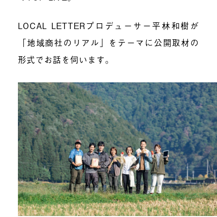
LOCAL LETTERプロデューサー平林和樹が
「
地域商社のリアル
」をテーマに公開取材の
形式でお話を伺います。