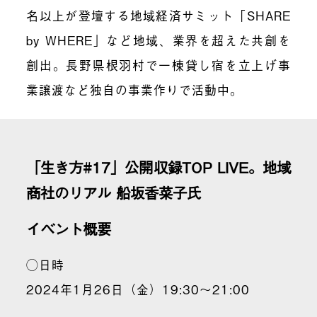
名以上が登壇する地域経済サミット「SHARE
by WHERE」など地域、業界を超えた共創を
創出。長野県根羽村で一棟貸し宿を立上げ事
業譲渡など独自の事業作りで活動中。
「生き方#17」公開収録TOP LIVE。地域
商社のリアル 船坂香菜子氏
イベント概要
◯日時
2024年1月26日（金）19:30〜21:00