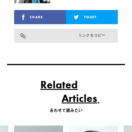
SHARE
TWEET
リンクをコピー
Related
Articles
あわせて読みたい