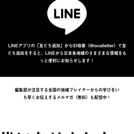
LINEアプリの「友だち追加」からID検索（@localletter）で友
だち追加をすると、LINEから日本各地域のさまざまな情報をも
っと便利にお知らせします！
編集部が注目する全国の地域プレイヤーからの学びをい
ち早くお伝えするメルマガ（無料）も配信中！