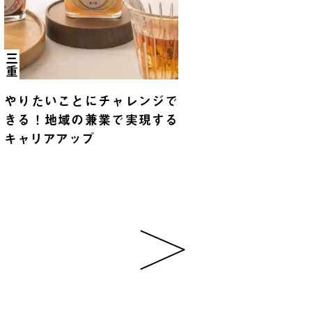
三重
やりたいことにチャレンジで
きる！地域の兼業で実現する
キャリアアップ