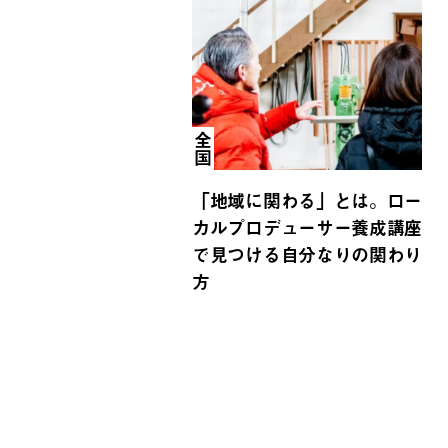
全国
「地域に関わる」とは。ロー
カルプロデューサー養成講座
で見つける自分なりの関わり
方