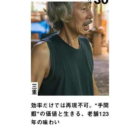
三重
効率だけでは再現不可。“手間
暇”の価値と生きる、老舗123
年の味わい