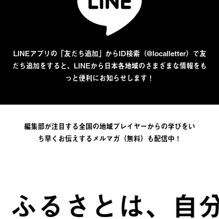
LINEアプリの「友だち追加」からID検索（@localletter）で友
だち追加をすると、LINEから日本各地域のさまざまな情報をも
っと便利にお知らせします！
編集部が注目する全国の地域プレイヤーからの学びをい
ち早くお伝えするメルマガ（無料）も配信中！
るさとは、自分で