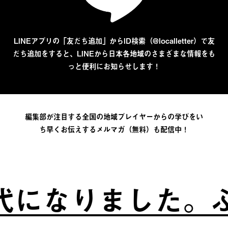
LINEアプリの「友だち追加」からID検索（@localletter）で友
だち追加をすると、LINEから日本各地域のさまざまな情報をも
っと便利にお知らせします！
編集部が注目する全国の地域プレイヤーからの学びをい
ち早くお伝えするメルマガ（無料）も配信中！
になりました。
ふ