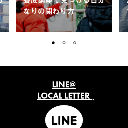
なりの関わり方
LINE@
LOCAL LETTER