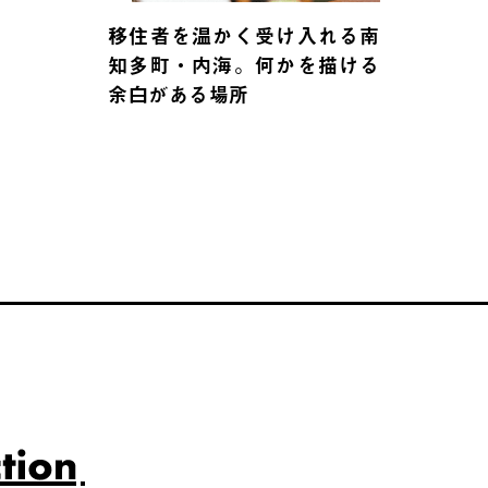
移住者を温かく受け入れる南
知多町・内海。何かを描ける
余白がある場所