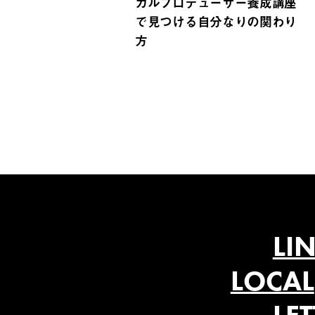
カルプロデューサー養成講座
で見つける自分なりの関わり
方
LI
LOCAL