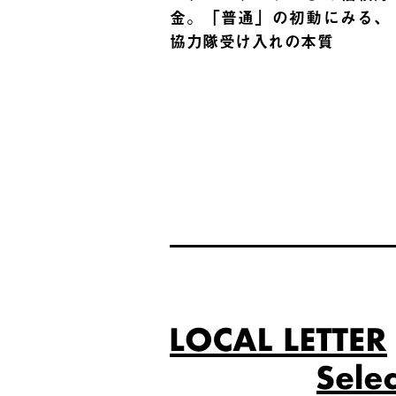
金。「普通」の初動にみる、
協力隊受け入れの本質