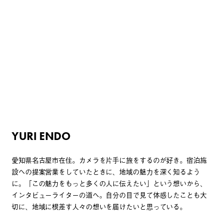
YURI ENDO
愛知県名古屋市在住。カメラを片手に旅をするのが好き。宿泊施
設への提案営業をしていたときに、地域の魅力を深く知るよう
に。「この魅力をもっと多くの人に伝えたい」という想いから、
インタビューライターの道へ。自分の目で見て体感したことも大
切に、地域に根差す人々の想いを届けたいと思っている。