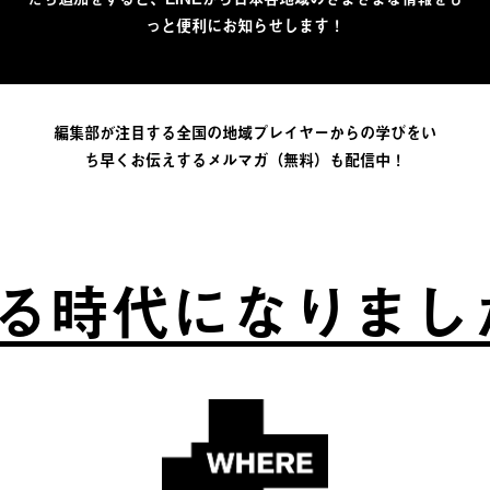
っと便利にお知らせします！
編集部が注目する全国の地域プレイヤーからの学びをい
ち早くお伝えするメルマガ（無料）も配信中！
時代になりました