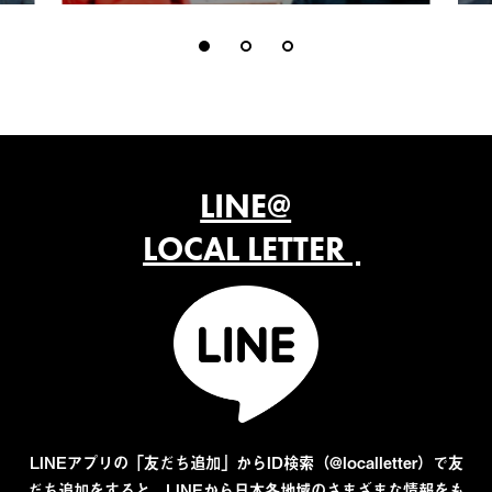
LINE@
LOCAL LETTER
LINEアプリの「友だち追加」からID検索（@localletter）で友
だち追加をすると、LINEから日本各地域のさまざまな情報をも