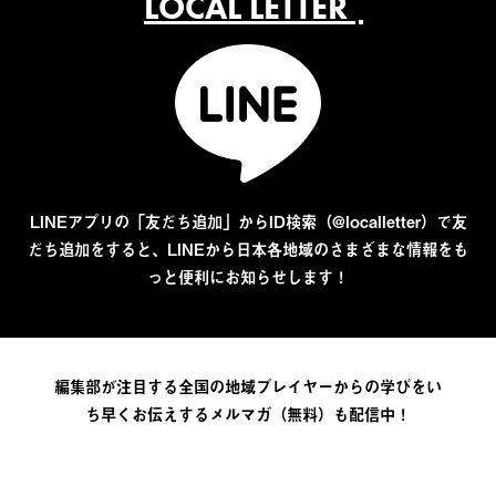
LOCAL LETTER
LINEアプリの「友だち追加」からID検索（@localletter）で友
だち追加をすると、LINEから日本各地域のさまざまな情報をも
っと便利にお知らせします！
編集部が注目する全国の地域プレイヤーからの学びをい
ち早くお伝えするメルマガ（無料）も配信中！