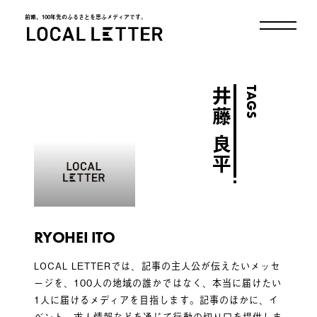
前略、100年先のふるさとを思ふメディアです。
LOCAL LETTER
TAGS
井藤 良平
RYOHEI ITO
LOCAL LETTERでは、記事の主人公が伝えたいメッセ
ージを、100人の地域の誰かではなく、本当に届けたい
1人に届けるメディアを目指します。記事のほかに、イ
ベント、求人情報などを通じて行動の切り口を提供しま