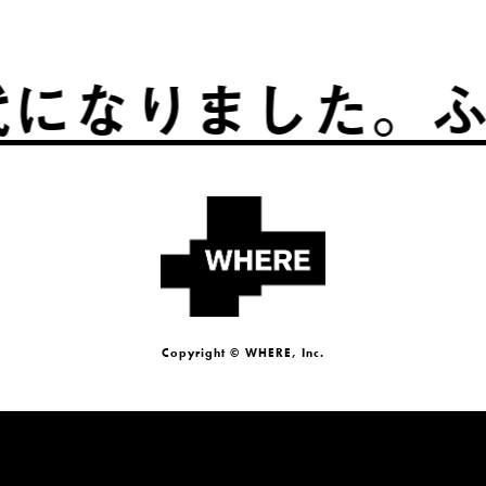
りました。
ふるさ
Copyright © WHERE, Inc.