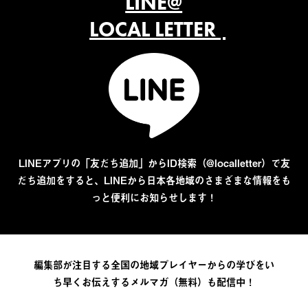
LINE@
LOCAL LETTER
LINEアプリの「友だち追加」からID検索（@localletter）で友
だち追加をすると、LINEから日本各地域のさまざまな情報をも
っと便利にお知らせします！
編集部が注目する全国の地域プレイヤーからの学びをい
ち早くお伝えするメルマガ（無料）も配信中！