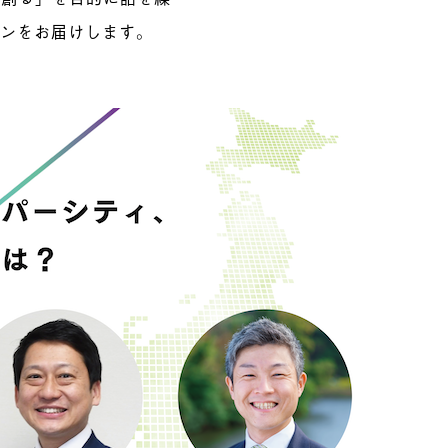
ョンをお届けします。