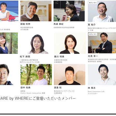
ARE by WHEREにご登壇いただいたメンバー