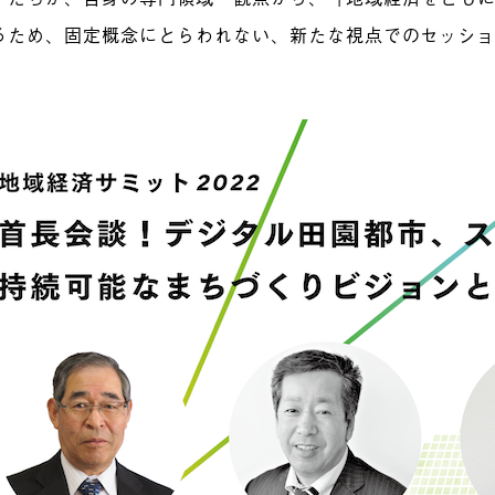
るため、固定概念にとらわれない、新たな視点でのセッシ