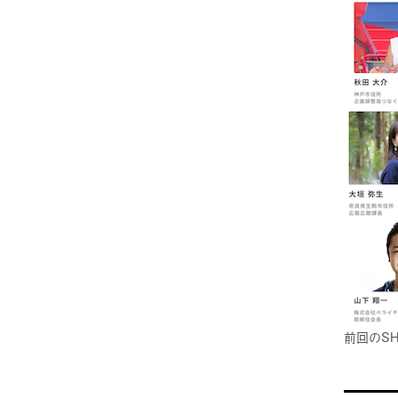
前回のSH