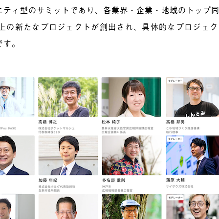
ニティ型のサミットであり、各業界・企業・地域のトップ
以上の新たなプロジェクトが創出され、具体的なプロジェ
です。