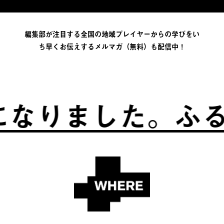
編集部が注目する全国の地域プレイヤーからの学びをい
ち早くお伝えするメルマガ（無料）も配信中！
た。
ふるさとは、