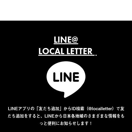
LINE@
LOCAL LETTER
LINEアプリの「友だち追加」からID検索（@localletter）で友
だち追加をすると、LINEから日本各地域のさまざまな情報をも
っと便利にお知らせします！