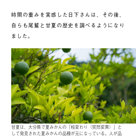
時間の重みを実感した日下さんは、その後、
自らも尾鷲と甘夏の歴史を調べるようになり
ました。
甘夏は、大分県で夏みかんの「枝変わり（突然変異）」と
して発見された夏みかんの品種が元になっている。人が品