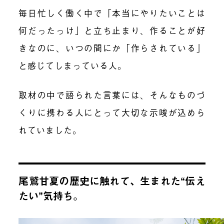
毎日忙しく働く中で「本当にやりたいことは
何だったっけ」と立ち止まり、作ることが好
きなのに、いつの間にか「作らされている」
と感じてしまっている人。
取材の中で語られた言葉には、そんなものづ
くりに携わる人にとって大切な示唆が込めら
れていました。
尾鷲甘夏の歴史に触れて、生まれた“伝え
たい”気持ち。