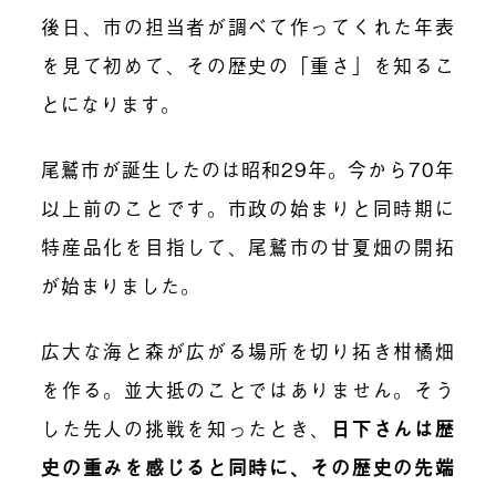
後日、市の担当者が調べて作ってくれた年表
を見て初めて、その歴史の「重さ」を知るこ
とになります。
尾鷲市が誕生したのは昭和29年。今から70年
以上前のことです。市政の始まりと同時期に
特産品化を目指して、尾鷲市の甘夏畑の開拓
が始まりました。
広大な海と森が広がる場所を切り拓き柑橘畑
を作る。並大抵のことではありません。そう
した先人の挑戦を知ったとき、
日下さんは歴
史の重みを感じると同時に、その歴史の先端