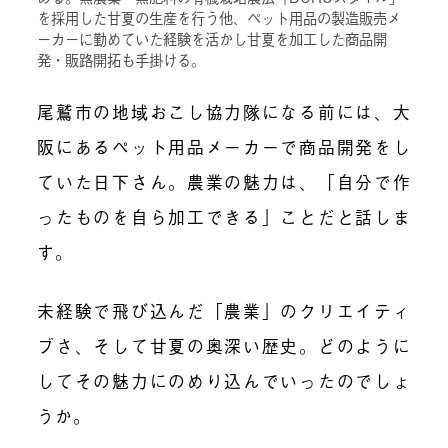
を採用した甘夏の生産を行う他、ペット用品の製造販売メ
ーカーに勤めていた経験を活かし甘夏を加工した商品開
発・販路開拓も手掛ける。
尾鷲市の地域おこし協力隊になる前には、大
阪にあるペット用品メーカーで商品開発をし
ていた日下さん。農業の魅力は、「自分で作
ったものを自ら加工できる」ことだと話しま
す。
未経験で飛び込んだ「農業」のクリエイティ
ブさ、そして甘夏の奥深い歴史。どのように
してその魅力にのめり込んでいったのでしょ
うか。