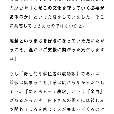
の歴史や『
なぜこの文化を守っていく必要が
あるのか
』といった話をしていました。そこ
に共感してもらえたのではないかと。
尾鷲というまちを好きになっていただいたか
らこそ、温かいご支援に繋がった
気がします
ね」
もし「野心的な移住者の成功談」であれば、
尊敬は集まっても共感は広がらなかったでし
ょう。「なんちゃって農家」という「余白」
があるからこそ、日下さんの周りには親しみ
や関わりしろを感じて人が集まってくるので