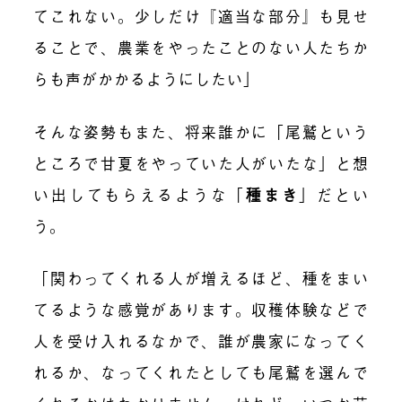
てこれない。少しだけ『適当な部分』も見せ
ることで、農業をやったことのない人たちか
らも声がかかるようにしたい」
そんな姿勢もまた、将来誰かに「尾鷲という
ところで甘夏をやっていた人がいたな」と想
い出してもらえるような
「
種まき
」
だとい
う。
「関わってくれる人が増えるほど、種をまい
てるような感覚があります。収穫体験などで
人を受け入れるなかで、誰が農家になってく
れるか、なってくれたとしても尾鷲を選んで