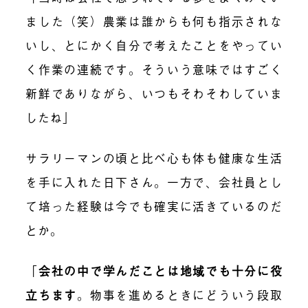
ました（笑）農業は誰からも何も指示されな
いし、とにかく自分で考えたことをやってい
く作業の連続です。そういう意味ではすごく
新鮮でありながら、いつもそわそわしていま
したね」
サラリーマンの頃と比べ心も体も健康な生活
を手に入れた日下さん。一方で、会社員とし
て培った経験は今でも確実に活きているのだ
とか。
「
会社の中で学んだことは地域でも十分に役
立ちます
。物事を進めるときにどういう段取