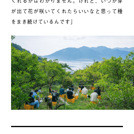
くれるかはわかりません。けれど、いつか芽
が出て花が咲いてくれたらいいなと思って種
をまき続けているんです」