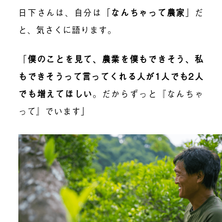
日下さんは、自分は
「
なんちゃって農家
」
だ
と、気さくに語ります。
「
僕のことを見て、農業を僕もできそう、私
もできそうって言ってくれる人が1人でも2人
でも増えてほしい
。だからずっと『なんちゃ
って』でいます」