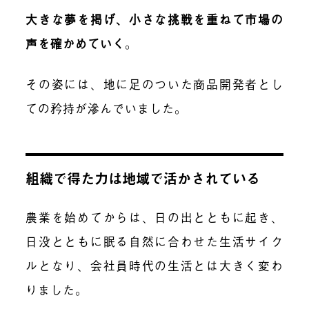
大きな夢を掲げ、小さな挑戦を重ねて市場の
声を確かめていく
。
その姿には、地に足のついた商品開発者とし
ての矜持が滲んでいました。
組織で得た力は地域で活かされている
農業を始めてからは、日の出とともに起き、
日没とともに眠る自然に合わせた生活サイク
ルとなり、会社員時代の生活とは大きく変わ
りました。