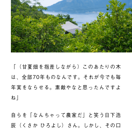
「（甘夏畑を指差しながら）このあたりの木
は、全部70年ものなんです。それが今でも毎
年実をならせる。素敵やなと思ったんですよ
ね」
自らを「なんちゃって農家だ」と笑う日下浩
辰（くさか ひろよし）さん。
しかし、その口