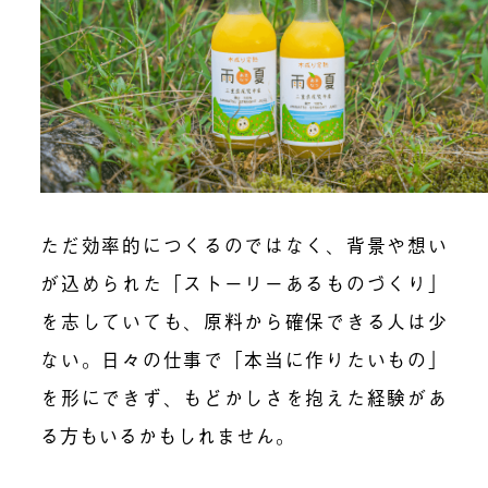
ただ効率的につくるのではなく、背景や想い
が込められた
「ストーリーあるものづくり」
を志していても、原料から確保できる人は少
ない。
日々の仕事で「本当に作りたいもの」
を形にできず、もどかしさを抱えた経験があ
る方もいるかもしれません。