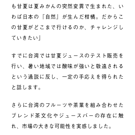
も甘夏は夏みかんの突然変異で生まれた、い
わば日本の『自然』が生んだ柑橘。だからこ
の甘夏がどこまで行けるのか、チャレンジし
ていきたい」
すでに台湾では甘夏ジュースのテスト販売を
行い、暑い地域では酸味が強いと敬遠される
という通説に反し、一定の手応えを得られた
と話します。
さらに台湾のフルーツや茶葉を組み合わせた
ブレンド茶文化やジュースバーの存在に触
れ、市場の大きな可能性を実感しました。