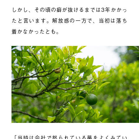
しかし、その頃の癖が抜けるまでは3年かかっ
たと言います。解放感の一方で、当初は落ち
着かなかったとも。
「当時は会社で怒られている夢をよくみてい