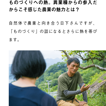
ものづくりへの熱。異業種からの参入だ
からこそ感じた農業の魅力とは？
自然体で農業と向き合う日下さんですが、
「ものづくり」の話になるとさらに熱を帯び
ます。