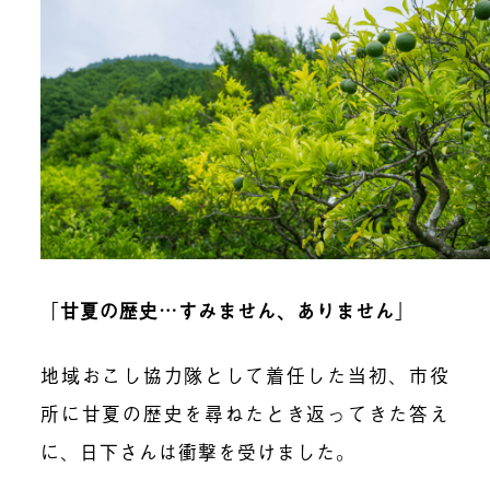
「
甘夏の歴史…すみません、ありません
」
地域おこし協力隊として着任した当初、市役
所に甘夏の歴史を尋ねたとき返ってきた答え
に、日下さんは衝撃を受けました。