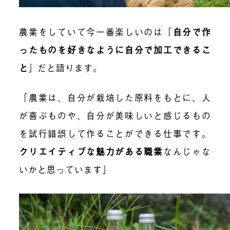
農業をしていて今一番楽しいのは「
自分で作
ったものを好きなように自分で加工できるこ
と
」
だと語ります。
「農業は、自分が栽培した原料をもとに、人
が喜ぶものや、自分が美味しいと感じるもの
を試行錯誤して作ることができる仕事です。
クリエイティブな魅力がある職業
なんじゃな
いかと思っています」