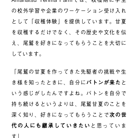
の校外学習や企業のワーケーション受け入れ
として「収穫体験」を提供しています。甘夏
を収穫するだけでなく、その歴史や文化を伝
え、尾鷲を好きになってもらうことを大切に
しています。
「尾鷲の甘夏を作ってきた先駆者の挑戦や生
き様を知ったときに、自分に
バトンが来た
と
いう感じがしたんですよね。バトンを自分で
持ち続けるというよりは、尾鷲甘夏のことを
深く知り、好きになってもらうことで
次の世
代の人にも継承していきたい
と思っていま
す」