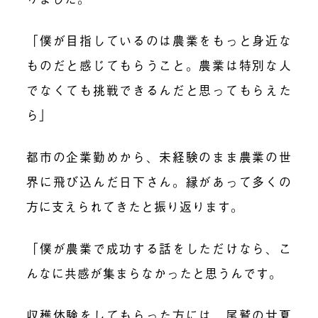
「僕が目指しているのは農業をもっと身近な
ものだと感じてもらうこと。農業は特別な人
でなくても挑戦できるんだと思ってもらえた
ら」
都市の企業勤めから、未経験のまま農業の世
界に飛び込んだ日下さん。縁があって多くの
方に支えられてきたと振り返ります。
「僕が農業で成功する話をしただけなら、こ
んなに共感が集まらなかったと思うんです。
収穫体験をしてもらった方には、尾鷲の甘夏