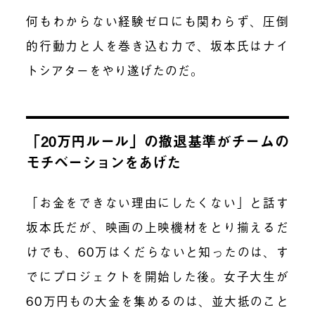
何もわからない経験ゼロにも関わらず、圧倒
的行動力と人を巻き込む力で、坂本氏はナイ
トシアターをやり遂げたのだ。
「20万円ルール」の撤退基準がチームの
モチベーションをあげた
「お金をできない理由にしたくない」と話す
坂本氏だが、映画の上映機材をとり揃えるだ
けでも、60万はくだらないと知ったのは、す
でにプロジェクトを開始した後。女子大生が
60万円もの大金を集めるのは、並大抵のこと