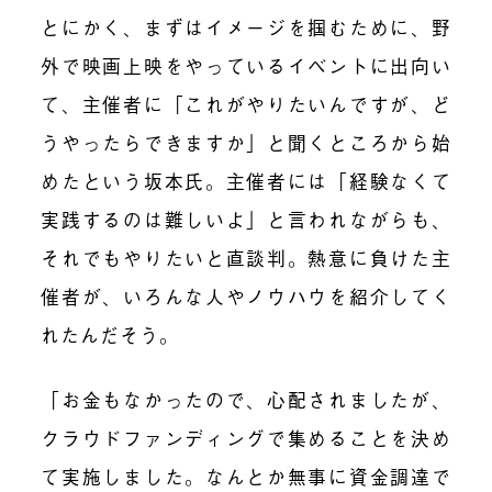
とにかく、まずはイメージを掴むために、野
外で映画上映をやっているイベントに出向い
て、主催者に「これがやりたいんですが、ど
うやったらできますか」と聞くところから始
めたという坂本氏。主催者には「経験なくて
実践するのは難しいよ」と言われながらも、
それでもやりたいと直談判。熱意に負けた主
催者が、いろんな人やノウハウを紹介してく
れたんだそう。
「お金もなかったので、心配されましたが、
クラウドファンディングで集めることを決め
て実施しました。なんとか無事に資金調達で