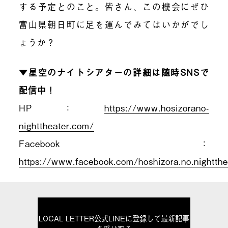
する予定とのこと。皆さん、この機会にぜひ
富山県朝日町に足を運んでみてはいかがでし
ょうか？
▼星空のナイトシアターの詳細は随時SNSで
配信中！
HP：
https://www.hosizorano-
nighttheater.com/
Facebook：
https://www.facebook.com/hoshizora.no.nightthe
LOCAL LETTER公式LINEに登録して最新記事