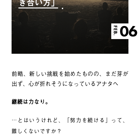
き合い方」
06
FEB.
前略、新しい挑戦を始めたものの、まだ芽が
出ず、心が折れそうになっているアナタへ
継続は力なり。
…とはいうけれど、「努力を続ける」って、
難しくないですか？