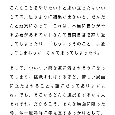
こんなことをやりたい！と思い立ったはいい
ものの、思うように結果が出ないと、だんだ
んと弱気になって「これは、本当に自分がや
る必要があるのか」なんて自問自答を繰り返
してしまったり、「もういっそのこと、手放
してしまおうか」なんて思ってしまったり。
そして、ついつい楽な道に流されそうになっ
てしまう。挑戦すればするほど、苦しい局面
に立たされることは誰にだってありますよ
ね。でも、そこからどんな選択をするかは人
それぞれ。だからこそ、そんな局面に陥った
時、今一度冷静に考え直すきっかけとして、