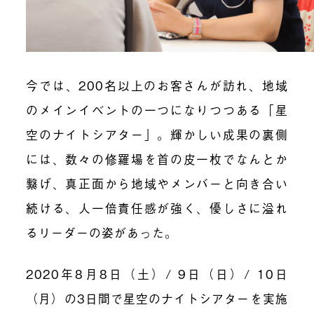
今では、200名以上のお客さんが訪れ、地域
のメインイベントの一つになりつつある「星
空のナイトシアター」。輝かしい成果の裏側
には、数々の修羅場を首の皮一枚でなんとか
繋げ、真正面から地域やメンバーと向き合い
続ける、人一倍責任感が強く、優しさに溢れ
るリーダーの姿があった。
2020年8月8日（土）/ 9日（日）/ 10日
（月）の3日間で星空のナイトシアターを実施