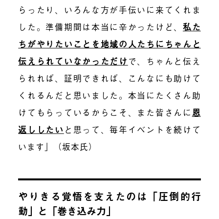
らったり、いろんな方が手伝いに来てくれま
した。準備期間は本当に辛かったけど、
私た
ちがやりたいことを地域の人たちにちゃんと
伝えられていなかっただけ
で、ちゃんと伝え
られれば、証明できれば、こんなにも助けて
くれるんだと思いました。本当にたくさん助
けてもらっているからこそ、また皆さんに
恩
返ししたい
と思って、毎年イベントを続けて
います」（坂本氏）
やりきる覚悟を支えたのは「圧倒的行
動」と「巻き込み力」