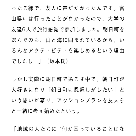
ったご縁で、友人に声がかかったんです。富
山県には行ったことがなかったので、大学の
友達6人で旅行感覚で参加しました。朝日町を
選んだのも、山と海に囲まれているから、い
ろんなアクティビティを楽しめるという理由
でしたし…」（坂本氏）
しかし実際に朝日町で過ごす中で、朝日町が
大好きになり「朝日町に恩返しがしたい」と
いう思いが募り、アクションプランを友人ら
と一緒に考え始めたという。
「地域の人たちに “何か困っていることはな