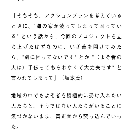
「そもそも、アクションプランを考えている
ときに、“海の家が減ってしまって困ってい
る” という話から、今回のプロジェクトを立
ち上げたはずなのに、いざ蓋を開けてみた
ら、“別に困ってないです” とか “（よそ者の
人は）手伝ってもらわなくて大丈夫です” と
言われてしまって」（坂本氏）
地域の中でもよそ者を積極的に受け入れたい
人たちと、そうではない人たちがいることに
気づかないまま、真正面から突っ込んでいっ
た。