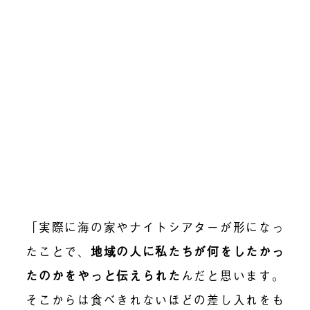
「実際に海の家やナイトシアターが形になっ
たことで、
地域の人に私たちが何をしたかっ
たのかをやっと伝えられた
んだと思います。
そこからは食べきれないほどの差し入れをも