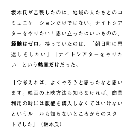
坂本氏が苦戦したのは、地域の人たちとのコ
ミュニケーションだけではない。ナイトシア
ターをやりたい！思い立ったはいいものの、
経験はゼロ
。持っていたのは、「朝日町に恩
返しをしたい」「ナイトシアターをやりた
い」という
熱意だけ
だった。
「今考えれば、よくやろうと思ったなと思い
ます。映画の上映方法も知らなければ、商業
利用の時には版権を購入しなくてはいけない
というルールも知らないところからのスター
トでした」（坂本氏）