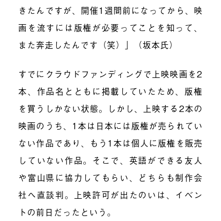
きたんですが、開催1週間前になってから、映
画を流すには版権が必要ってことを知って、
また奔走したんです（笑）」（坂本氏）
すでにクラウドファンディングで上映映画を2
本、作品名とともに掲載していたため、版権
を買うしかない状態。しかし、上映する2本の
映画のうち、1本は日本には版権が売られてい
ない作品であり、もう1本は個人に版権を販売
していない作品。そこで、英語ができる友人
や富山県に協力してもらい、どちらも制作会
社へ直談判。上映許可が出たのいは、イベン
トの前日だったという。