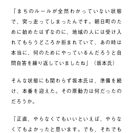
「まちのルールが全然わかっていない状態
で、突っ走ってしまったんです。朝日町のた
めに始めたはずなのに、地域の人には受け入
れてもらうどころか拒まれていて、あの時は
本当に、何のためにやっているんだろうと自
問自答を繰り返していましたね」（坂本氏）
そんな状態にも関わらず坂本氏は、準備を続
け、本番を迎えた。その原動力は何だったの
だろうか。
「正直、やらなくてもいいといえば、やらな
くてもよかったと思います。でも、それでも