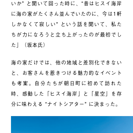
いか” と聞いて回った時に、“昔はヒスイ海岸
に海の家がたくさん並んでいたのに、今は1軒
しかなくて寂しい” という話を聞いて、私た
ちが力になろうと立ち上がったのが最初でし
た」（坂本氏）
海の家だけでは、他の地域と差別化できない
と、お客さんを惹きつける魅力的なイベント
も考案。自分たちが朝日町に初めて訪れた
時、感動した「ヒスイ海岸」と「星空」を存
分に味わえる “ナイトシアター” に決まった。