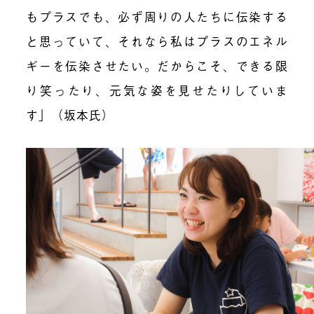
もプラスでも、必ず周りの人たちに伝染する
と思っていて、それなら私はプラスのエネル
ギーを伝染させたい。だからこそ、できる限
り笑ったり、元気な姿を見せたりしていま
す」（坂本氏）