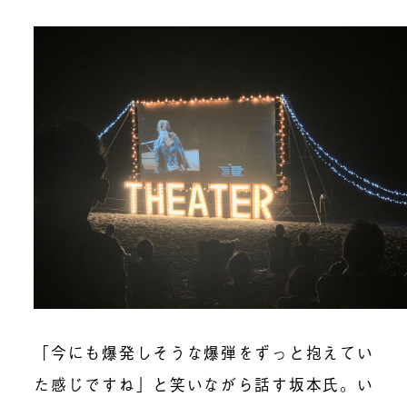
「今にも爆発しそうな爆弾をずっと抱えてい
た感じですね」と笑いながら話す坂本氏。い