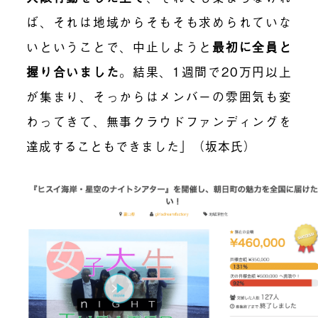
ば、それは地域からそもそも求められていな
いということで、中止しようと
最初に全員と
握り合いました
。結果、1週間で20万円以上
が集まり、そっからはメンバーの雰囲気も変
わってきて、無事クラウドファンディングを
達成することもできました」（坂本氏）