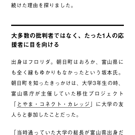
続けた理由を探りました。
大多数の批判者ではなく、たった1人の応
援者に目を向ける
出身はフロリダ。朝日町はおろか、富山県に
も全く縁もゆかりもなかったという坂本氏。
朝日町を知ったきっかけは、大学3年生の時、
富山県庁が主催していた移住プロジェクト
「
とやま・コネクト・カレッジ
」に大学の友
人らと参加したことだった。
「当時通っていた大学の総長が富山県出身だ