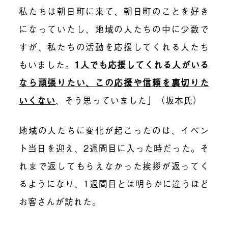
私たちは朝日町に来て、朝日町のことを好き
になっていたし、地域の人たちの中に少数で
すが、私たちの活動を応援してくれる人たち
もいました。
1人でも応援してくれる人がいる
なら頑張りたい、この応援や信頼を裏切りた
いくない
、そう思っていました」（坂本氏）
地域の人たちに変化が起こったのは、イベン
ト当日を迎え、2週間目に入った時だった。そ
れまで返してもらえなかった挨拶が返ってく
るようになり、1週間目とは明らかに違うほど
お客さんが訪れた。