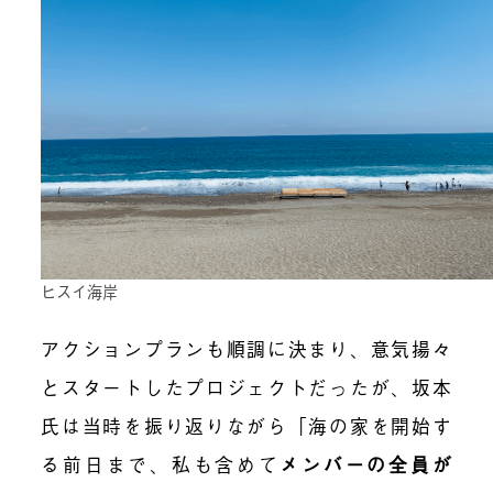
ヒスイ海岸
アクションプランも順調に決まり、意気揚々
とスタートしたプロジェクトだったが、坂本
氏は当時を振り返りながら「海の家を開始す
る前日まで、私も含めて
メンバーの全員が