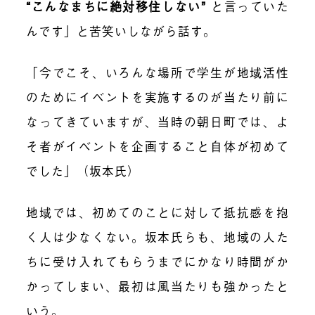
“こんなまちに絶対移住しない”
と言っていた
んです」と苦笑いしながら話す。
「今でこそ、いろんな場所で学生が地域活性
のためにイベントを実施するのが当たり前に
なってきていますが、当時の朝日町では、よ
そ者がイベントを企画すること自体が初めて
でした」（坂本氏）
地域では、初めてのことに対して抵抗感を抱
く人は少なくない。坂本氏らも、地域の人た
ちに受け入れてもらうまでにかなり時間がか
かってしまい、最初は風当たりも強かったと
いう。