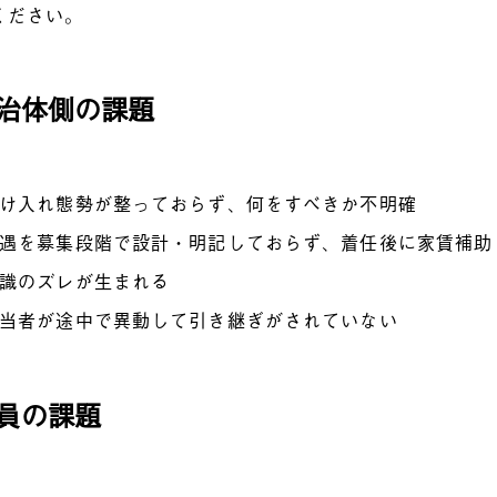
ください。
自治体側の課題
け入れ態勢が整っておらず、何をすべきか不明確
遇を募集段階で設計・明記しておらず、着任後に家賃補助
識のズレが生まれる
当者が途中で異動して引き継ぎがされていない
隊員の課題