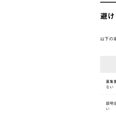
避け
以下の
募集
ない
説明
い