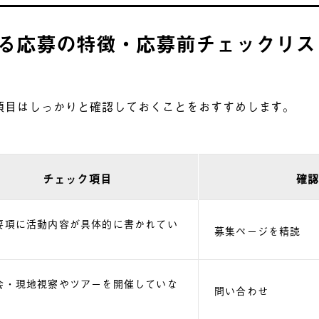
る応募の特徴・応募前チェックリス
項目はしっかりと確認しておくことをおすすめします。
チェック項目
確
要項に活動内容が具体的に書かれてい
募集ページを精読
会・現地視察やツアーを開催していな
問い合わせ