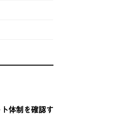
ート体制を確認す