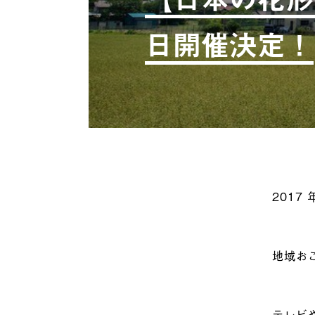
日開催決定！
2017
地域お
テレビ