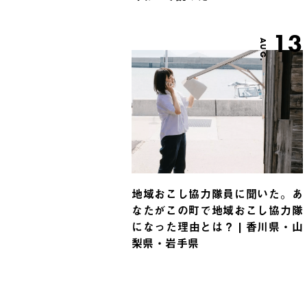
13
AUG.
地域おこし協力隊員に聞いた。あ
なたがこの町で地域おこし協力隊
になった理由とは？ | 香川県・山
梨県・岩手県