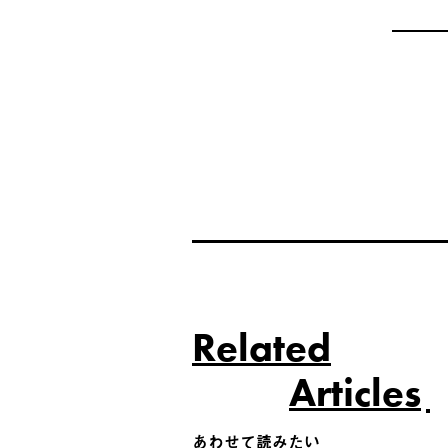
Related
Articles
あわせて読みたい