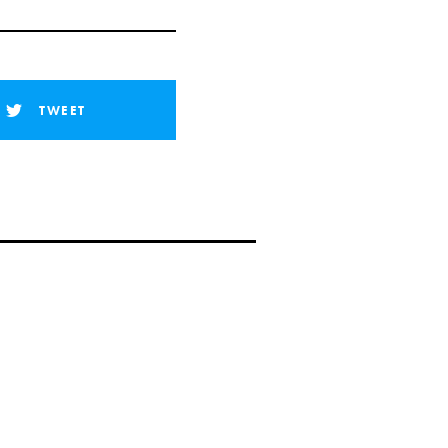
TWEET