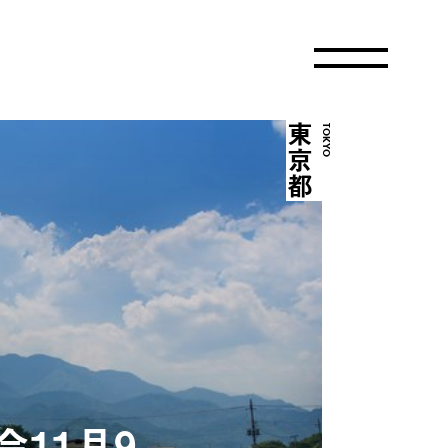
東京都
TOKYO
11月9