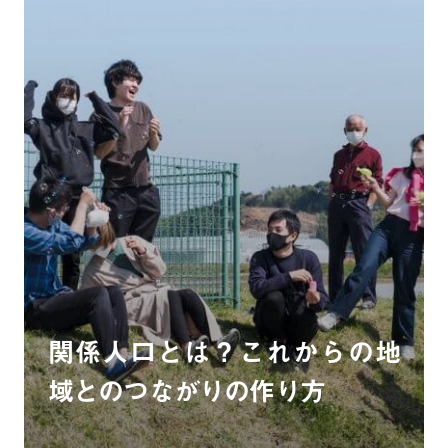
関係人口とは？これからの地
域とのつながりの作り方