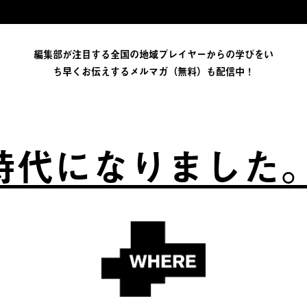
編集部が注目する全国の地域プレイヤーからの学びをい
ち早くお伝えするメルマガ（無料）も配信中！
代になりました。