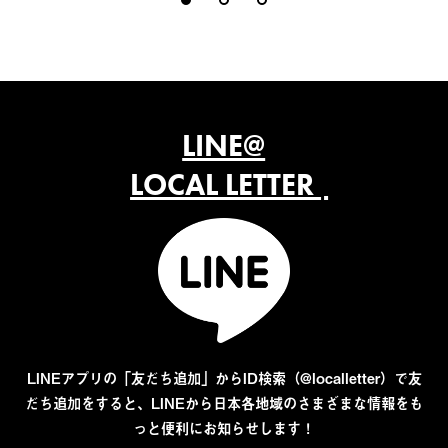
LINE@
LOCAL LETTER
LINEアプリの「友だち追加」からID検索（@localletter）で友
だち追加をすると、LINEから日本各地域のさまざまな情報をも
っと便利にお知らせします！