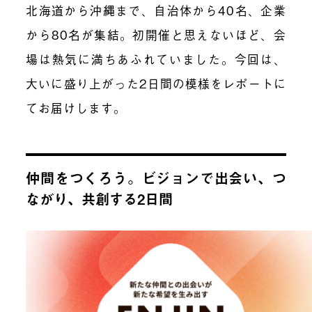
北海道から沖縄まで、自治体から40名、企業
から80名が集結。初開催と思えないほど、会
場は熱気に満ちあふれていました。今回は、
大いに盛り上がった2日間の模様をレポートに
てお届けします。
仲間をつくろう。ビジョンで出会い、つ
ながり、共創する2日間