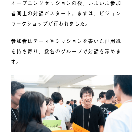
オープニングセッションの後、いよいよ参加
者同士の対話がスタート。まずは、ビジョン
ワークショップが行われました。
参加者はテーマやミッションを書いた画用紙
を持ち寄り、数名のグループで対話を深めま
す。