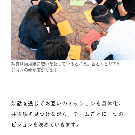
写真は画用紙に想いを記しているところ。色とりどりのビ
ジョンの輪が広がります。
対話を通じてお互いのミッションを具体化。
共通項を見つけながら、チームごとに一つの
ビジョンを決めていきます。