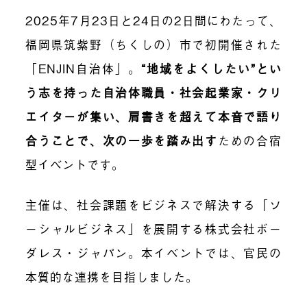
2025年7月23日と24日の2日間にわたって、
福岡県筑紫野（ちくしの）市で初開催された
「ENJIN自治体」。
“地域をよくしたい”とい
う志を持った自治体職員・社会起業家・クリ
エイターが集い、肩書きを超えて本音で語り
合うことで、次の一歩を踏み出す
ための合宿
型イベントです。
主催は、社会課題をビジネスで解決する「ソ
ーシャルビジネス」を展開する株式会社ボー
ダレス・ジャパン。本イベントでは、官民の
本質的な連携を目指しました。