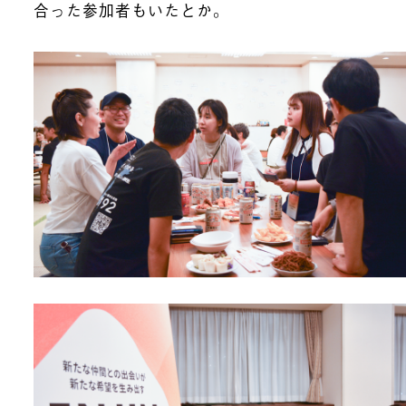
合った参加者もいたとか。