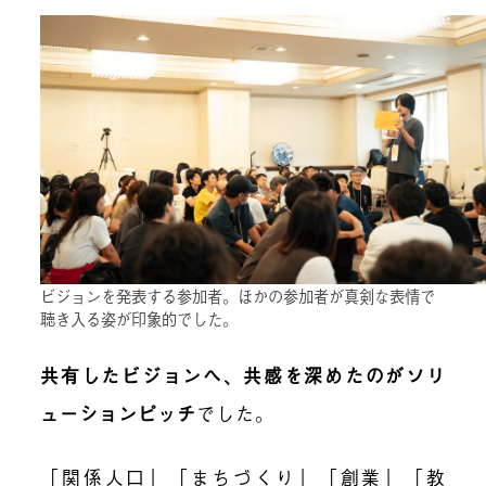
ビジョンを発表する参加者。ほかの参加者が真剣な表情で
聴き入る姿が印象的でした。
共有したビジョンへ、共感を深めたのがソリ
ューションピッチ
でした。
「関係人口」「まちづくり」「創業」「教