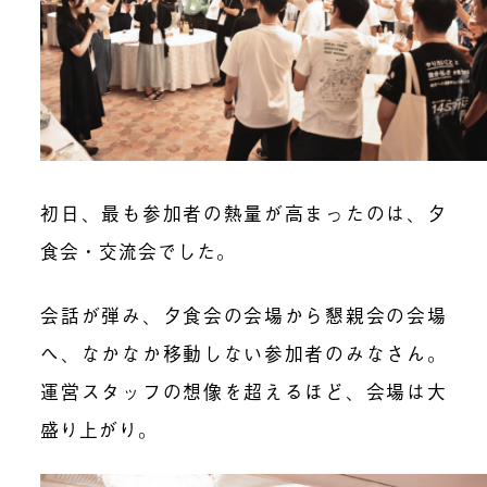
初日、最も参加者の熱量が高まったのは、夕
食会・交流会でした。
会話が弾み、夕食会の会場から懇親会の会場
へ、なかなか移動しない参加者のみなさん。
運営スタッフの想像を超えるほど、会場は大
盛り上がり。