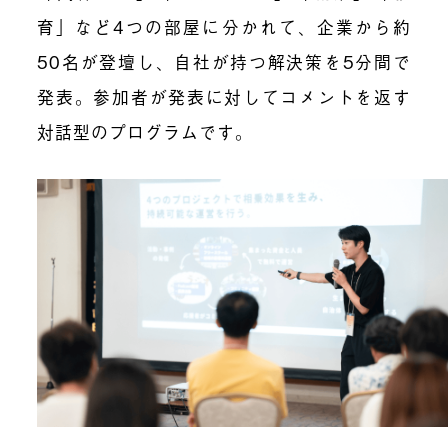
育」など4つの部屋に分かれて、企業から約
50名が登壇し、自社が持つ解決策を5分間で
発表。参加者が発表に対してコメントを返す
対話型のプログラムです。