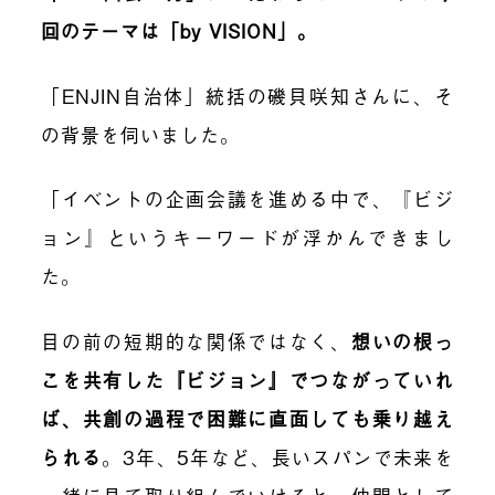
回のテーマは「by VISION」。
「ENJIN自治体」統括の磯貝咲知さんに、そ
の背景を伺いました。
「イベントの企画会議を進める中で、『ビジ
ョン』というキーワードが浮かんできまし
た。
目の前の短期的な関係ではなく、
想いの根っ
こを共有した『ビジョン』でつながっていれ
ば、共創の過程で困難に直面しても乗り越え
られる
。3年、5年など、長いスパンで未来を