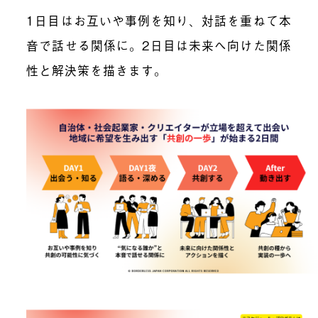
1日目はお互いや事例を知り、対話を重ねて本
音で話せる関係に。2日目は未来へ向けた関係
性と解決策を描きます。