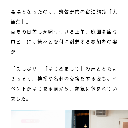
会場となったのは、筑紫野市の宿泊施設「大
観荘」。
真夏の日差しが照りつける正午、庭園を臨む
ロビーには続々と受付に到着する参加者の姿
が。
「久しぶり」「はじめまして」の声とともに
さっそく、挨拶や名刺の交換をする姿も。イ
ベントがはじまる前から、熱気に包まれてい
ました。