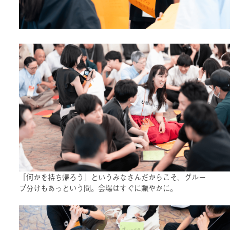
「何かを持ち帰ろう」というみなさんだからこそ、グルー
プ分けもあっという間。会場はすぐに賑やかに。