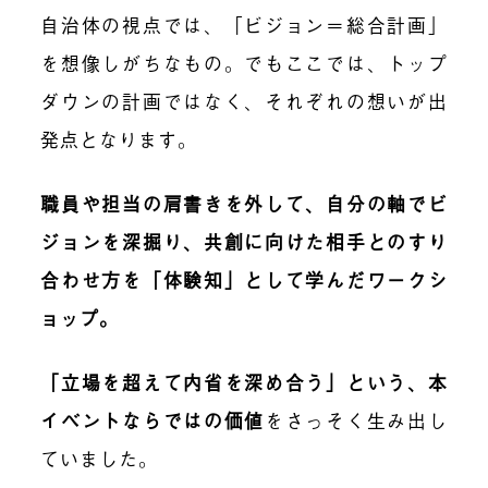
自治体の視点では、「ビジョン＝総合計画」
を想像しがちなもの。でもここでは、トップ
ダウンの計画ではなく、それぞれの想いが出
発点となります。
職員や担当の肩書きを外して、自分の軸でビ
ジョンを深掘り、共創に向けた相手とのすり
合わせ方を「体験知」として学んだワークシ
ョップ。
「立場を超えて内省を深め合う」という、本
イベントならではの価値
をさっそく生み出し
ていました。