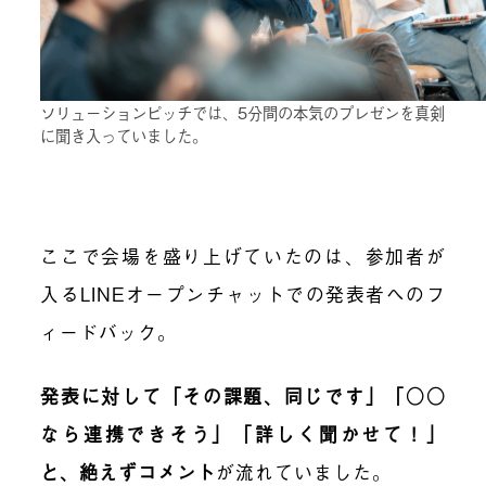
ソリューションピッチでは、5分間の本気のプレゼンを真剣
に聞き入っていました。
ここで会場を盛り上げていたのは、参加者が
入るLINEオープンチャットでの発表者へのフ
ィードバック。
発表に対して「その課題、同じです」「○○
なら連携できそう」「詳しく聞かせて！」
と、絶えずコメント
が流れていました。