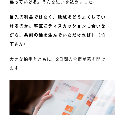
戻っていける
。
そんな思いを込めました。
目先の利益ではなく、地域をどうよくしてい
けるのか。率直にディスカッションし合いな
がら、共創の種を生んでいただければ
」（竹
下さん）
大きな拍手とともに、2日間の合宿が幕を開け
ます。