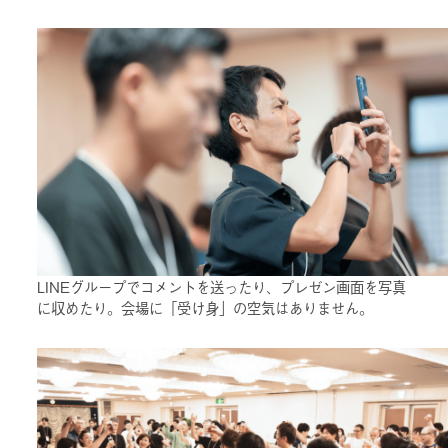
LINEグループでコメントを送ったり、プレゼン画面を写真
に収めたり。会場に「受け身」の空気はありません。