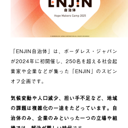
「ENJIN自治体」は、ボーダレス・ジャパン
が2024年に初開催し、250名を超える社会起
業家や企業などが集った「ENJIN」のスピン
オフ企画です。
気候変動や人口減少、担い手不足など、地域
の課題は複雑化の一途をたどっています。自
治体のみ、企業のみといった一つの立場や組
織では、解決が難しい時代
です。