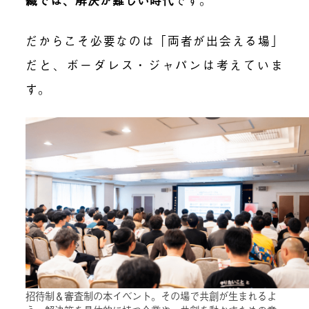
だからこそ必要なのは「
両者が出会える場
」
だと、ボーダレス・ジャパンは考えていま
す。
招待制＆審査制の本イベント。その場で共創が生まれるよ