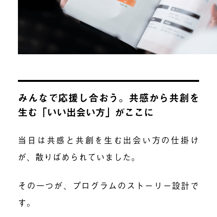
みんなで応援し合おう。共感から共創を
生む「いい出会い方」がここに
当日は共感と共創を生む出会い方の仕掛け
が、散りばめられていました。
その一つが、プログラムのストーリー設計で
す。