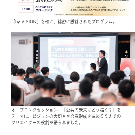
「by VISION」を軸に、綿密に設計されたプログラム。
オープニングセッション。「公共の未来はどう描く？」を
テーマに、ビジョンの大切さや合意形成を進めるうえでの
クリエイターの役割が語られました。