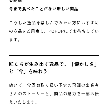
る商品
今まで食べたことがない新しい商品
こうした逸品を楽しんでみたい方におすすめ
の商品をご用意し、POPUPにてお待ちしてい
ます。
匠たちが生み出す逸品で、「懐かしさ」
と「今」を味わう
続いて、今回お取り扱い予定の飛騨の事業者
さんのストーリーと、商品の魅力を一部お伝
えいたします。