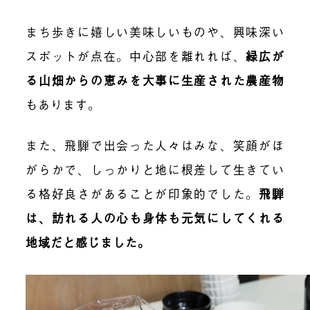
まち歩きに嬉しい美味しいものや、興味深い
スポットが点在。中心部を離れれば、
緑広が
る山畑からの恵みを大事に生産された農産物
もあります。
また、飛騨で出会った人々はみな、笑顔がほ
がらかで、しっかりと地に根差して生きてい
る格好良さがあることが印象的でした。
飛騨
は、
訪れる人の心も身体も元気にしてくれる
地域だと感じました。