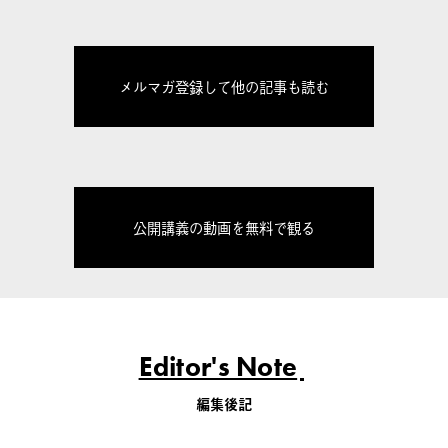
メルマガ登録して他の記事も読む
公開講義の動画を無料で観る
Editor's Note
編集後記