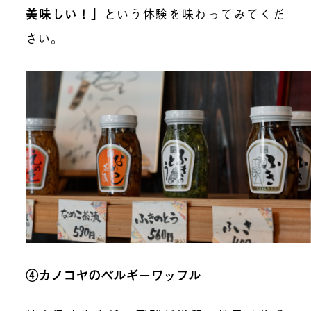
美味しい！」
という体験を味わってみてくだ
さい。
④カノコヤのベルギーワッフル