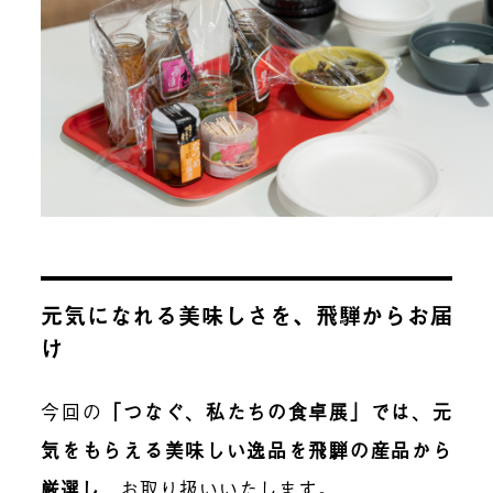
元気になれる美味しさを、飛騨からお届
け
今回の
「つなぐ、私たちの食卓展」では、元
気をもらえる美味しい逸品を飛騨の産品から
厳選し
、お取り扱いいたします。