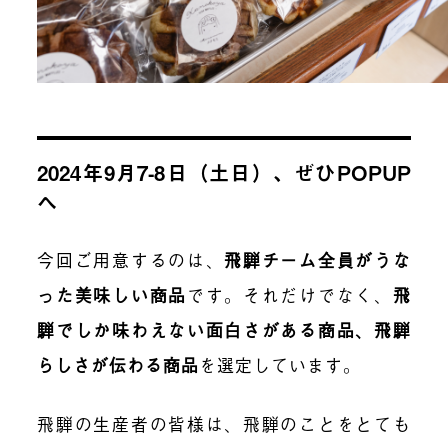
2024年9月7-8日（土日）、ぜひPOPUP
へ
今回ご用意するのは、
飛騨チーム全員がうな
った美味しい商品
です。それだけでなく、
飛
騨でしか味わえない面白さがある商品、飛騨
らしさが伝わる商品
を選定しています。
飛騨の生産者の皆様は、飛騨のことをとても