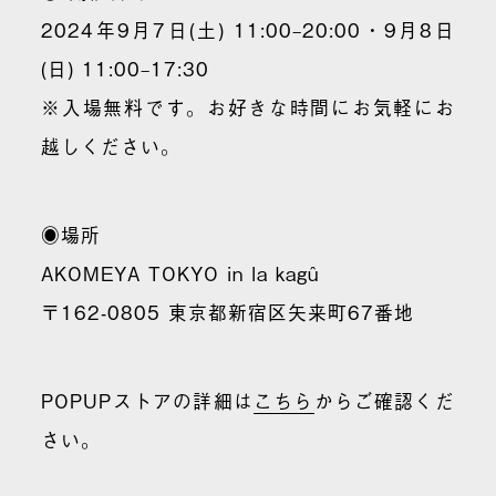
2024年
9月7日(土) 11:00–20:00・9月8日
(日) 11:00–17:30
※入場無料です。お好きな時間にお気軽にお
越しください。
◉場所
AKOMEYA TOKYO in la kagû
〒162-0805 東京都新宿区矢来町67番地
POPUPストアの詳細は
こちら
からご確認くだ
さい。