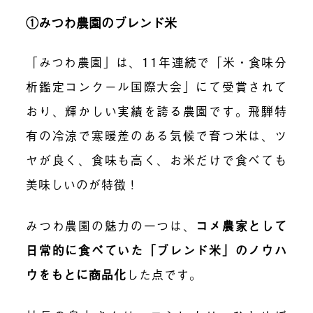
①みつわ農園のブレンド米
「みつわ農園」は、11年連続で「米・食味分
析鑑定コンクール国際大会」にて受賞されて
おり、輝かしい実績を誇る農園です。飛騨特
有の冷涼で寒暖差のある気候で育つ米は、ツ
ヤが良く、食味も高く、お米だけで食べても
美味しいのが特徴！
みつわ農園の魅力の一つは、
コメ農家として
日常的に食べていた「ブレンド米」のノウハ
ウをもとに商品化
した点です。