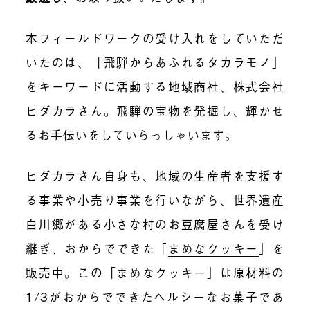
本フィールドワークの受け入れをしていただ
いたのは、「飛騨からあふれるタカラモノ」
をキーワードに活動する地域商社、株式会社
ヒダカラさん。飛騨の宝物を発掘し、輝かせ
るお手伝いをしていらっしゃいます。
ヒダカラさん自身も、地域の生産者を支援す
る事業や小売り事業を行いながら、世界遺産
白川郷がある小さな村のお豆腐屋さんを受け
継ぎ、おからでできた「
まめなクッキー
」を
販売中。この「まめなクッキー」は原材料の
1/3がおからでできたヘルシーなお菓子であ