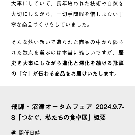
大事にしていて、長年培われた技術や自然を
大切にしながら、一切手間暇を惜しまない丁
寧な商品づくりをしていました。
そんな熱い想いで造られた商品の中から限ら
れた数点を選ぶのは本当に難しいですが、
歴
史を大事にしながら進化と深化を続ける飛騨
の「今」が伝わる商品をお届けいたします
。
飛騨・沼津オータムフェア 2024.9.7-
8「つなぐ、私たちの食卓展」概要
◉ 開催日時