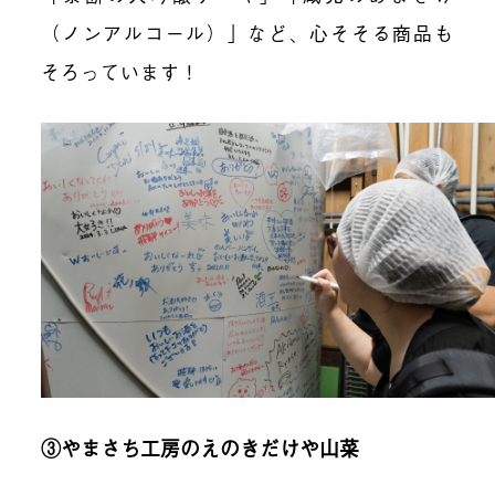
（ノンアルコール）」など、心そそる商品も
そろっています！
③やまさち工房のえのきだけや山菜