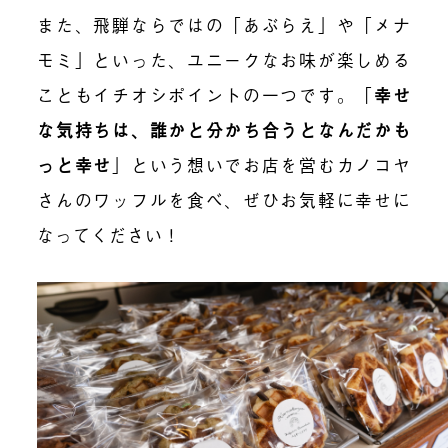
また、飛騨ならではの「あぶらえ」や「メナ
モミ」といった、ユニークなお味が楽しめる
こともイチオシポイントの一つです。「
幸せ
な気持ちは、誰かと分かち合うとなんだかも
っと幸せ
」という想いでお店を営むカノコヤ
さんのワッフルを食べ、ぜひお気軽に幸せに
なってください！