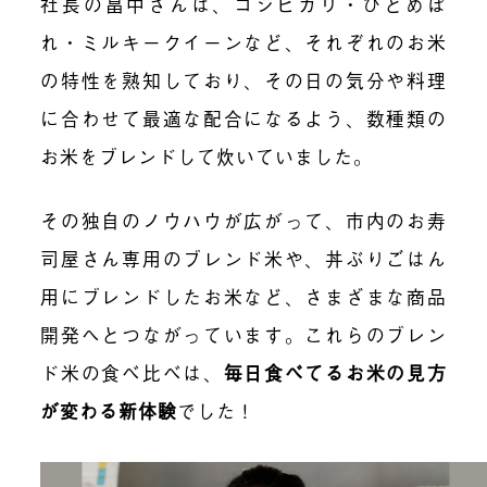
社長の畠中さんは、コシヒカリ・ひとめぼ
れ・ミルキークイーンなど、それぞれのお米
の特性を熟知しており、その日の気分や料理
に合わせて最適な配合になるよう、数種類の
お米をブレンドして炊いていました。
その独自のノウハウが広がって、市内のお寿
司屋さん専用のブレンド米や、丼ぶりごはん
用にブレンドしたお米など、さまざまな商品
開発へとつながっています。これらのブレン
ド米の食べ比べは、
毎日食べてるお米の見方
が変わる新体験
でした！