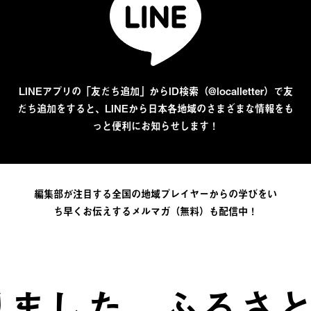
LINEアプリの「友だち追加」からID検索（@localletter）で友
だち追加をすると、LINEから日本各地域のさまざまな情報をも
っと便利にお知らせします！
編集部が注目する全国の地域プレイヤーからの学びをい
ち早くお伝えするメルマガ（無料）も配信中！
。
ふるさとは、自