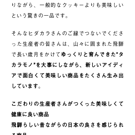
りながら、一般的なクッキーよりも美味しい
という驚きの一品です。
そんなヒダカラさんのご縁でつないでくださ
った生産者の皆さんは、山々に囲まれた飛騨
で長い歳月をかけて
ゆっくりと育んできた“タ
カラモノ”を大事にしながら、新しいアイディ
アで面白くて美味しい商品をたくさん生み出
しています
。
こだわりの生産者さんがつくった美味しくて
健康に良い商品
飛騨らしい昔ながらの日本の良さを感じられ