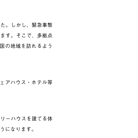
した。しかし、緊急事態
きます。そこで、多拠点
全国の地域を訪れるよう
ェアハウス・ホテル等
ツリーハウスを建てる体
ようになります。