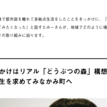
禍で都市部を離れて多拠点生活をしたことをきっかけに、
てみたくなった」と話すたみーさんが、地域でどのように
その取り組みに迫ります。
かけはリアル「どうぶつの森」構
生を求めてみなかみ町へ