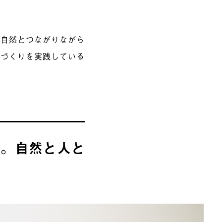
「自然とつながりながら
場づくりを実践している
想。自然と人と