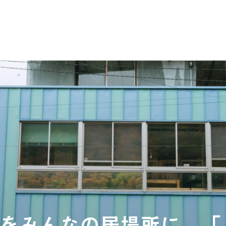
をみんなの居場所に。「