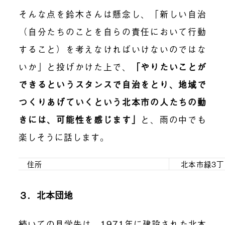
そんな点を鈴木さんは懸念し、「新しい自治
（自分たちのことを自らの責任において行動
すること）を考えなければいけないのではな
いか」と投げかけた上で、
「
やりたいことが
できるというスタンスで自治をとり、地域で
つくりあげていくという北本市の人たちの動
きには、可能性を感じます
」
と、雨の中でも
楽しそうに話します。
住所
北本市緑3丁
３．北本団地
続いての見学先は、1971年に建設された北本