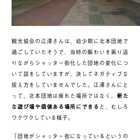
観光協会の江澤さんは、幼少期に北本団地で
過ごしていたそうで、当時の賑わいを振り返
りながらシャッター街化した団地の変化につ
いて話をしていますが、決してネガティブな
捉え方をしていませんでした。江澤さんにと
って、北本団地は廃れた場所ではなく、
新た
な遊び場や価値ある場所にできる
と、むしろ
ワクワクしている様子。
「団地がシャッター街になっているというの