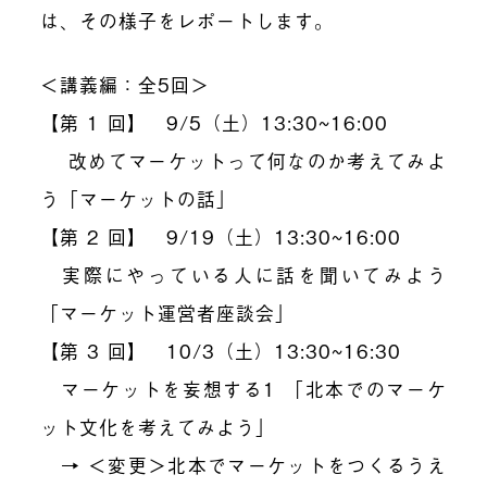
は、その様子をレポートします。
＜講義編：全5回＞
【第 1 回】 9/5（土）13:30~16:00
改めてマーケットって何なのか考えてみよ
う「マーケットの話」
【第 2 回】 9/19（土）13:30~16:00
実際にやっている人に話を聞いてみよう
「マーケット運営者座談会」
【第 3 回】 10/3（土）13:30~16:30
マーケットを妄想する1 「北本でのマーケ
ット文化を考えてみよう」
→ ＜変更＞北本でマーケットをつくるうえ