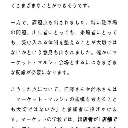
てさまざまなことができそうです。
一方で、課題点も出されました。特に駐車場
の問題。出店者にとっても、来場者にとって
も、受け入れる体制を整えることが大切では
ないかという意見も出されました。確かにマ
ーケット・マルシェ会場とするにはさまざま
な配慮が必要になります。
こうした点について、江澤さんや鈴木さんは
「マーケット・マルシェの規模を考えること
も大切ではないか」と参加者に投げかけま
す。マーケットの学校では、
出店者が1店舗で