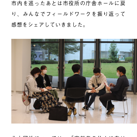
市内を巡ったあとは市役所の庁舎ホールに戻
り、みんなでフィールドワークを振り返って
感想をシェアしていきました。