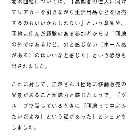
北本団地については、「高齢者の住人に向け
てリアカーを引きながら生活用品などを販売
するのもいいかもしれない」という意見や、
団地に住んだ経験のある参加者からは「団地
の外ではあるけど、外と感じない（ホーム感
がある）のはいいなと感じた」という感想も
出されました。
これに対して、江澤さんは団地に移動販売の
光景があることが魅力と感じたようで、「グ
ループで話しているときに『団地って中庭み
たいだよね』という話があった」とシェアを
しました。