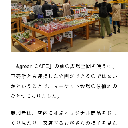
「&green CAFE」の前の広場空間を使えば、
直売所とも連携した企画ができるのではない
かということで、マーケット会場の候補地の
ひとつになりました。
参加者は、店内に並ぶオリジナル商品をじっ
くり見たり、来店するお客さんの様子を見た