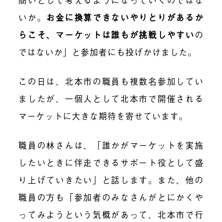
いか。
お金に換算できないやりとりがあるか
らこそ、マーケットは誰もが挑戦しやすい
の
ではないか」と参加者にも投げかけました。
この日は、北本市の職員も複数名参加してい
ましたが、一個人として北本市で開催される
マーケットに大きな期待を寄せています。
職員の林さんは、「誰かがマーケットを実施
したいときに伴走できるサポート役として盛
り上げていきたい」と話します。また、他の
職員の方も「参加者のみなさんがとにかくや
ってみようという気概があって、北本市で行