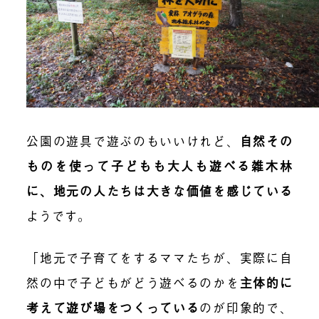
公園の遊具で遊ぶのもいいけれど、
自然その
ものを使って子どもも大人も遊べる雑木林
に、地元の人たちは大きな価値を感じている
ようです。
「地元で子育てをするママたちが、実際に自
然の中で子どもがどう遊べるのかを
主体的に
考えて遊び場をつくっている
のが印象的で、