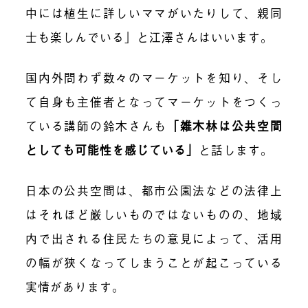
中には植生に詳しいママがいたりして、親同
士も楽しんでいる」と江澤さんはいいます。
国内外問わず数々のマーケットを知り、そし
て自身も主催者となってマーケットをつくっ
ている講師の鈴木さんも
「
雑木林は公共空間
としても可能性を感じている
」
と話します。
日本の公共空間は、都市公園法などの法律上
はそれほど厳しいものではないものの、地域
内で出される住民たちの意見によって、活用
の幅が狭くなってしまうことが起こっている
実情があります。