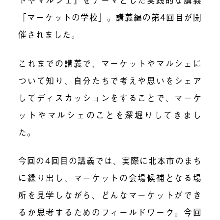
「マーケットの学校」。講義編の第4回目が開
催されました。
これまでの講義で、マーケットやマルシェに
ついて知り、自分たちで考えや思いをシェア
してディスカッションをすることで、マーケ
ットやマルシェのことを深堀りしてきまし
た。
今回の4回目の講義では、実際に北本市のまち
に繰り出し、マーケットの会場候補となる場
所を見学しながら、どんなマーケットができ
るか思考するためのフィールドワーク。今回