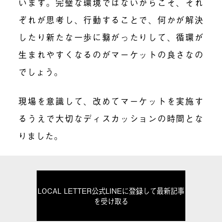
います。完璧な環境ではないからこそ、それ
ぞれが思考し、行動することで、何かが解決
したり新たな一歩に繋がったりして、循環が
生まれやすくなるのがマーケットの良さなの
でしょう。
現場を意識して、改めてマーケットを実施す
るうえで大切なディスカッションの時間とな
りました。
LOCAL LETTER公式LINEに登録して最新記事
を受け取る