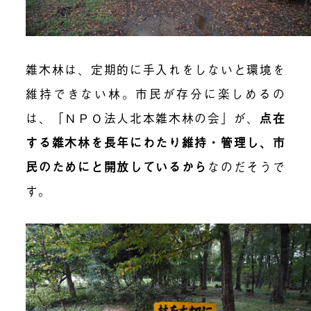
雑木林は、定期的に手入れをしないと環境を
維持できない林。市民が存分に楽しめるの
は、「ＮＰＯ法人北本雑木林の会」が、
点在
する雑木林を長年にわたり維持・管理し、市
民のためにと開放しているから
なのだそうで
す。