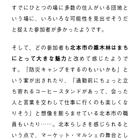
すでにひとつの場に多数の住人がいる団地と
いう場に、いろいろな可能性を見出せそうだ
と捉えた参加者が多かったようです。
そして、どの参加者も
北本市の雑木林はまち
にとって大きな魅力
と改めて感じたようで
す。「防災キャンプをするのもいいかも」と
いう案が出されたり、「通勤前にちょっと立
ち寄れるコーヒースタンドがあって、会った
人と言葉を交わして仕事に行くのも楽しくな
りそう」と想像を膨らませている北本市の職
員もいたり……。北本らしさを感じられると
いう点で、マーケット・マルシェの舞台とし