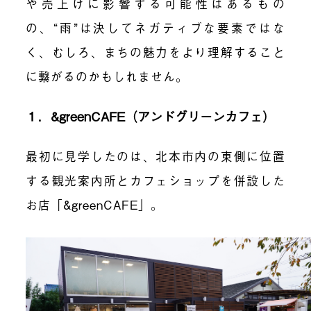
や売上げに影響する可能性はあるもの
の、“雨”は決してネガティブな要素ではな
く、むしろ、まちの魅力をより理解すること
に繋がるのかもしれません。
１．&greenCAFE（アンドグリーンカフェ）
最初に見学したのは、北本市内の東側に位置
する観光案内所とカフェショップを併設した
お店「&greenCAFE」。