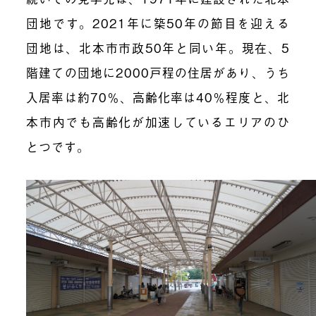
団地です。2021年に築50年の節目を迎える
団地は、北本市市政50年と同い年。現在、5
階建ての団地に2000戸程の住居があり、うち
入居率は約70％、高齢化率は40％程度と、北
本市内でも高齢化が加速しているエリアのひ
とつです。