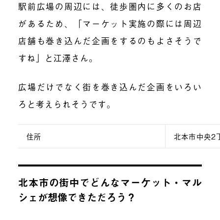
駅前広場の周辺には、徒歩圏内に多くのお店
があるため、「マーケット実施の際には周辺
店舗も巻き込んだ企画をするのもよさそうで
すね」と江澤さん。
広場だけでなく街を巻き込んだ企画をいろい
ろと考えられそうです。
住所
北本市中央2
北本市の街中でどんなマーケット・マル
シェが想像できただろう？