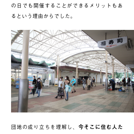
の日でも開催することができるメリットもあ
るという理由からでした。
団地の成り立ちを理解し、
今そこに住む人た