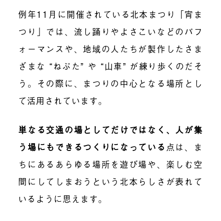
例年11月に開催されている北本まつり「宵ま
つり」では、流し踊りやよさこいなどのパフ
ォーマンスや、地域の人たちが製作したさま
ざまな “ねぷた” や “山車” が練り歩くのだそ
う。その際に、まつりの中心となる場所とし
て活用されています。
単なる交通の場としてだけではなく、人が集
う場にもできるつくりになっている
点は、ま
ちにあるあらゆる場所を遊び場や、楽しむ空
間にしてしまおうという北本らしさが表れて
いるように思えます。