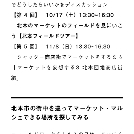
でどうしたらいいかをディスカッション
【第 4 回】 10/17（土）13:30~16:30
北本のマーケットのフィールドを見にいこ
う【北本フィールドツアー】
【第 5 回】 11/8（日）13:30~16:30
シャッター商店街でマーケットをするなら
「マーケットを妄想する3 北本団地商店街
編」
北本市の街中を巡ってマーケット・マル
シェできる場所を探してみる