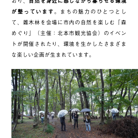
おり、
自然を身近に感じながら暮らせる環境
が整っています
。
まちの魅力のひとつとし
て、雑木林を会場に市内の自然を楽しむ「森
めぐり」（主催：北本市観光協会）のイベン
トが開催されたり、環境を生かしたさまざま
な楽しい企画が生まれています。