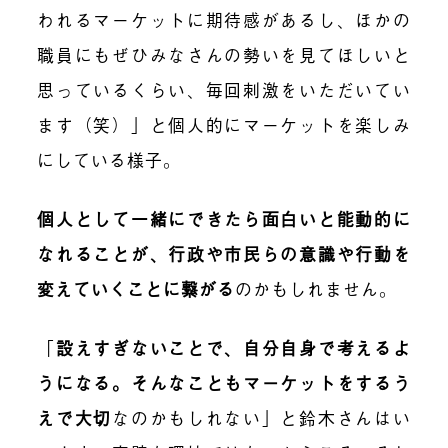
われるマーケットに期待感があるし、ほかの
職員にもぜひみなさんの勢いを見てほしいと
思っているくらい、毎回刺激をいただいてい
ます（笑）」と個人的にマーケットを楽しみ
にしている様子。
個人として一緒にできたら面白いと能動的に
なれることが、行政や市民らの意識や行動を
変えていくことに繋がる
のかもしれません。
「
設えすぎないことで、自分自身で考えるよ
うになる。そんなこともマーケットをするう
えで大切
なのかもしれない」と鈴木さんはい