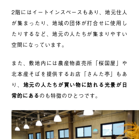
2階にはイートインスペースもあり、地元住人
が集まったり、地域の団体が打合せに使用し
たりするなど、地元の人たちが集まりやすい
空間になっています。
また、敷地内には農産物直売所「桜国屋」や
北本産そばを提供するお店「さんた亭」もあ
り、
地元の人たちが買い物に訪れる光景が日
常的にある
のも特徴のひとつです。