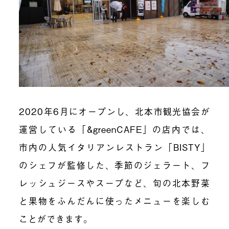
2020年6月にオープンし、北本市観光協会が
運営している「&greenCAFE」の店内では、
市内の人気イタリアンレストラン「BISTY」
のシェフが監修した、季節のジェラート、フ
レッシュジースやスープなど、旬の北本野菜
と果物をふんだんに使ったメニューを楽しむ
ことができます。