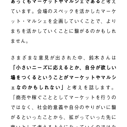
あってもマーケットやマルシェである
と考え
ています。会場のスペックを活かしたマーケ
ット・マルシェを企画していくことで、より
まちを活かしていくことに繋がるのかもしれ
ません。
さまざまな意見が出された中、鈴木さんは
「
小さいニーズに応えるとか、自分が欲しい
場をつくるということがマーケットやマルシ
ェなのかもしれない
」
と考えを話します。
「商売や稼ぐこととしてマーケットを行うの
ではなく、社会的意義や自分のやりがいに繋
がるといったことから、拡がっていった先に
商いとして考えるようになっていくのではな