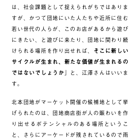
は、社会課題として捉えられがちではありま
すが、かつて団地にいた人たちや近所に住む
若い世代の人らが、このお店があるから遊び
にきたい、と遊びに来たり、団地に関わり続
けられる場所を作り出せれば、
そこに新しい
サイクルが生まれ、新たな価値が生まれるの
ではないでしょうか
」と、江澤さんはいいま
す。
北本団地がマーケット開催の候補地として挙
げられたのは、団地商店街が人の賑わいを作
り出せるポテンシャルのある場所というこ
と、さらにアーケードが残されているので雨