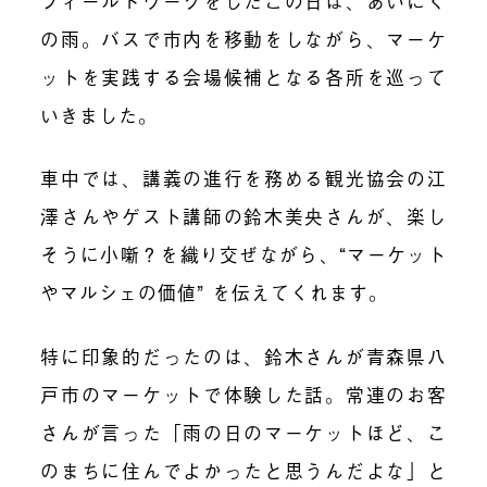
フィールドワークをしたこの日は、あいにく
の雨。バスで市内を移動をしながら、マーケ
ットを実践する会場候補となる各所を巡って
いきました。
車中では、講義の進行を務める観光協会の江
澤さんやゲスト講師の鈴木美央さんが、楽し
そうに小噺？を織り交ぜながら、“マーケット
やマルシェの価値” を伝えてくれます。
特に印象的だったのは、鈴木さんが青森県八
戸市のマーケットで体験した話。常連のお客
さんが言った「雨の日のマーケットほど、こ
のまちに住んでよかったと思うんだよな」と