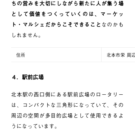
ちの営みを大切にしながら新たに人が集う場
として価値をつくっていくのは、マーケッ
ト・マルシェだからこそできること
なのかも
しれません。
住所
北本市栄 周
４．駅前広場
北本駅の西口側にある駅前広場のロータリー
は、コンパクトな三角形になっていて、その
周辺の空間が多目的広場として使用できるよ
うになっています。