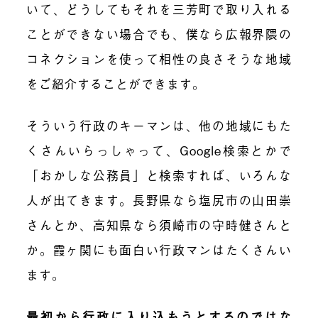
いて、どうしてもそれを三芳町で取り入れる
ことができない場合でも、僕なら広報界隈の
コネクションを使って相性の良さそうな地域
をご紹介することができます。
そういう行政のキーマンは、他の地域にもた
くさんいらっしゃって、Google検索とかで
「おかしな公務員」と検索すれば、いろんな
人が出てきます。長野県なら塩尻市の山田崇
さんとか、高知県なら須崎市の守時健さんと
か。霞ヶ関にも面白い行政マンはたくさんい
ます。
最初から行政に入り込もうとするのではな