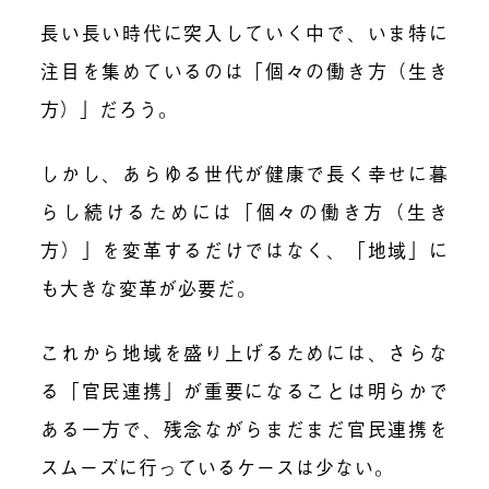
長い長い時代に突入していく中で、いま特に
注目を集めているのは「個々の働き方（生き
方）」だろう。
しかし、あらゆる世代が健康で長く幸せに暮
らし続けるためには「個々の働き方（生き
方）」を変革するだけではなく、「地域」に
も大きな変革が必要だ。
これから地域を盛り上げるためには、さらな
る「官民連携」が重要になることは明らかで
ある一方で、残念ながらまだまだ官民連携を
スムーズに行っているケースは少ない。