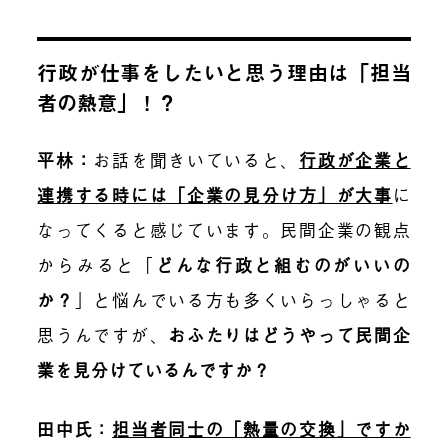
行政が仕事をしたいと思う理由は「担当
者の熱意」！？
平林：
お話を聞きいていると、
行政が企業と
連携する時には「企業の見分け方」が大事
に
なってくると感じています。民間企業の観点
からみると「
どんな行政と組むのがいいの
か？
」と悩んでいる方も多くいらっしゃると
思うんですが、
おふたりはどうやって民間企
業を見分けているんですか？
田中氏：
担当者同士の「熱量の交換」ですか