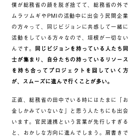
僕が総務省の顔を脱ぎ捨てて、総務省の外で
ムラツムギやPMIの活動中に出会う民間企業
の方々って、同じビジョンに共感して一緒に
活動をしている方々なので、垣根が一切ない
んです。
同じビジョンを持っている人たち同
士が集まり、自分たちの持っているリソース
を持ち合ってプロジェクトを回していく方
が、スムーズに進んで行くことが多い。
正直、総務省の田中でいる時にはたまに「お
金しかみていないな」と思う人たちにも出会
います。官民連携という言葉が先行しすぎる
と、おかしな方向に進んでしまう。肩書きで