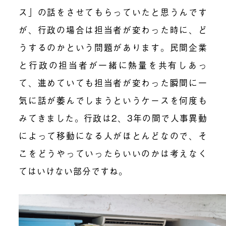
ス」の話をさせてもらっていたと思うんです
が、行政の場合は担当者が変わった時に、ど
うするのかという問題があります。民間企業
と行政の担当者が一緒に熱量を共有しあっ
て、進めていても担当者が変わった瞬間に一
気に話が萎んでしまうというケースを何度も
みてきました。行政は2、3年の間で人事異動
によって移動になる人がほとんどなので、そ
こをどうやっていったらいいのかは考えなく
てはいけない部分ですね。