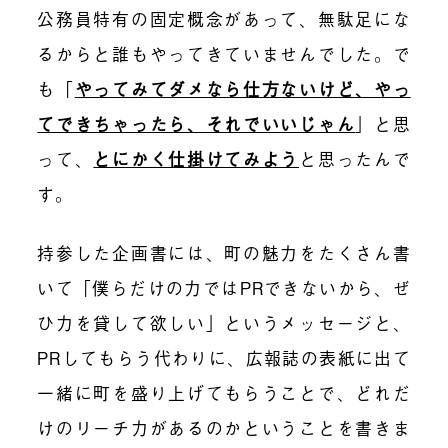
公務員特有の固定概念があって、無駄足にな
るからと誰もやってきていませんでした。で
も「
やってみてダメなら仕方ないけど、やっ
てできちゃったら、それでいいじゃん
」と思
って、
とにかく仕掛けてみよう
と思ったんで
す。
持参した企画書には、町の魅力をたくさん書
いて「僕らだけの力ではPRできないから、ぜ
ひ力を貸して欲しい」というメッセージと、
PRしてもらう代わりに、広報誌の表紙に出て
一緒に町を盛り上げてもらうことで、どれだ
けのリーチ力があるのかということを書きま