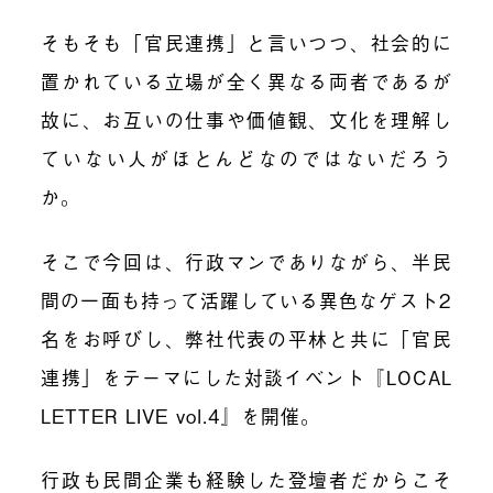
そもそも「官民連携」と言いつつ、社会的に
置かれている立場が全く異なる両者であるが
故に、お互いの仕事や価値観、文化を理解し
ていない人がほとんどなのではないだろう
か。
そこで今回は、行政マンでありながら、半民
間の一面も持って活躍している異色なゲスト2
名をお呼びし、弊社代表の平林と共に「官民
連携」をテーマにした対談イベント『LOCAL
LETTER LIVE vol.4』を開催。
行政も民間企業も経験した登壇者だからこそ