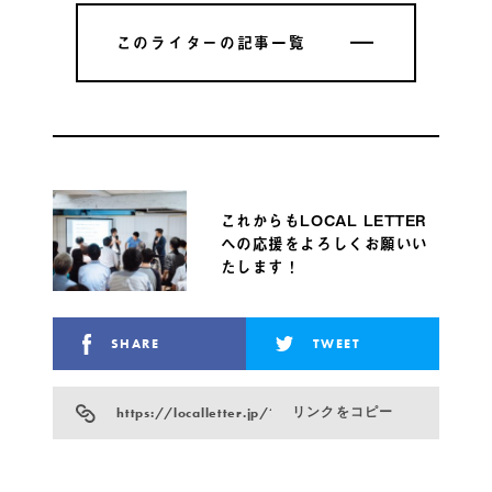
このライターの記事一覧
このライターの記事一覧
これからもLOCAL LETTER
への応援をよろしくお願いい
たします！
SHARE
TWEET
https://localletter.jp/?p=6691
リンクをコピー