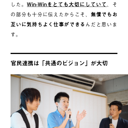
した。
Win-Winをとても大切にしていて
、そ
の部分も十分に伝えたからこそ、
無償でもお
互いに気持ちよく仕事ができる
んだと思いま
す。
官民連携は「共通のビジョン」が大切