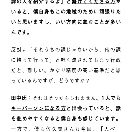
課の人を紹介するよ」と
繋げてくださる方
が
いると、僕自身もこの地域のために頑張りた
いと思いますし、いい方向に進むことが多い
んです。
反対に「それうちの課じゃないから、他の課
に持って行って」と軽く流されてしまう行政
だと、難しい。かなり精度の高い基準だと思
っているんですが、どうですか？
田中氏：
それはそうかもしれません。
1人でも
キーパーソンになる方
と出会っていると、話
を進めやすくなると僕自身も感じています。
一方で、僕も佐久間さんも今回、「人ベー