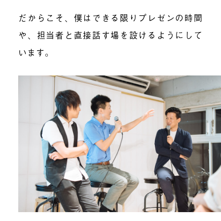
だからこそ、僕はできる限りプレゼンの時間
や、担当者と直接話す場を設けるようにして
います。