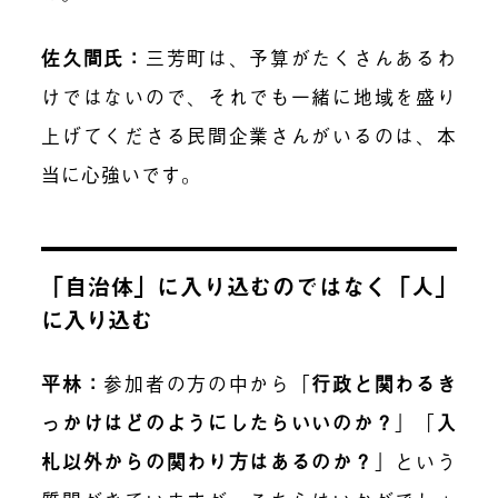
佐久間氏：
三芳町は、予算がたくさんあるわ
けではないので、それでも一緒に地域を盛り
上げてくださる民間企業さんがいるのは、本
当に心強いです。
「自治体」に入り込むのではなく「人」
に入り込む
平林：
参加者の方の中から「
行政と関わるき
っかけはどのようにしたらいいのか？
」「
入
札以外からの関わり方はあるのか？
」という