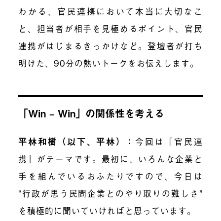
わかる、官民連携において本当に大切なこ
と、担当者が相手を見極めるポイント、官民
連携がはじまるきっかけなど。登壇者が打ち
明けた、90分の熱いトークをお伝えします。
「Win – Win」の関係性を考える
平林和樹（以下、平林）：
今回は「官民連
携」がテーマです。最初に、いろんな企業と
手を組んでいるおふたりですので、今日は
“行政が思う民間企業とのやり取りの難しさ”
を積極的に聞いていければと思っています。