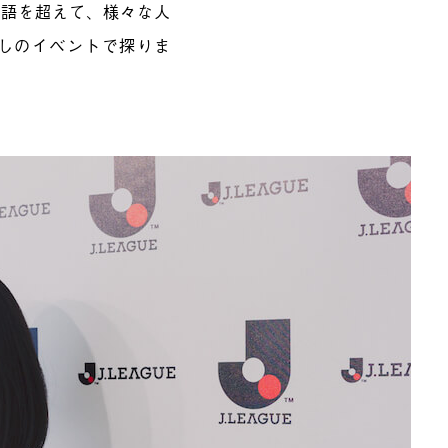
言語を超えて、様々な人
しのイベントで探りま