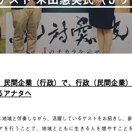
、民間企業（行政）で、行政（民間企業
るアナタへ
に地域と伴奏しながら、活躍しているゲストをお招きし、
アを行うことで、地域とともに生きる人を増やすこと