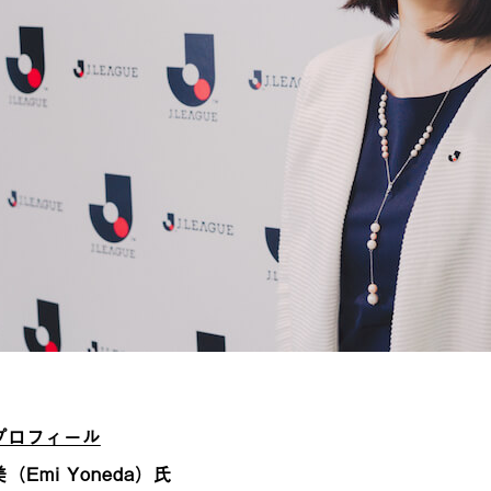
プロフィール
（Emi Yoneda）氏