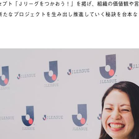
セプト「Ｊリーグをつかおう！」を掲げ、組織の価値観や
新たなプロジェクトを生み出し推進していく秘訣を台本な