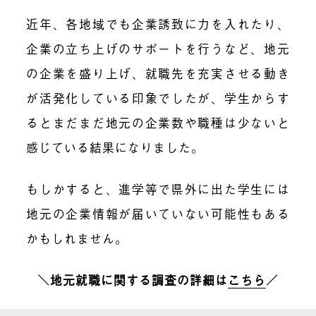
近年、各地域でも企業誘致に力を入れたり、
企業の立ち上げのサポートを行うなど、地元
の企業を盛り上げ、就職先を充実させる動き
が活発化している印象でしたが、学生からす
るとまだまだ地元の企業数や職種は少ないと
感じている結果になりました。
もしかすると、進学等で県外に出た学生には
地元の企業情報が届いていない可能性もある
かもしれません。
＼地元就職に関する調査の詳細は
こちら
／