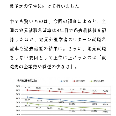
業予定の学生に向けて行いました。
中でも驚いたのは、今回の調査によると、全
国の地元就職希望率は8年目で過去最低値を記
録したほか、地元外進学者のUターン就職希
望率も過去最低の結果に。さらに、地元就職
をしない要因として上位に上がったのは「就
職先の企業数や職種の少なさ」。