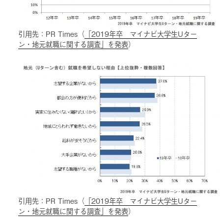
引用先：PR Times（
「2019年卒 マイナビ大学生Uター
ン・地元就職に関する調査」を発表
）
引用先：PR Times（
「2019年卒 マイナビ大学生Uター
ン・地元就職に関する調査」を発表
）