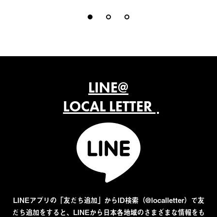
LINE@
LOCAL LETTER
LINEアプリの「友だち追加」からID検索（@localletter）で友
だち追加をすると、LINEから日本各地域のさまざまな情報をも