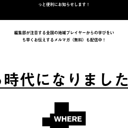
っと便利にお知らせします！
編集部が注目する全国の地域プレイヤーからの学びをい
ち早くお伝えするメルマガ（無料）も配信中！
時代になりました。