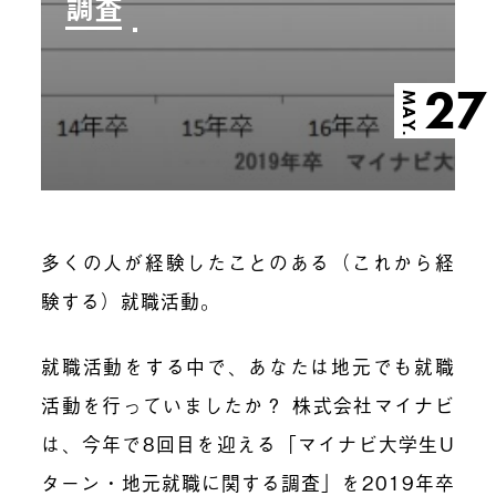
調査
27
MAY.
多くの人が経験したことのある（これから経
験する）就職活動。
就職活動をする中で、あなたは地元でも就職
活動を行っていましたか？ 株式会社マイナビ
は、今年で8回目を迎える「マイナビ大学生U
ターン・地元就職に関する調査」を2019年卒