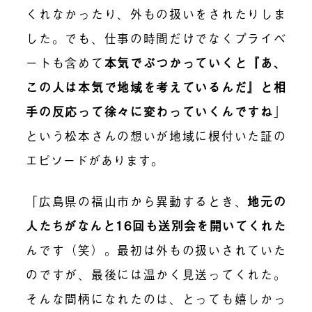
くれなかったり、外もの扱いをされたりしま
した。でも、仕事の時間だけでなくプライベ
ートも含めて
本気でぶつかっていくと『あ、
この人は本気で地域を考えているんだ』と相
手の反応って徐々に変わっていくんですね
」
という松本さんの想いが地域に根付いた証の
エピソードがあります。
「広島県の福山市から異動するとき、
地元の
人たちがなんと16回も送別会を開いてくれた
んです（笑）。最初は外もの扱いされていた
のですが、最後には温かく見送ってくれた。
そんな間柄になれたのは、とっても嬉しかっ