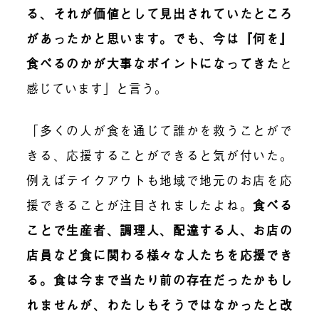
る、それが価値として見出されていたところ
があったかと思います。でも、今は『何を』
食べるのかが大事なポイントになってきた
と
感じています」と言う。
「多くの人が食を通じて誰かを救うことがで
きる、応援することができると気が付いた。
例えばテイクアウトも地域で地元のお店を応
援できることが注目されましたよね。
食べる
ことで生産者、調理人、配達する人、お店の
店員など食に関わる様々な人たちを応援でき
る。食は今まで当たり前の存在だったかもし
れませんが、わたしもそうではなかったと改