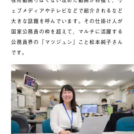
ェブメディアやテレビなどで紹介されるなど
大きな話題を呼んでいます。その仕掛け人が
国家公務員の枠を超えて、マルチに活躍する
公務員界の「マツジュン」こと松本純子さん
です。