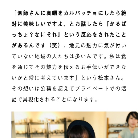
「
漁師さんに真鯛をカルパッチョにしたら絶
対に美味しいですよ、とお話したら『かるぱ
っちょ？なにそれ』という反応をされたこと
があるんです（笑）
。地元の魅力に気が付い
ていない地域の人たちは多いんです。私は食
を通じてその魅力を伝えるお手伝いができな
いかと常に考えています」という松本さん。
その想いは公務を超えてプライベートでの活
動で具現化されることになります。