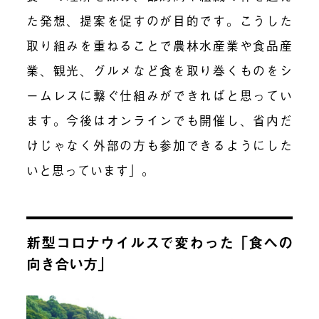
た発想、提案を促すのが目的です。こうした
取り組みを重ねることで農林水産業や食品産
業、観光、グルメなど食を取り巻くものをシ
ームレスに繋ぐ仕組みができればと思ってい
ます。今後はオンラインでも開催し、省内だ
けじゃなく外部の方も参加できるようにした
いと思っています」。
新型コロナウイルスで変わった「食への
向き合い方」