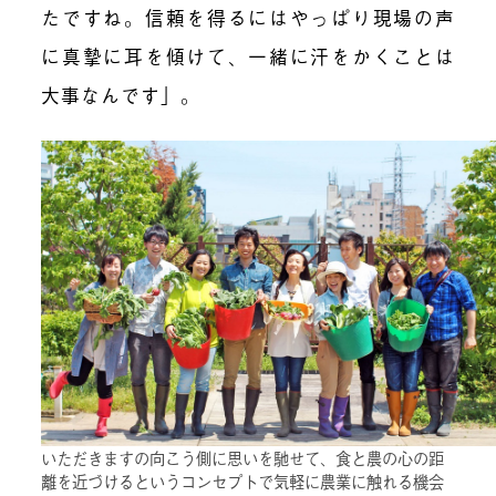
たですね。信頼を得るにはやっぱり現場の声
に真摯に耳を傾けて、一緒に汗をかくことは
大事なんです」。
いただきますの向こう側に思いを馳せて、食と農の心の距
離を近づけるというコンセプトで気軽に農業に触れる機会