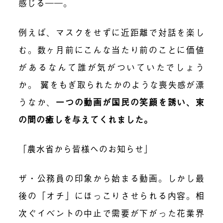
感じる――。
例えば、マスクをせずに近距離で対話を楽し
む。数ヶ月前にこんな当たり前のことに価値
があるなんて誰が気がついていたでしょう
か。 翼をもぎ取られたかのような喪失感が漂
うなか、
一つの動画が国民の笑顔を誘い、束
の間の癒しを与えてくれました。
「農水省から皆様へのお知らせ」
ザ・公務員の印象から始まる動画。しかし最
後の「オチ」にほっこりさせられる内容。相
次ぐイベントの中止で需要が下がった花業界