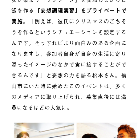
飯を作る
『妄想調理実習』をプライベートで
実施
。「例えば、彼氏にクリスマスのごちそ
うを作るというシチュエーションを設定する
んです。そうすればより面白みのある企画に
なりますし、参加者自身が自身の生活に寄り
添ったイメージのなかで食に接することがで
きるんです」と妄想の力を語る松本さん。福
山市にいた時に始めたこのイベントは、多く
のメディアに取り上げられ、募集直後には満
員になるほどの人気に。