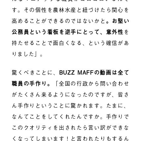
す。その個性を農林水産と紐づけたら関心を
高めることができるのではないかと
。お堅い
公務員という看板を逆手にとって、意外性
を
持たせることで面白くなる、という確信があ
りました」。
驚くべきことに、
BUZZ MAFFの動画は全て
職員の手作り。
「全国の行政から問い合わせ
がたくさん来るようになったのですが、皆さ
ん手作りということに驚かれます。たまに、
なんてことをしてくれたんですか。手作りで
このクオリティを出されたら言い訳ができな
くなってしまいます！と言われたりもするん