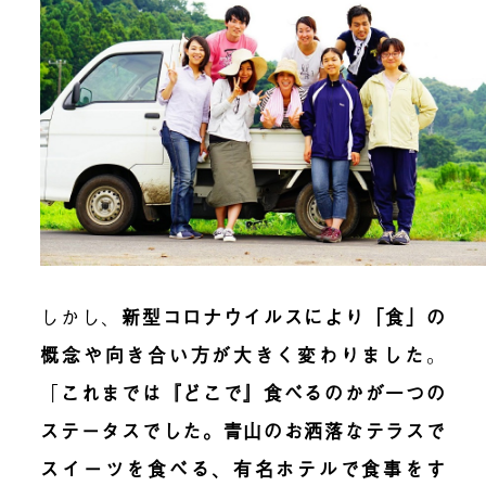
しかし、
新型コロナウイルスにより「食」の
概念や向き合い方が大きく変わりました
。
「
これまでは『どこで』食べるのかが一つの
ステータスでした。青山のお洒落なテラスで
スイーツを食べる、有名ホテルで食事をす