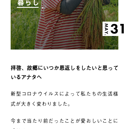
暮らし
31
MAY.
拝啓、故郷にいつか恩返しをしたいと思って
いるアナタへ
新型コロナウイルスによって私たちの生活様
式が大きく変わりました。
今まで当たり前だったことが愛おしいことに