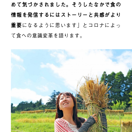
めて気づかされました。そうしたなかで食の
情報を発信するにはストーリーと共感がより
重要
になるように思います」とコロナによっ
て食への意識変革を語ります。