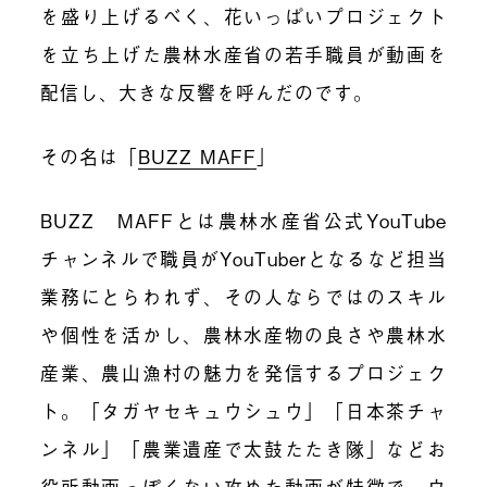
を盛り上げるべく、花いっぱいプロジェクト
を立ち上げた農林水産省の若手職員が動画を
配信し、大きな反響を呼んだのです。
その名は「
BUZZ MAFF
」
BUZZ MAFFとは農林水産省公式YouTube
チャンネルで職員がYouTuberとなるなど担当
業務にとらわれず、その人ならではのスキル
や個性を活かし、農林水産物の良さや農林水
産業、農山漁村の魅力を発信するプロジェク
ト。「タガヤセキュウシュウ」「日本茶チャ
ンネル」「農業遺産で太鼓たたき隊」などお
役所動画っぽくない攻めた動画が特徴で、ウ