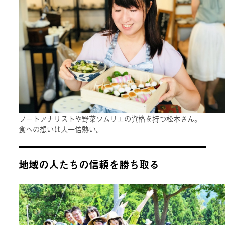
フートアナリストや野菜ソムリエの資格を持つ松本さん。
食への想いは人一倍熱い。
地域の人たちの信頼を勝ち取る