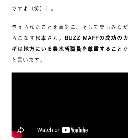
ですよ（笑）」。
与えられたことを真剣に、そして楽しみなが
らこなす松本さん。
BUZZ MAFFの成功のカ
ギは地方にいる農水省職員を尊重すること
だ
と言います。