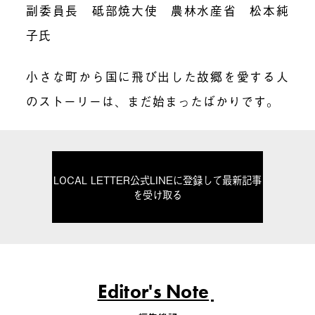
副委員長 砥部焼大使 農林水産省 松本純
子氏
小さな町から国に飛び出した故郷を愛する人
のストーリーは、まだ始まったばかりです。
LOCAL LETTER公式LINEに登録して最新記事
を受け取る
Editor's Note