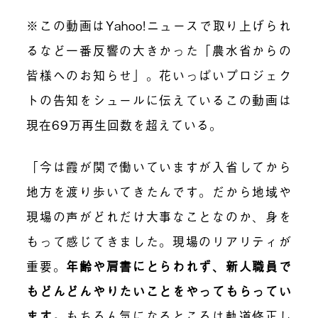
※この動画はYahoo!ニュースで取り上げられ
るなど一番反響の大きかった「農水省からの
皆様へのお知らせ」。花いっぱいプロジェク
トの告知をシュールに伝えているこの動画は
現在69万再生回数を超えている。
「今は霞が関で働いていますが入省してから
地方を渡り歩いてきたんです。だから地域や
現場の声がどれだけ大事なことなのか、身を
もって感じてきました。現場のリアリティが
重要。
年齢や肩書にとらわれず、新人職員で
もどんどんやりたいことをやってもらってい
ます。
もちろん気になるところは軌道修正し