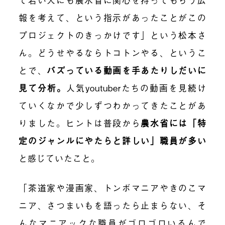
報を考えて、という指示があったことがこの
プロジェクトのきっかけです」という松本さ
ん。どうせやるならトコトンやる、というこ
とで、
バズっている動画を手あたりしだいに
見て分析。
人気youtuberたちの動画を見続け
ていくなかで少しずつわかってきたことがあ
りました。ヒントは普段から
農水省には「特
定のジャンルにやたらと詳しい」職員が多い
と感じていたこと。
「茶道家や漫画家、トンボマニアやきのこマ
ニア、さつまいもを語ったら止まらない、そ
んなマニアックな職員がゴロゴロいるんで