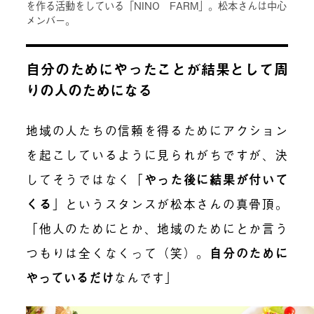
を作る活動をしている「NINO FARM」。松本さんは中心
メンバー。
自分のためにやったことが結果として周
りの人のためになる
地域の人たちの信頼を得るためにアクション
を起こしているように見られがちですが、決
してそうではなく「
やった後に結果が付いて
くる
」というスタンスが松本さんの真骨頂。
「他人のためにとか、地域のためにとか言う
つもりは全くなくって（笑）。
自分のために
やっているだけ
なんです」