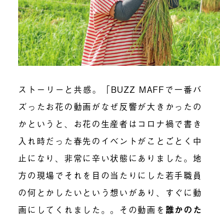
ストーリーと共感。「BUZZ MAFFで一番バ
ズったお花の動画がなぜ反響が大きかったの
かというと、お花の生産者はコロナ禍で書き
入れ時だった春先のイベントがことごとく中
止になり、非常に辛い状態にありました。地
方の現場でそれを目の当たりにした若手職員
の何とかしたいという想いがあり、すぐに動
画にしてくれました。。その動画を
誰かのた