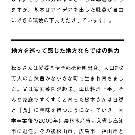
ますが、基本はアイデアを出した職員が自由
にできる環境の下支えだけしています」。
地方を巡って感じた地方ならではの魅力
松本さんは愛媛県伊予郡砥部町出身。人口約2
万人の自然豊かな小さな町で生まれ育ちまし
た。父は家庭菜園が趣味、母は料理上手。そ
んな家庭ですくすくと育った松本さんは自然
と「食」に興味を持つようになっていき、大
学卒業後の2000年に農林水産省に入省し高知
市に赴任。その後松山市、広島市、福山市と