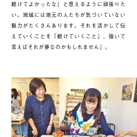
続けてよかったな』と思えるように頑張りた
い。地域には地元の人たちが気づいていない
魅力がたくさんあります。それを活かして伝
えていくことを「続けていくこと」、強いて
言えばそれが夢なのかもしれません」。