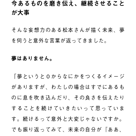
今あるものを磨き伝え、継続させること
が大事
そんな妄想力のある松本さんが描く未来、夢
を伺うと意外な言葉が返ってきました。
夢はありません。
「夢というと０からなにかをつくるイメージ
がありますが、わたしの場合はすでにあるも
のに息を吹き込んだり、その良さを伝えたり
することを続けていきたいって思っていま
す。続けるって意外と大変じゃないですか。
でも振り返ってみて、未来の自分が『ああ、