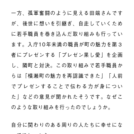
一方、孤軍奮闘のように見える田端さんです
が、後世に想いを引継ぎ、自走していくため
に若手職員を巻き込んだ取り組みも行ってい
ます。入庁10年未満の職員が町の魅力を第３
者にプレゼンする「プレゼン果し愛」を企画
し、隣町と対決。この取り組みで若手職員か
らは「横瀬町の魅力を再認識できた」「人前
でプレゼンすることで伝わる力が身につい
た」などの意見が聞かれたそうです。なぜこ
のような取り組みを行ったのでしょうか。
自分に関わりのある周りの人たちに幸せにな