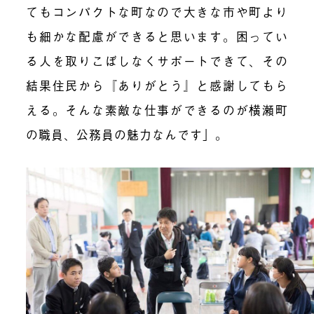
てもコンパクトな町なので大きな市や町より
も細かな配慮ができると思います。困ってい
る人を取りこぼしなくサポートできて、その
結果住民から『ありがとう』と感謝してもら
える。そんな素敵な仕事ができるのが横瀬町
の職員、公務員の魅力なんです」。