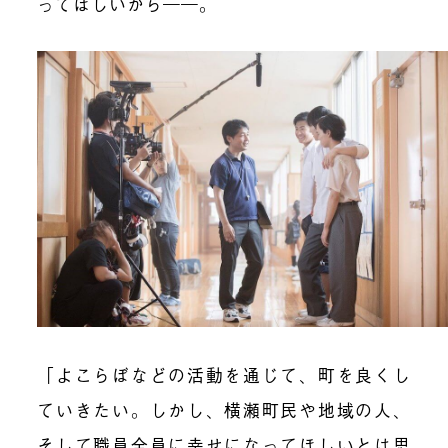
ってほしいから――。
「よこらぼなどの活動を通じて、町を良くし
ていきたい。しかし、横瀬町民や地域の人、
そして職員全員に幸せになってほしいとは思