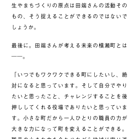
生やまちづくりの原点は田端さんの活動その
もの、そう捉えることができるのではないで
しょうか。
最後に。田端さんが考える未来の横瀬町とは
――。
「いつでもワクワクできる町にしたいし、絶
対になると思っています。そして自分でやり
たいと思ったこと、チャレンジすることを後
押ししてくれる役場でありたいと思っていま
す。小さな町だから一人ひとりの職員の力が
大きな力になって町を変えることができる。