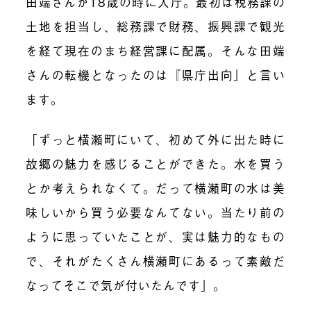
田端さんが18歳の時に入庁。最初は税務課の
土地を担当し、総務課で財務、振興課で観光
を経て現在のまち経営課に配属。そんな田端
さんの転機となったのは『県庁出向』と言い
ます。
「ずっと横瀬町にいて、初めて外に出た時に
故郷の魅力を感じることができた。水を買う
とか考えられなくて。だって横瀬町の水は美
味しいから買う必要なんてない。当たり前の
ように思っていたことが、実は魅力的なもの
で、それがたくさん横瀬町にあるって素敵だ
なってそこで気が付いたんです」。