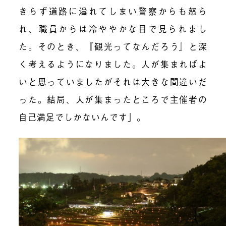
きらず道路に溢れてしまい警察からも怒ら
れ、職員からは冷ややかな目で見られまし
た。そのとき、『観光ってなんだろう』と深
く考えるようになりました。人が集まればよ
いと思っていましたがそれは大きな間違いだ
った。結局、人が集まったところで主催者の
自己満足でしかないんです」。