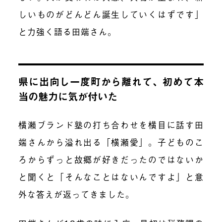
しいものがどんどん誕生していくはずです」
と力強く語る田端さん。
県に出向し一度町から離れて、初めて本
当の魅力に気が付いた
横瀬ブランド塾の打ち合わせを横目に話す田
端さんから溢れ出る「横瀬愛」。子どものこ
ろからずっと故郷が好きだったのではないか
と聞くと「そんなことはないんですよ」と意
外な答えが返ってきました。