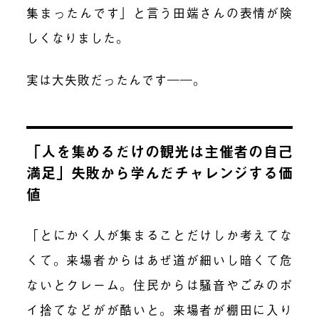
集まったんです」と言う田端さんの表情が険
しくなりました。
実は大失敗だったんです――。
「人を集めるだけの観光は主催者の自己
満足」失敗から学んだチャレンジする価
値
「とにかく人が集まることだけしか考えてな
くて。来場者からはあぜ道が細いし暗くて危
ないとクレーム。住民からは騒音やごみのポ
イ捨てなどがが酷いと。来場者が棚田に入り