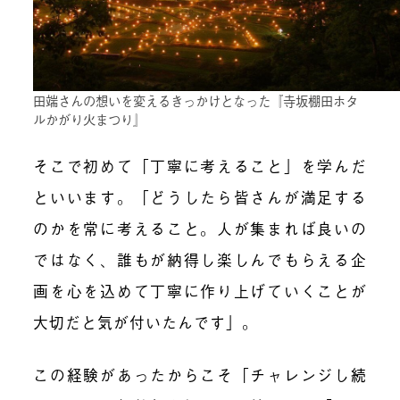
田端さんの想いを変えるきっかけとなった『寺坂棚田ホタ
ルかがり火まつり』
そこで初めて「丁寧に考えること」を学んだ
といいます。「どうしたら皆さんが満足する
のかを常に考えること。人が集まれば良いの
ではなく、誰もが納得し楽しんでもらえる企
画を心を込めて丁寧に作り上げていくことが
大切だと気が付いたんです」。
この経験があったからこそ「チャレンジし続