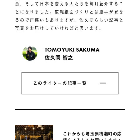
員、そして日本を変える人たちを毎月紹介するこ
とになりました。広報紙面づくりとは勝手が異な
るので戸惑いもありますが、佐久間らしい記事と
写真をお届けしていければと思います。
TOMOYUKI SAKUMA
佐久間 智之
このライターの記事一覧
このライターの記事一覧
これからも埼玉県横瀬町の応