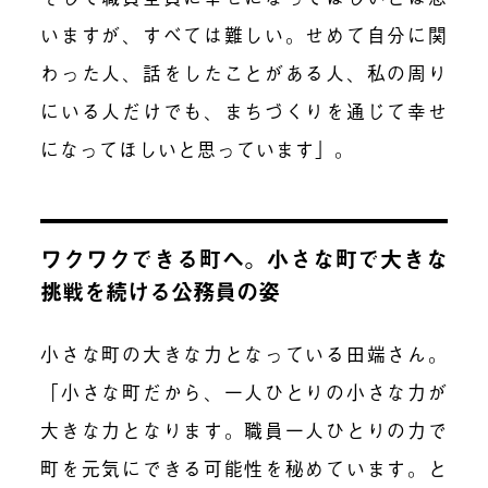
いますが、すべては難しい。せめて自分に関
わった人、話をしたことがある人、私の周り
にいる人だけでも、まちづくりを通じて幸せ
になってほしいと思っています」。
ワクワクできる町へ。小さな町で大きな
挑戦を続ける公務員の姿
小さな町の大きな力となっている田端さん。
「小さな町だから、一人ひとりの小さな力が
大きな力となります。職員一人ひとりの力で
町を元気にできる可能性を秘めています。と