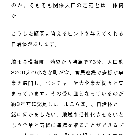
のか。そもそも関係人口の定義とは一体何
か。
こうした疑問に答えるヒントを与えてくれる
自治体があります。
埼玉県横瀬町。池袋から特急で73分、人口約
8200人の小さな町が今、官民連携で多様な事
業を展開し、ベンチャーや大企業が続々と集
まっています。その受け皿となっているのが
約3年前に発足した「よこらぼ」。自治体と一
緒に何かをしたい、地域を活性化させたいと
思う企業と気軽に連携を取ることができるプ