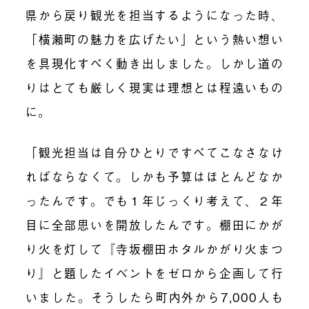
県から戻り観光を担当するようになった時、
「横瀬町の魅力を広げたい」という熱い想い
を具現化すべく動き出しました。しかし道の
りはとても厳しく現実は理想とは程遠いもの
に。
「観光担当は自分ひとりですべてこなさなけ
ればならなくて。しかも予算はほとんどなか
ったんです。でも１年じっくり考えて、２年
目に全部思いを開放したんです。棚田にかが
り火を灯して『寺坂棚田ホタルかがり火まつ
り』と題したイベントをゼロから企画して行
いました。そうしたら町内外から7,000人も