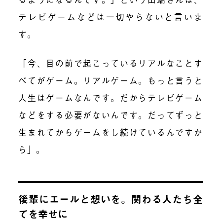
テレビゲームなどは一切やらないと言いま
す。
「今、目の前で起こっているリアルなことす
べてがゲーム。リアルゲーム。もっと言うと
人生はゲームなんです。だからテレビゲーム
などをする必要がないんです。だってずっと
生まれてからゲームをし続けているんですか
ら」。
後輩にエールと想いを。関わる人たち全
てを幸せに