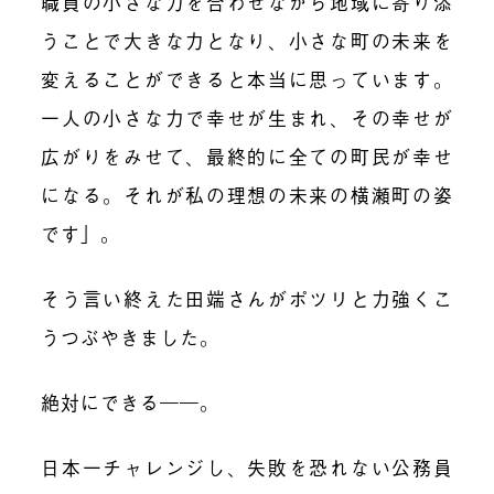
職員の小さな力を合わせながら地域に寄り添
うことで大きな力となり、小さな町の未来を
変えることができると本当に思っています。
一人の小さな力で幸せが生まれ、その幸せが
広がりをみせて、最終的に全ての町民が幸せ
になる。それが私の理想の未来の横瀬町の姿
です」。
そう言い終えた田端さんがポツリと力強くこ
うつぶやきました。
絶対にできる――。
日本一チャレンジし、失敗を恐れない公務員