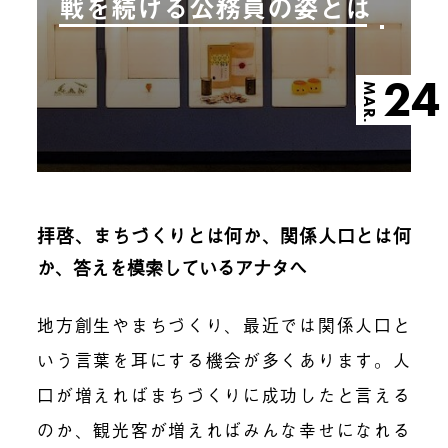
戦を続ける公務員の姿とは
24
MAR.
拝啓、まちづくりとは何か、関係人口とは何
か、答えを模索しているアナタへ
地方創生やまちづくり、最近では関係人口と
いう言葉を耳にする機会が多くあります。人
口が増えればまちづくりに成功したと言える
のか、観光客が増えればみんな幸せになれる