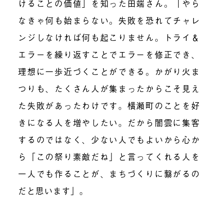
けることの価値」を知った田端さん。「やら
なきゃ何も始まらない。失敗を恐れてチャレ
ンジしなければ何も起こりません。トライ＆
エラーを繰り返すことでエラーを修正でき、
理想に一歩近づくことができる。かがり火ま
つりも、たくさん人が集まったからこそ見え
た失敗があったわけです。横瀬町のことを好
きになる人を増やしたい。だから闇雲に集客
するのではなく、少ない人でもよいから心か
ら「この祭り素敵だね」と言ってくれる人を
一人でも作ることが、まちづくりに繋がるの
だと思います」。