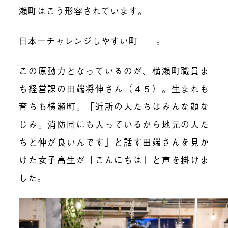
瀬町はこう形容されています。
日本一チャレンジしやすい町――。
この原動力となっているのが、横瀬町職員ま
ち経営課の田端将伸さん（４５）。生まれも
育ちも横瀬町。「近所の人たちはみんな顔な
じみ。消防団にも入っているから地元の人た
ちと仲が良いんです」と話す田端さんを見か
けた女子高生が「こんにちは」と声を掛けま
した。