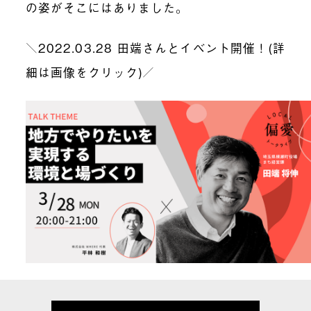
の姿がそこにはありました。
＼2022.03.28 田端さんとイベント開催！(詳
細は画像をクリック)／