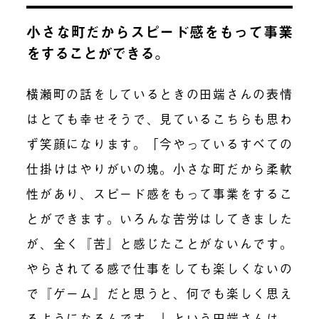
小さな町だからスピード感をもって事業
をすることができる。
横瀬町の話をしているときの田端さんの表情
はとても幸せそうで、見ているこちらも思わ
ず笑顔になります。「今やっているすべての
仕掛けはやりがいの塊。小さな町だから柔軟
性があり、スピード感をもって事業をするこ
とができます。いろんな苦労はしてきました
が、全く『苦』と感じたことがないんです。
やらされてる感で仕事をしても楽しくないの
で『ゲーム』だと思うと、何でも楽しく思え
るようになるんです。」という田端さんは、