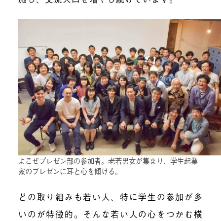
よこぜプレゼン部の参加者。老若男女が集まり、学生起業
家のプレゼンに耳と心を傾ける。
どの取り組みも若い人、特に学生の参加が多
いのが特徴的。そんな若い人の心をつかむ横