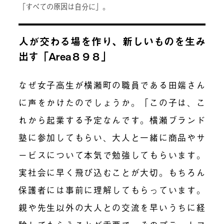
「すべての原因は自分に」。
人が交わる場を作り、新しいものを生み
出す「Area８９８」
なぜ女子高生が横瀬町の職員である田端さん
に声をかけたのでしょうか。「この子は、こ
れから起業する予定なんです。横瀬ブランド
塾に参加してもらい、大人と一緒に商品やサ
ービスについて本気で勉強してもらいます。
実社会に早く飛び込むことが大切。もちろん
保護者には事前に理解してもらっています。
親や先生以外の大人との交流を早いうちに経