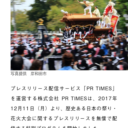
写真提供 岸和田市
プレスリリース配信サービス「PR TIMES」
を運営する株式会社 PR TIMESは、2017年
12月11日（月）より、歴史ある日本の祭り・
花火大会に関するプレスリリースを無償で配