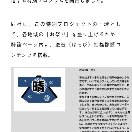
信する特別プログラムを開始しました。
同社は、この特別プロジェクトの一環とし
て、各地域の「お祭り」を盛り上げるため、
特設ページ
内に、法被（はっぴ）性格診断コ
ンテンツを搭載。