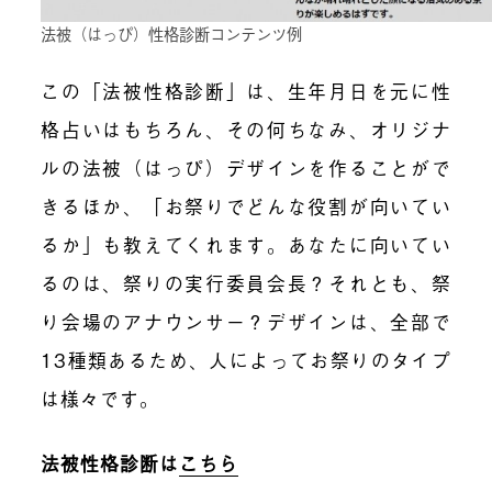
法被（はっぴ）性格診断コンテンツ例
この「法被性格診断」は、生年月日を元に性
格占いはもちろん、その何ちなみ、オリジナ
ルの法被（はっぴ）デザインを作ることがで
きるほか、「お祭りでどんな役割が向いてい
るか」も教えてくれます。あなたに向いてい
るのは、祭りの実行委員会長？それとも、祭
り会場のアナウンサー？デザインは、全部で
13種類あるため、人によってお祭りのタイプ
は様々です。
法被性格診断は
こちら