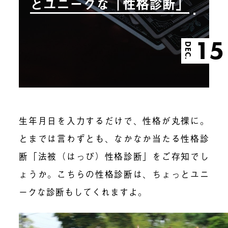
とユニークな「性格診断」
15
DEC.
生年月日を入力するだけで、性格が丸裸に。
とまでは言わずとも、なかなか当たる性格診
断「法被（はっぴ）性格診断」をご存知でし
ょうか。こちらの性格診断は、ちょっとユニ
ークな診断もしてくれますよ。