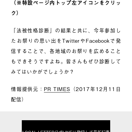
（※特設ページ内トップ左アイコンをクリッ
ク）
「法被性格診断」の結果と共に、今年参加し
たお祭りの思い出をTwitterやFacebookで発
信することで、各地域のお祭りを広めること
もできそうですよね。皆さんもぜひ診断して
みてはいかがでしょうか？
情報提供元：
PR TIMES
（2017年12月11日
配信）