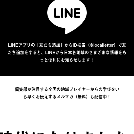
LINEアプリの「友だち追加」からID検索（@localletter）で友
だち追加をすると、LINEから日本各地域のさまざまな情報をも
っと便利にお知らせします！
編集部が注目する全国の地域プレイヤーからの学びをい
ち早くお伝えするメルマガ（無料）も配信中！