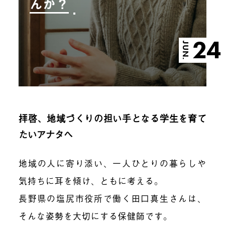
んか？
24
JUN.
拝啓、地域づくりの担い手となる学生を育て
たいアナタへ
地域の人に寄り添い、一人ひとりの暮らしや
気持ちに耳を傾け、ともに考える。
長野県の塩尻市役所で働く田口真生さんは、
そんな姿勢を大切にする保健師です。