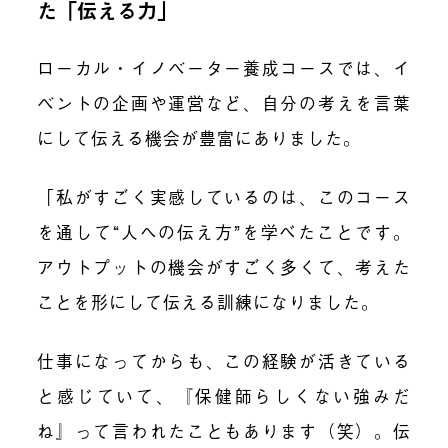
た「伝える力」
ローカル・イノベーター養成コースでは、イ
ベントの企画や運営など、自分の考えを言葉
にして伝える機会が豊富にありました。
「私がすごく実感しているのは、このコース
を通して“人への伝え方”を学べたことです。
アウトプットの機会がすごく多くて、考えた
ことを形にして伝える訓練になりました。
仕事になってからも、この経験が活きている
と感じていて、『保健師らしくない強みだ
ね』って言われたこともあります（笑）。伝