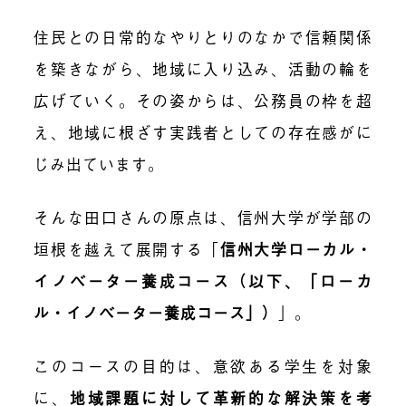
住民との日常的なやりとりのなかで信頼関係
を築きながら、地域に入り込み、活動の輪を
広げていく。その姿からは、公務員の枠を超
え、地域に根ざす実践者としての存在感がに
じみ出ています。
そんな田口さんの原点は、信州大学が学部の
垣根を越えて展開する「
信州大学ローカル・
イノベーター養成コース（以下、「ローカ
ル・イノベーター養成コース」
）
」。
このコースの目的は、意欲ある学生を対象
に、
地域課題に対して革新的な解決策を考