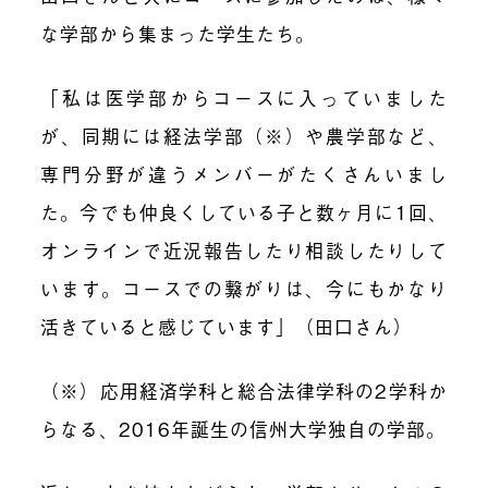
な学部から集まった学生たち。
「私は医学部からコースに入っていました
が、同期には経法学部（※）や農学部など、
専門分野が違うメンバーがたくさんいまし
た。今でも仲良くしている子と数ヶ月に1回、
オンラインで近況報告したり相談したりして
います。コースでの繋がりは、今にもかなり
活きていると感じています」（田口さん）
（※）応用経済学科と総合法律学科の2学科か
らなる、2016年誕生の信州大学独自の学部。