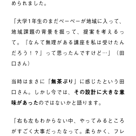
められました。
「大学1年生のまだぺーぺーが地域に入って、
地域課題の背景を掘って、提案を考えるっ
て。『なんて無理がある講座を私は受けたん
だろう！？』って思ったんですけど…」（田
口さん）
当時はまさに「
無茶ぶり
」に感じたという田
口さん。しかし今では、
その設計に大きな意
味があった
のではないかと語ります。
「右も左もわからない中、やってみるところ
がすごく大事だったなって。柔らかく、フレ