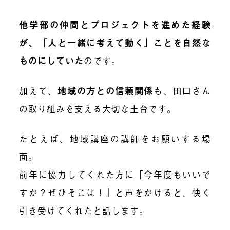
他学部の仲間とプロジェクトを進めた経験
が、「人と一緒に考えて動く」ことを自然な
ものにしていた
のです。
加えて、
地域の方との信頼関係
も、田口さん
の取り組みを支える大切な土台です。
たとえば、地域講座の講師をお願いする場
面。
前年に協力してくれた方に「今年度もいいで
すか？ぜひそこは！」と声をかけると、快く
引き受けてくれたと話します。