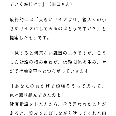
ていく感じです」（田口さん）
最終的には「大きいサイズより、箱入りの小
さめサイズにしてみるのはどうですか？」と
提案したそうです。
一見すると何気ない雑談のようですが、こう
した対話の積み重ねが、信頼関係を生み、や
がて行動変容へとつながっていきます。
「あなたのおかげで頑張ろうって思って、
色々取り組んでみたのよ」
健康指導をした方から、そう言われたことが
あると、笑みをこぼしながら話してくれた田