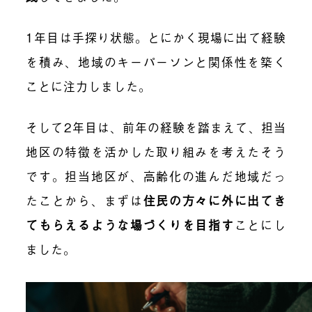
1年目は手探り状態。とにかく現場に出て経験
を積み、地域のキーパーソンと関係性を築く
ことに注力しました。
そして2年目は、前年の経験を踏まえて、担当
地区の特徴を活かした取り組みを考えたそう
です。担当地区が、高齢化の進んだ地域だっ
たことから、まずは
住民の方々に外に出てき
てもらえるような場づくりを目指す
ことにし
ました。