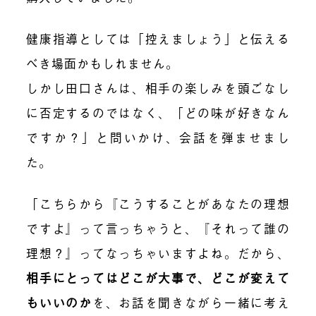
健康指導としては「控えましょう」と伝える
べき場面かもしれません。
しかし田口さんは、相手の楽しみを頭ごなし
に否定するのではなく、「どの味が好きなん
ですか？」と問いかけ、会話を弾ませまし
た。
「こちらから『こうすることがあなたの理想
ですよ』って言っちゃうと、『それって誰の
理想？』ってなっちゃいますよね。だから、
相手にとってはどこが大事で、どこが変えて
もいいのか
を、お話を聞きながら一緒に考え