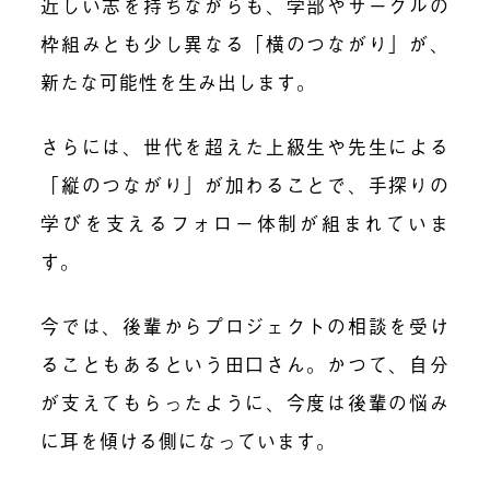
近しい志を持ちながらも、学部やサークルの
枠組みとも少し異なる「横のつながり」が、
新たな可能性を生み出します。
さらには、世代を超えた上級生や先生による
「縦のつながり」が加わることで、手探りの
学びを支えるフォロー体制が組まれていま
す。
今では、後輩からプロジェクトの相談を受け
ることもあるという田口さん。かつて、自分
が支えてもらったように、今度は後輩の悩み
に耳を傾ける側になっています。