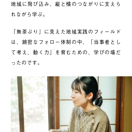
地域に飛び込み、縦と横のつながりに支えら
れながら学ぶ。
「無茶ぶり」に見えた地域実践のフィールド
は、綿密なフォロー体制の中、「当事者とし
て考え、動く力」を育むための、学びの場だ
ったのです。