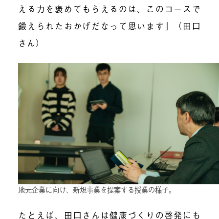
える力を褒めてもらえるのは、このコースで
鍛えられたおかげだなって思います」（田口
さん）
地元企業に向け、新規事業を提案する授業の様子。
たとえば、田口さんは健康づくりの啓発にも