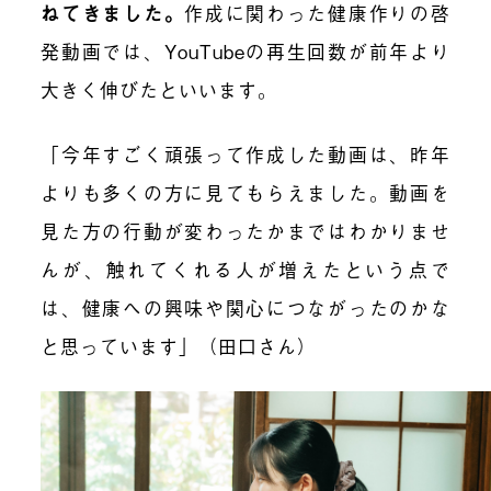
ねてきました。
作成に関わった健康作りの啓
発動画では、YouTubeの再生回数が前年より
大きく伸びたといいます。
「今年すごく頑張って作成した動画は、昨年
よりも多くの方に見てもらえました。動画を
見た方の行動が変わったかまではわかりませ
んが、触れてくれる人が増えたという点で
は、健康への興味や関心につながったのかな
と思っています」（田口さん）