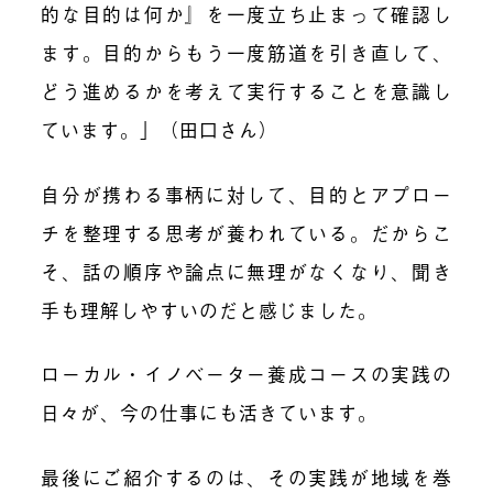
的な目的は何か』を一度立ち止まって確認し
ます。目的からもう一度筋道を引き直して、
どう進めるかを考えて実行することを意識し
ています。」（田口さん）
自分が携わる事柄に対して、目的とアプロー
チを整理する思考が養われている。だからこ
そ、話の順序や論点に無理がなくなり、聞き
手も理解しやすいのだと感じました。
ローカル・イノベーター養成コースの実践の
日々が、今の仕事にも活きています。
最後にご紹介するのは、その実践が地域を巻