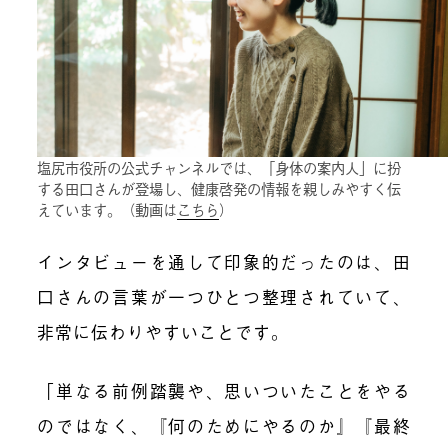
塩尻市役所の公式チャンネルでは、「身体の案内人」に扮
する田口さんが登場し、健康啓発の情報を親しみやすく伝
えています。（動画は
こちら
）
インタビューを通して印象的だったのは、田
口さんの言葉が一つひとつ整理されていて、
非常に伝わりやすいことです。
「単なる前例踏襲や、思いついたことをやる
のではなく、『何のためにやるのか』『最終