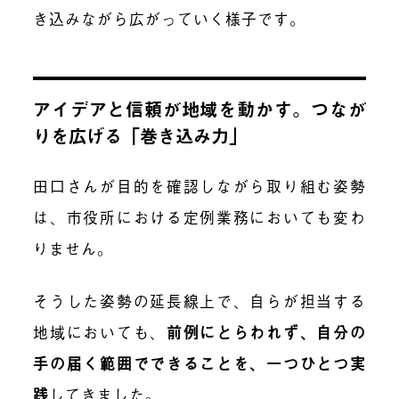
き込みながら広がっていく様子です。
アイデアと信頼が地域を動かす。つなが
りを広げる「巻き込み力」
田口さんが目的を確認しながら取り組む姿勢
は、市役所における定例業務においても変わ
りません。
そうした姿勢の延長線上で、自らが担当する
地域においても、
前例にとらわれず、自分の
手の届く範囲でできることを、一つひとつ実
践
してきました。