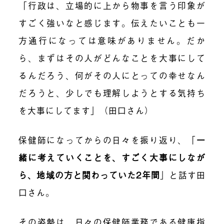
「行政は、立場的に上から物事を言う印象が
すごく強いなと感じます。伝えたいことも一
方通行になっては意味がありません。だか
ら、まずはその人がどんなことを大事にして
るんだろう、何がその人にとっての幸せなん
だろうと、少しでも理解しようとする気持ち
を大事にしてます」（田口さん）
保健師になってからの日々を振り返り、「
一
緒に考えていくことを、すごく大事にしなが
ら、地域の方と関わっていた2年間
」と話す田
口さん。
その姿勢は、日々の保健師業務である健康指