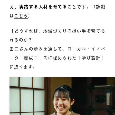
え、実践する人材を育てる
ことです。（詳細
は
こちら
）
「どうすれば、地域づくりの担い手を育てら
れるのか？」
田口さんの歩みを通して、ローカル・イノベ
ーター養成コースに秘められた「学び設計」
に迫ります。