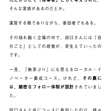
そんな実感があるのだとか。
運営する側でありながら、参加者でもある。
その揺れ動く立場の中で、田口さんには「自
分ごと」としての感覚が、芽生えていったの
です。
一見、「無茶ぶり」にも思えるローカル・イ
ノベーター養成コース。けれど、
その裏に
は、綿密なフォロー体制が設計
されていまし
た。
田口さんと共にコースに参加したのは、様々