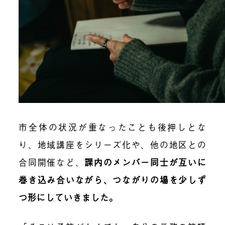
市全体の状況が重なったことも後押しとな
り、地域講座をシリーズ化や、他の地区との
合同開催など、
課内のメンバー同士が互いに
巻き込み合いながら、つながりの場を少しず
つ形にしていきました。