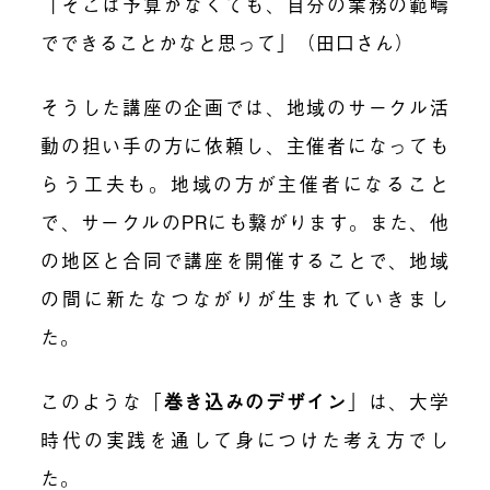
「そこは予算がなくても、自分の業務の範疇
でできることかなと思って」（田口さん）
そうした講座の企画では、地域のサークル活
動の担い手の方に依頼し、主催者になっても
らう工夫も。地域の方が主催者になること
で、サークルのPRにも繋がります。また、他
の地区と合同で講座を開催することで、地域
の間に新たなつながりが生まれていきまし
た。
このような「
巻き込みのデザイン
」は、大学
時代の実践を通して身につけた考え方でし
た。