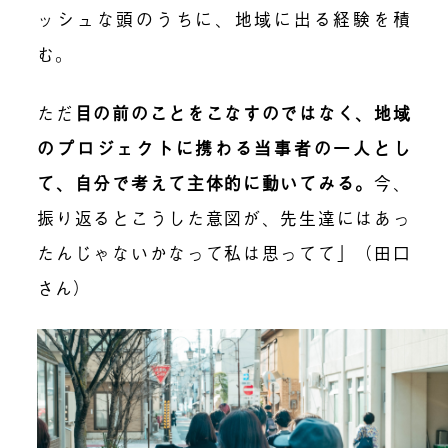
ッシュな頭のうちに、地域に出る経験を積
む。
ただ
目の前のことをこなすのではなく、地域
のプロジェクトに携わる当事者の一人とし
て、自分で考えて主体的に動いてみる
。
今、
振り返るとこうした意図が、先生達にはあっ
たんじゃないかなって私は思ってて」（田口
さん）