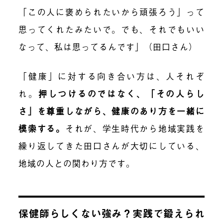
「この人に褒められたいから頑張ろう」って
思ってくれたみたいで。でも、それでもいい
なって、私は思ってるんです」（田口さん）
「健康」に対する向き合い方は、人それぞ
れ。
押しつけるのではなく、「その人らし
さ」を尊重しながら、健康のあり方を一緒に
模索する
。
それが、学生時代から地域実践を
繰り返してきた田口さんが大切にしている、
地域の人との関わり方です。
保健師らしくない強み？実践で鍛えられ