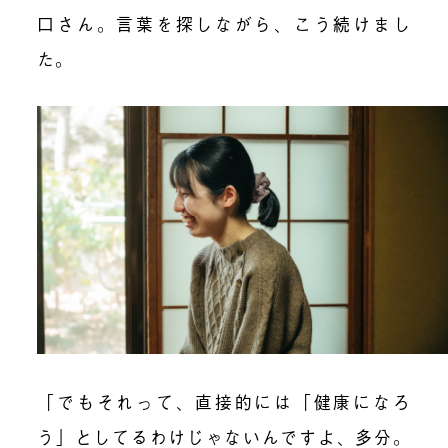
口さん。言葉を探しながら、こう続けまし
た。
「でもそれって、直接的には「健康になろ
う」としてるわけじゃないんですよ、多分。