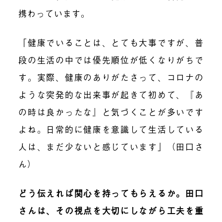
携わっています。
「健康でいることは、とても大事ですが、普
段の生活の中では優先順位が低くなりがちで
す。実際、健康のありがたさって、コロナの
ような突発的な出来事が起きて初めて、『あ
の時は良かったな』と気づくことが多いです
よね。日常的に健康を意識して生活している
人は、まだ少ないと感じています」（田口さ
ん）
どう伝えれば関心を持ってもらえるか。田口
さんは、その視点を大切にしながら工夫を重