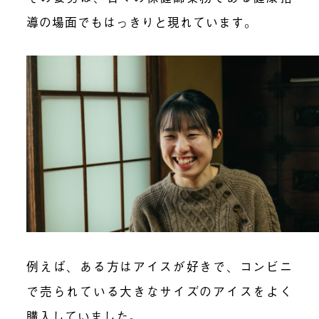
導の場面でもはっきりと現れています。
例えば、ある方はアイスが好きで、コンビニ
で売られている大きなサイズのアイスをよく
購入していました。