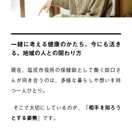
一緒に考える健康のかたち。今にも活き
る、地域の人との関わり方
現在、塩尻市役所の保健師として働く田口さ
んが向き合うのは、多様な暮らしや想いを持
つ一人ひとり。
そこで大切にしているのが、「
相手を知ろう
とする姿勢
」です。