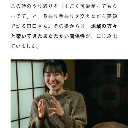
この時のやり取りを「すごく可愛がってもら
ってて」と、身振り手振りを交えながら笑顔
で語る田口さん。その姿からは、
地域の方々
と築いてきたあたたかい関係性
が、にじみ出
ていました。