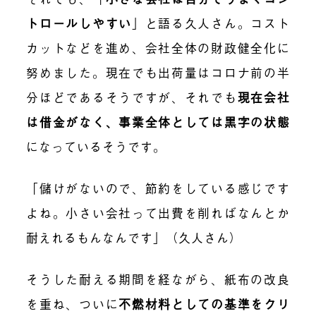
トロールしやすい
」
と語る久人さん。コスト
カットなどを進め、会社全体の財政健全化に
努めました。現在でも出荷量はコロナ前の半
分ほどであるそうですが、それでも
現在会社
は借金がなく、事業全体としては黒字の状態
になっているそうです。
「儲けがないので、節約をしている感じです
よね。小さい会社って出費を削ればなんとか
耐えれるもんなんです」（久人さん）
そうした耐える期間を経ながら、紙布の改良
を重ね、ついに
不燃材料としての基準をクリ