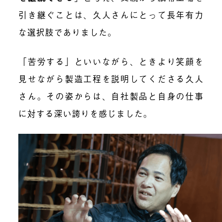
引き継ぐことは、久人さんにとって長年有力
な選択肢でありました。
「苦労する」といいながら、ときより笑顔を
見せながら製造工程を説明してくださる久人
さん。その姿からは、自社製品と自身の仕事
に対する深い誇りを感じました。