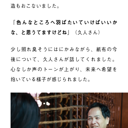
造もおこないました。
「
色んなところへ羽ばたいていけばいいか
な、と思うてますけどね
」
（久人さん）
少し照れ臭そうにはにかみながら、紙布の今
後について、久人さんが話してくれました。
心なしか声のトーンが上がり、未来へ希望を
抱いている様子が感じられました。