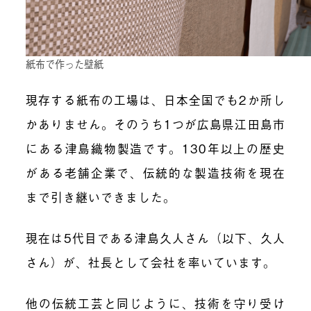
紙布で作った壁紙
現存する紙布の工場は、日本全国でも2か所し
かありません。そのうち1つが広島県江田島市
にある津島織物製造です。130年以上の歴史
がある老舗企業で、伝統的な製造技術を現在
まで引き継いできました。
現在は5代目である津島久人さん（以下、久人
さん）が、社長として会社を率いています。
他の伝統工芸と同じように、技術を守り受け