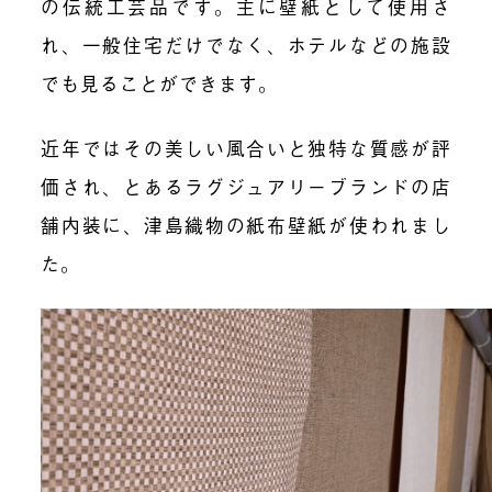
の伝統工芸品です。主に壁紙として使用さ
れ、一般住宅だけでなく、ホテルなどの施設
でも見ることができます。
近年ではその美しい風合いと独特な質感が評
価され、とあるラグジュアリーブランドの店
舗内装に、津島織物の紙布壁紙が使われまし
た。