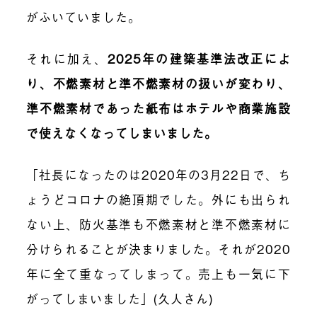
がふいていました。
それに加え、
2025年の建築基準法改正によ
り、不燃素材と準不燃素材の扱いが変わり、
準不燃素材であった紙布はホテルや商業施設
で使えなくなってしまいました。
「社長になったのは2020年の3月22日で、ち
ょうどコロナの絶頂期でした。外にも出られ
ない上、防火基準も不燃素材と準不燃素材に
分けられることが決まりました。それが2020
年に全て重なってしまって。売上も一気に下
がってしまいました」(久人さん)