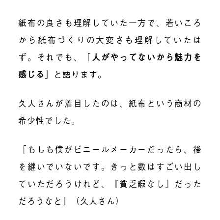
紙布の良さも理解していた一方で、若いころ
から紙布づくりの大変さも理解していたは
ず。それでも、
「
人がやってないから魅力を
感じる
」
と語ります。
久人さんが着目したのは、紙布という商材の
希少性でした。
「もしも僕がビニールメーカーだったら、後
を継いでいないです。きっと数はすごい出し
ていただろうけれど、『貧乏暇なし』だった
だろうなと」（久人さん）