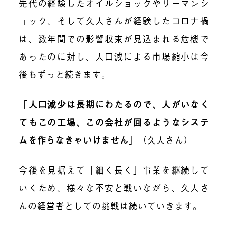
先代の経験したオイルショックやリーマンシ
ョック、そして久人さんが経験したコロナ禍
は、数年間での影響収束が見込まれる危機で
あったのに対し、人口減による市場縮小は今
後もずっと続きます。
「
人口減少は長期にわたるので、人がいなく
てもこの工場、この会社が回るようなシステ
ムを作らなきゃいけません
」
（久人さん）
今後を見据えて「細く長く」事業を継続して
いくため、様々な不安と戦いながら、久人さ
んの経営者としての挑戦は続いていきます。