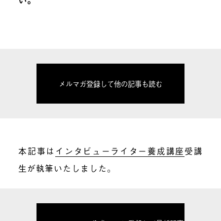
メルマガ登録して他の記事も読む
本記事は
インタビューライター養成講座
受講
生が執筆いたしました。