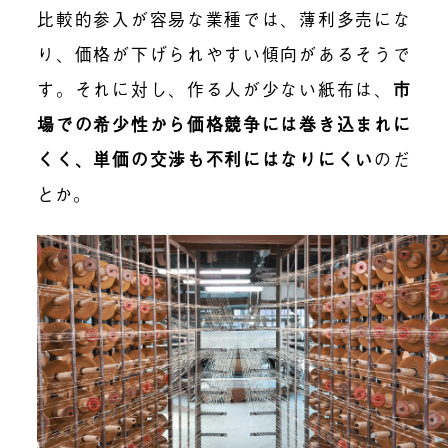
比較的参入が容易な業種では、薄利多売にな
り、価格が下げられやすい傾向があるそうで
す。それに対し、作る人が少ない紙布は、
市
場での希少性から価格競争には巻き込まれに
くく、単価の交渉も不利にはなりにくい
のだ
とか。