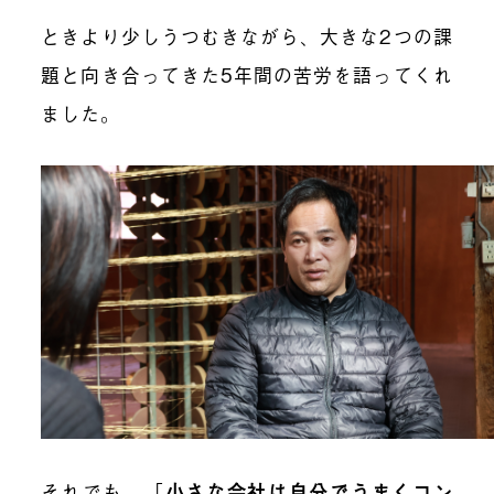
ときより少しうつむきながら、大きな2つの課
題と向き合ってきた5年間の苦労を語ってくれ
ました。
それでも、
「
小さな会社は自分でうまくコン