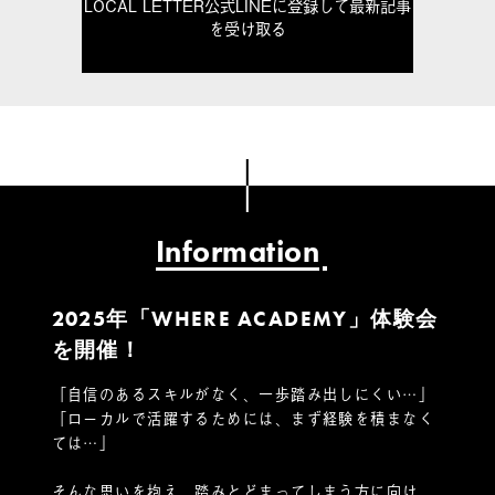
LOCAL LETTER公式LINEに登録して最新記事
を受け取る
Information
2025年「WHERE ACADEMY」体験会
を開催！
「自信のあるスキルがなく、一歩踏み出しにくい…」
「ローカルで活躍するためには、まず経験を積まなく
ては…」
そんな思いを抱え、踏みとどまってしまう方に向け