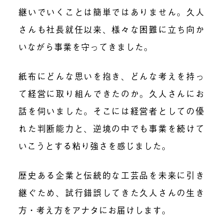
継いでいくことは簡単ではありません。久人
さんも社長就任以来、様々な困難に立ち向か
いながら事業を守ってきました。
紙布にどんな思いを抱き、どんな考えを持っ
て経営に取り組んできたのか。久人さんにお
話を伺いました。そこには経営者としての優
れた判断能力と、逆境の中でも事業を続けて
いこうとする粘り強さを感じました。
歴史ある企業と伝統的な工芸品を未来に引き
継ぐため、試行錯誤してきた久人さんの生き
方・考え方をアナタにお届けします。