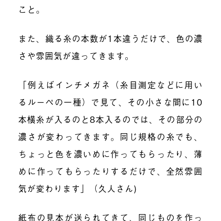
こと。
また、織る糸の本数が1本違うだけで、色の濃
さや雰囲気が違ってきます。
「例えばインチメガネ（糸目測定などに用い
るルーペの一種）で見て、その小さな間に10
本横糸が入るのと8本入るのでは、その部分の
濃さが変わってきます。同じ規格の糸でも、
ちょっと色を濃いめに作ってもらったり、薄
めに作ってもらったりするだけで、全然雰囲
気が変わります」（久人さん)
紙布の見本が送られてきて、同じものを作っ