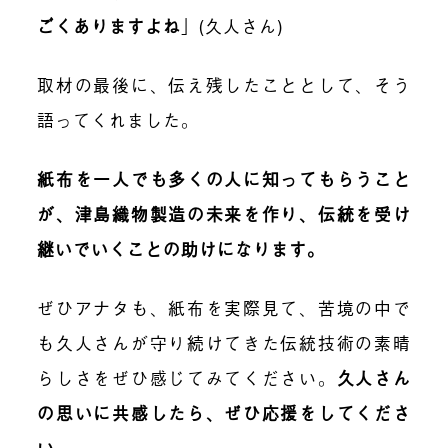
ごくありますよね
」
(久人さん)
取材の最後に、伝え残したこととして、そう
語ってくれました。
紙布を一人でも多くの人に知ってもらうこと
が、津島織物製造の未来を作り、伝統を受け
継いでいくことの助けになります。
ぜひアナタも、紙布を実際見て、苦境の中で
も久人さんが守り続けてきた伝統技術の素晴
らしさをぜひ感じてみてください。
久人さん
の思いに共感したら、ぜひ応援をしてくださ
い。