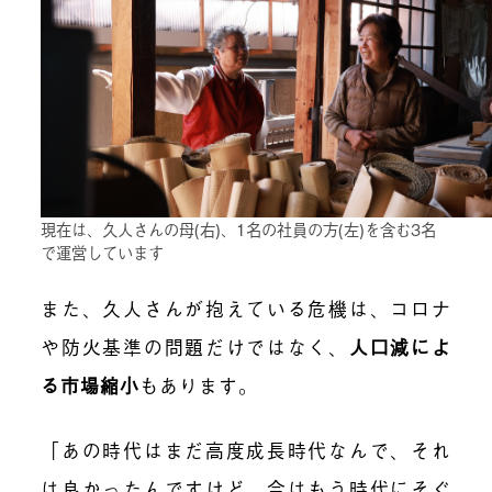
現在は、久人さんの母(右)、1名の社員の方(左)を含む3名
で運営しています
また、久人さんが抱えている危機は、コロナ
や防火基準の問題だけではなく、
人口減によ
る市場縮小
もあります。
「あの時代はまだ高度成長時代なんで、それ
は良かったんですけど、今はもう時代にそぐ