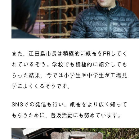
また、江田島市長は積極的に紙布をPRしてく
れているそう。学校でも積極的に紹介しても
らった結果、今では小学生や中学生が工場見
学によくくるそうです。
SNSでの発信も行い、紙布をより広く知って
もらうために、普及活動にも努めています。