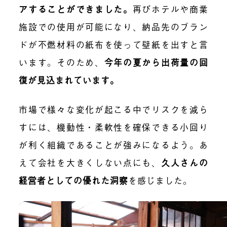
アすることができました
。
再びホテルや商業
施設での使用が可能になり、納品先のブラン
ドが不燃材料の紙布を使って壁紙を出すと言
います。そのため、
今年の夏から出荷量の回
復が見込まれています。
市場で様々な変化が起こる中でリスクを減ら
すには、機動性・柔軟性を確保できる小回り
が利く組織であることが強みになるよう。あ
えて会社を大きくしない点にも、
久人さんの
経営者としての優れた洞察
を感じました。