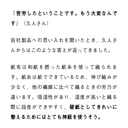
「
苦労したということです。もう大変なんで
す
」
（久人さん）
自社製品への思い入れを聞いたとき、久人さ
んからはこのような答えが返ってきました。
紙布は和紙を撚った紙糸を使って織られま
す。紙糸は紙でできているため、伸び縮みが
少なく、他の繊維に比べて織るときの労力が
違います。吸湿性があり、湿度が高いと織る
際に段差ができやすく、
壁紙としてきれいに
整えるためにはとても神経を使うそう。