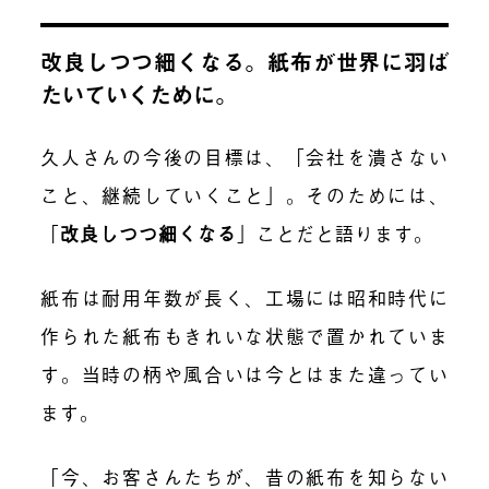
改良しつつ細くなる。紙布が世界に羽ば
たいていくために。
久人さんの今後の目標は、
「
会社を潰さない
こと、継続していくこと
」
。そのためには、
「
改良しつつ細くなる
」
ことだと語ります。
紙布は耐用年数が長く、工場には昭和時代に
作られた紙布もきれいな状態で置かれていま
す。当時の柄や風合いは今とはまた違ってい
ます。
「今、お客さんたちが、昔の紙布を知らない