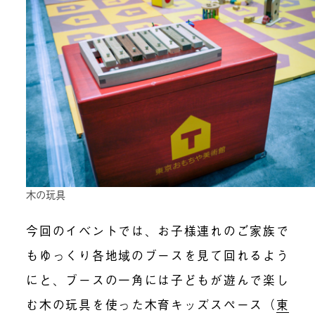
木の玩具
今回のイベントでは、お子様連れのご家族で
もゆっくり各地域のブースを見て回れるよう
にと、ブースの一角には子どもが遊んで楽し
む木の玩具を使った木育キッズスペース（
東