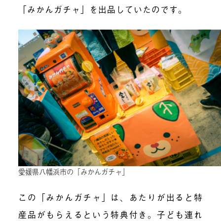
「みかんガチャ」を出品していたのです。
愛媛県八幡浜市の「みかんガチャ」
この「みかんガチャ」は、あたりが出ると特
産品がもらえるという特典付き。子ども連れ