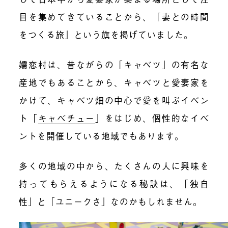
目を集めてきていることから、「妻との時間
をつくる旅」という旗を掲げていました。
嬬恋村は、昔ながらの「キャベツ」の有名な
産地でもあることから、キャベツと愛妻家を
かけて、キャベツ畑の中心で愛を叫ぶイベン
ト「
キャベチュー
」をはじめ、個性的なイベ
ントを開催している地域でもあります。
多くの地域の中から、たくさんの人に興味を
持ってもらえるようになる秘訣は、「独自
性」と「ユニークさ」なのかもしれません。