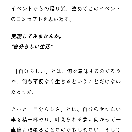
イベントからの帰り道、改めてこのイベント
のコンセプトを思い返す。
実現してみませんか。
“自分らしい生活”
「自分らしい」とは、何を意味するのだろう
か。何も不便なく生きるということだけなの
だろうか。
きっと「自分らしさ」とは、自分のやりたい
事を精一杯やり、叶えられる夢に向かって一
直線に頑張ることなのかもしれない。そして