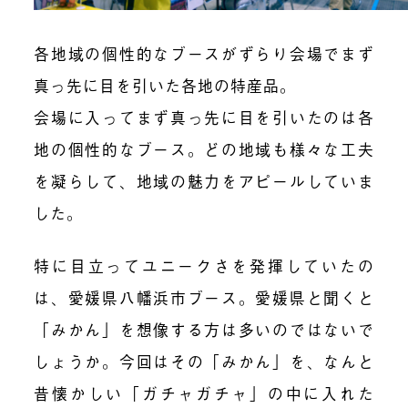
各地域の個性的なブースがずらり会場でまず
真っ先に目を引いた各地の特産品。
会場に入ってまず真っ先に目を引いたのは各
地の個性的なブース。どの地域も様々な工夫
を凝らして、地域の魅力をアピールしていま
した。
特に目立ってユニークさを発揮していたの
は、愛媛県八幡浜市ブース。愛媛県と聞くと
「みかん」を想像する方は多いのではないで
しょうか。今回はその「みかん」を、なんと
昔懐かしい「ガチャガチャ」の中に入れた