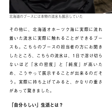
北海道のブースには本物の流氷も展示していた
その他に、北海道オホーツク海に実際に流れ
着いた流氷に実際に触れることができるブー
スも。こちらのブースの担当者の方にお聞き
したところ、こちらの流氷は、1日で溶け切ら
ないほど「氷の密度」と「純度」が高いた
め、こうやって展示することが出来るのだそ
う。実際に持ち上げてみると、かなりの重さ
があって驚きました。
「自分らしい」生活とは？