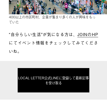
400以上の市区町村、企業が集まり多くの人が興味をもっ
ていた
“自分らしい生活”が気になる方は、
JOINのHP
にてイベント情報をチェックしてみてくださ
いね。
LOCAL LETTER公式LINEに登録して最新記事
を受け取る