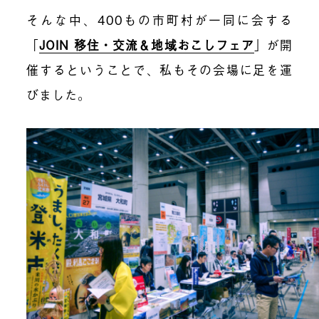
そんな中、400もの市町村が一同に会する
「
JOIN 移住・交流＆地域おこしフェア
」が開
催するということで、私もその会場に足を運
びました。