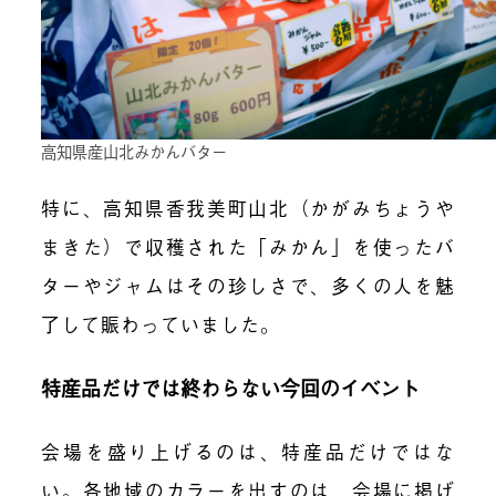
高知県産山北みかんバター
特に、高知県香我美町山北（かがみちょうや
まきた）で収穫された「みかん」を使ったバ
ターやジャムはその珍しさで、多くの人を魅
了して賑わっていました。
特産品だけでは終わらない今回のイベント
会場を盛り上げるのは、特産品だけではな
い。各地域のカラーを出すのは、会場に掲げ