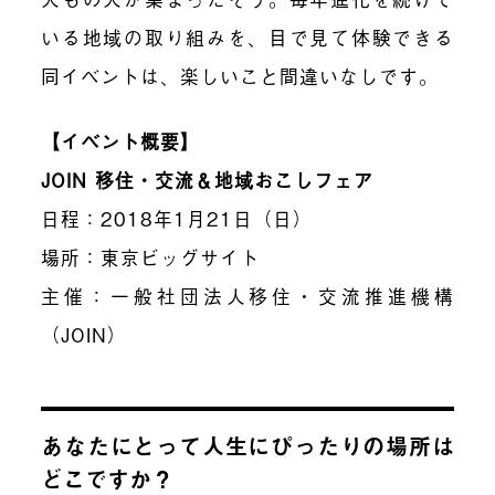
いる地域の取り組みを、目で見て体験できる
同イベントは、楽しいこと間違いなしです。
【イベント概要】
JOIN 移住・交流＆地域おこしフェア
日程：2018年1月21日（日）
場所：東京ビッグサイト
主催：一般社団法人移住・交流推進機構
（JOIN）
あなたにとって人生にぴったりの場所は
どこですか？