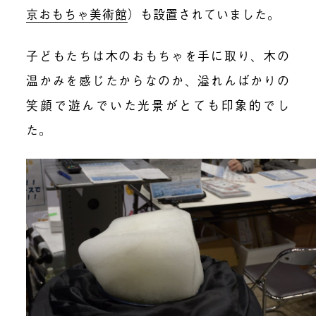
京おもちゃ美術館
）も設置されていました。
子どもたちは木のおもちゃを手に取り、木の
温かみを感じたからなのか、溢れんばかりの
笑顔で遊んでいた光景がとても印象的でし
た。