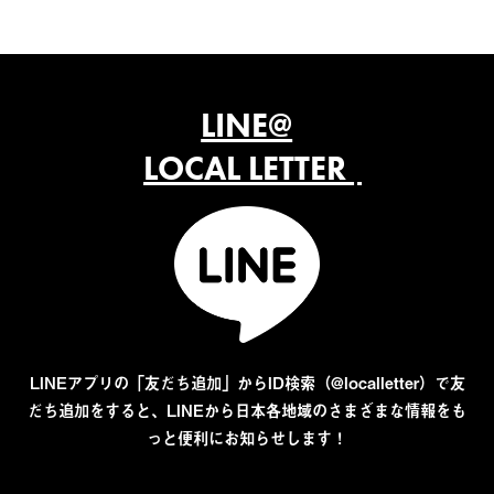
LINE@
LOCAL LETTER
LINEアプリの「友だち追加」からID検索（@localletter）で友
だち追加をすると、LINEから日本各地域のさまざまな情報をも
っと便利にお知らせします！