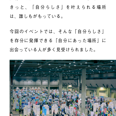
きっと、「自分らしさ」を叶えられる場所
は、誰しもがもっている。
今回のイベントでは、そんな「自分らしさ」
を存分に発揮できる「自分にあった場所」に
出会っている人が多く見受けられました。