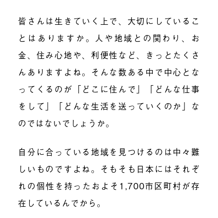
皆さんは生きていく上で、大切にしているこ
とはありますか。人や地域との関わり、お
金、住み心地や、利便性など、きっとたくさ
んありますよね。そんな数ある中で中心とな
ってくるのが「どこに住んで」「どんな仕事
をして」「どんな生活を送っていくのか」な
のではないでしょうか。
自分に合っている地域を見つけるのは中々難
しいものですよね。そもそも日本にはそれぞ
れの個性を持ったおよそ1,700市区町村が存
在しているんでから。