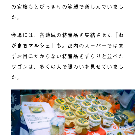
の家族もとびっきりの笑顔で楽しんでいまし
た。
会場には、各地域の特産品を集結させた「
わ
がまちマルシェ
」も。都内のスーパーではま
ずお目にかからない特産品をずらりと並べた
ワゴンは、多くの人で賑わいを見せていまし
た。