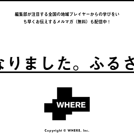
編集部が注目する全国の地域プレイヤーからの学びをい
ち早くお伝えするメルマガ（無料）も配信中！
した。
ふるさとは
Copyright © WHERE, Inc.