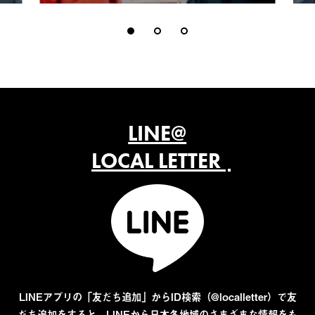
LINE@
LOCAL LETTER
LINEアプリの「友だち追加」からID検索（@localletter）で友
だち追加をすると、LINEから日本各地域のさまざまな情報をも