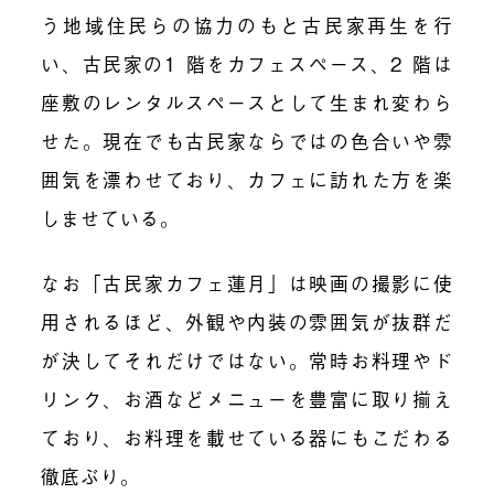
う地域住民らの協力のもと古民家再生を行
い、古民家の1 階をカフェスペース、2 階は
座敷のレンタルスペースとして生まれ変わら
せた。現在でも古民家ならではの色合いや雰
囲気を漂わせており、カフェに訪れた方を楽
しませている。
なお「古民家カフェ蓮月」は映画の撮影に使
用されるほど、外観や内装の雰囲気が抜群だ
が決してそれだけではない。常時お料理やド
リンク、お酒などメニューを豊富に取り揃え
ており、お料理を載せている器にもこだわる
徹底ぶり。