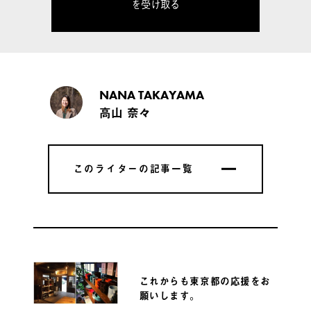
を受け取る
NANA TAKAYAMA
高山 奈々
このライターの記事一覧
このライターの記事一覧
これからも東京都の応援をお
願いします。