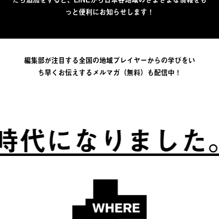
っと便利にお知らせします！
編集部が注目する全国の地域プレイヤーからの学びをい
ち早くお伝えするメルマガ（無料）も配信中！
代になりました。