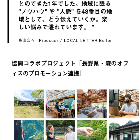
とのできた1年でした。地域に眠る
"ノウハウ" や "人脈" を48番目の地
域として、どう伝えていくか。楽
しい悩みで溢れています。
高山奈々 Producer / LOCAL LETTER Editor
協同コラボプロジェクト「長野県・森のオフ
ィスのプロモーション連携」