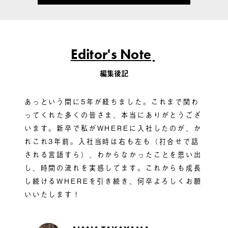
Editor's Note
編集後記
あっという間に5年が経ちました。これまで関わ
ってくれた多くの皆さま、本当にありがとうござ
います。新卒で私がWHEREに入社したのが、か
れこれ3年前。入社当時は右も左も（打合せで話
される言語すら）、わからなかったことを思い出
し、時間の流れを実感してます。これからも成長
し続けるWHEREを引き続き、何卒よろしくお願
いいたします！