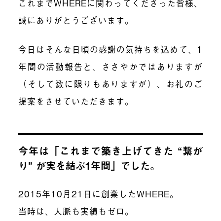
これまでWHEREに関わってくださった皆様、
誠にありがとうございます。
今日はそんな日頃の感謝の気持ちを込めて、1
年間の活動報告と、ささやかではありますが
（そして数に限りもありますが）、お礼のご
提案をさせていただきます。
今年は「これまで築き上げてきた “繋が
り” が実を結ぶ1年間」でした。
2015年10月21日に創業したWHERE。
当時は、人脈も実績もゼロ。