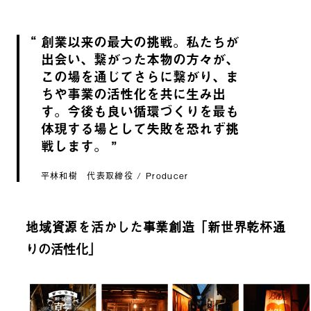
創業以来の最大の挑戦。私たちが
出会い、繋がった本物の方々が、
この場を通じてさらに繋がり、ま
ちや事業の活性化を共に生み出
す。今後も良い循環づくりを最も
体現する場として失敗を恐れず挑
戦します。
平林和樹 代表取締役 / Producer
地域資源を活かした事業創造「新世界乾杯通
りの活性化」