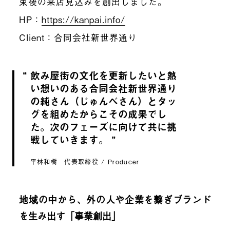
束後の来店見込みを創出しました。
HP：
https://kanpai.info/
Client：合同会社新世界通り
飲み屋街の文化を更新したいと熱
い想いのある合同会社新世界通り
の純さん（じゅんべさん）とタッ
グを組めたからこその成果でし
た。次のフェーズに向けて共に挑
戦していきます。
平林和樹 代表取締役 / Producer
地域の中から、外の人や企業を繋ぎブランド
を生み出す「事業創出」