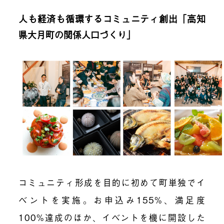
人も経済も循環するコミュニティ創出「高知
県大月町の関係人口づくり」
コミュニティ形成を目的に初めて町単独でイ
ベントを実施。お申込み155%、満足度
100%達成のほか、イベントを機に開設した