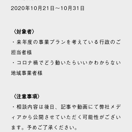
2020年10月21日〜10月31日
〈対象者〉
・来年度の事業プランを考えている行政のご
担当者様
・コロナ禍でどう動いたらいいかわからない
地域事業者様
〈注意事項〉
・相談内容は後日、記事や動画にて弊社メデ
ィアから公開させていただく可能性がござい
ます。予めご了承ください。