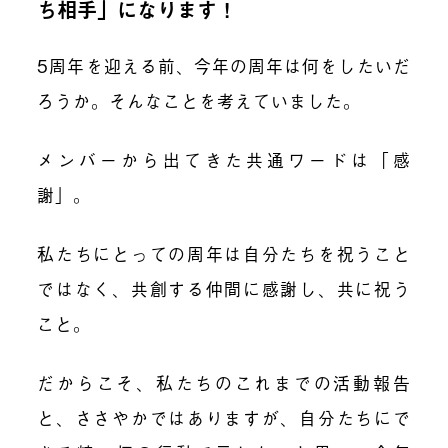
ち相手」になります！
5周年を迎える前、今年の周年は何をしたいだ
ろうか。そんなことを考えていました。
メンバーから出てきた共通ワードは「感
謝」。
私たちにとっての周年は自分たちを祝うこと
ではなく、共創する仲間に感謝し、共に祝う
こと。
だからこそ、私たちのこれまでの活動報告
と、ささやかではありますが、自分たちにで