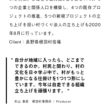
つの企業と関係人口を構築し、4つの既存プロ
ジェクトの推進、5つの新規プロジェクトの立
ち上げを担い村づくり法人の立ち上げも2020
年8月に行っています。
Client：長野県根羽村役場
自分が地域に入ったら、どこまで
できるのか。村民と関わり、村の
文化を日々学ぶ中で、村がもっと
豊かになる仕掛けを1つ1つ形にし
ています。今年は自走できる組織
立ち上げを頑張ります。
杉山 泰彦 根羽村事務所 / Producer