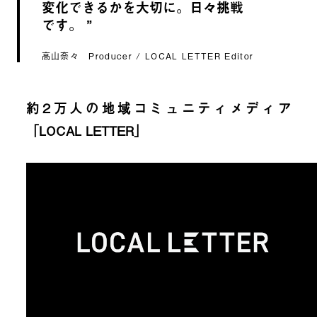
変化できるかを大切に。日々挑戦
です。
高山奈々 Producer / LOCAL LETTER Editor
約2万人の地域コミュニティメディア
「LOCAL LETTER」