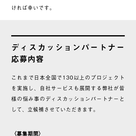
ければ幸いです。
ディスカッションパートナー
応募内容
これまで日本全国で130以上のプロジェクト
を実施し、自社サービスも展開する弊社が皆
様の悩み事のディスカッションパートナーと
して、立候補させていただきます。
〈募集期間〉