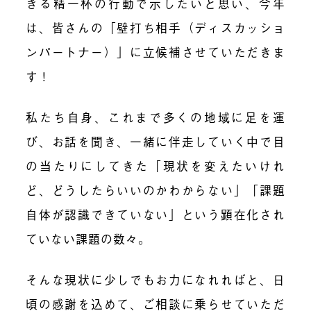
きる精一杯の行動で示したいと思い、今年
は、皆さんの「壁打ち相手（ディスカッショ
ンパートナー）」に立候補させていただきま
す！
私たち自身、これまで多くの地域に足を運
び、お話を聞き、一緒に伴走していく中で目
の当たりにしてきた「現状を変えたいけれ
ど、どうしたらいいのかわからない」「課題
自体が認識できていない」という顕在化され
ていない課題の数々。
そんな現状に少しでもお力になれればと、日
頃の感謝を込めて、ご相談に乗らせていただ