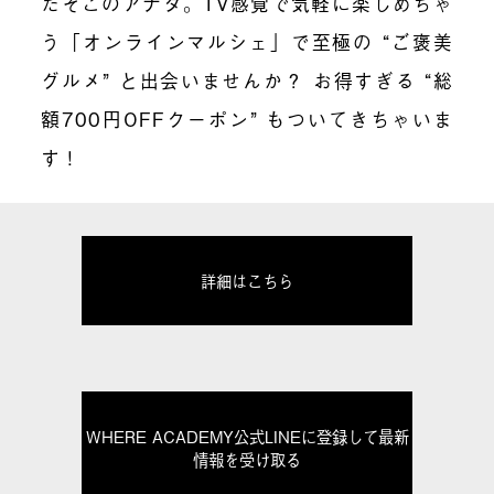
たそこのアナタ。TV感覚で気軽に楽しめちゃ
う「オンラインマルシェ」で至極の “ご褒美
グルメ” と出会いませんか？ お得すぎる “総
額700円OFFクーポン” もついてきちゃいま
す！
詳細はこちら
WHERE ACADEMY公式LINEに登録して最新
情報を受け取る