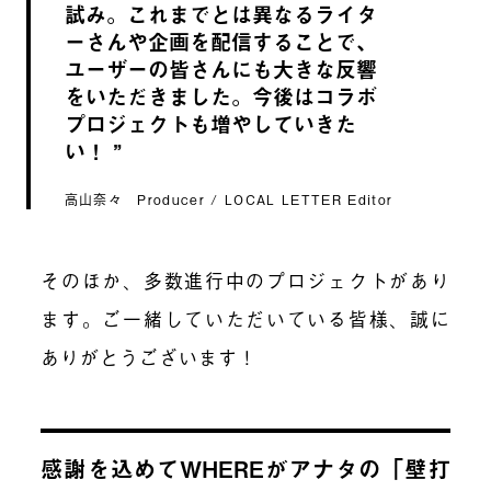
試み。これまでとは異なるライタ
ーさんや企画を配信することで、
ユーザーの皆さんにも大きな反響
をいただきました。今後はコラボ
プロジェクトも増やしていきた
い！
高山奈々 Producer / LOCAL LETTER Editor
そのほか、多数進行中のプロジェクトがあり
ます。ご一緒していただいている皆様、誠に
ありがとうございます！
感謝を込めてWHEREがアナタの「壁打