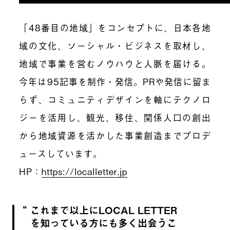
「48番目の地域」をコンセプトに、日本各地
域の文化、ソーシャル・ビジネスを取材し、
地域で事業を営むノウハウと人脈を届ける。
今年は95記事を制作・発信。PRや発信に留ま
らず、コミュニティデザインを軸にテクノロ
ジーを活用し、観光、移住、関係人口の創出
から地域資源を活かした事業創造までプロデ
ュースしています。
HP：
https://localletter.jp
これまで以上にLOCAL LETTER
を知っている方にも多く出会うこ