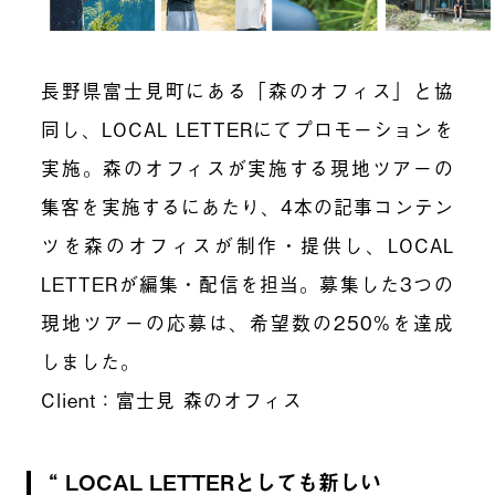
長野県富士見町にある「森のオフィス」と協
同し、LOCAL LETTERにてプロモーションを
実施。森のオフィスが実施する現地ツアーの
集客を実施するにあたり、4本の記事コンテン
ツを森のオフィスが制作・提供し、LOCAL
LETTERが編集・配信を担当。募集した3つの
現地ツアーの応募は、希望数の250%を達成
しました。
Client：富士見 森のオフィス
LOCAL LETTERとしても新しい