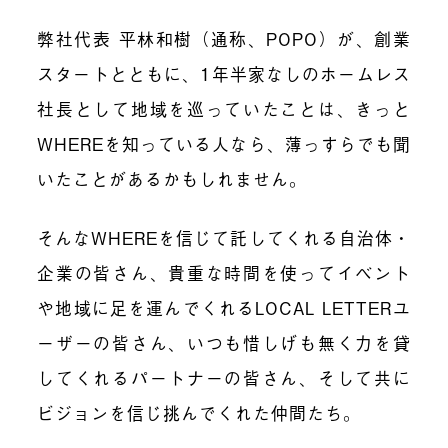
弊社代表 平林和樹（通称、POPO）が、創業
スタートとともに、1年半家なしのホームレス
社長として地域を巡っていたことは、きっと
WHEREを知っている人なら、薄っすらでも聞
いたことがあるかもしれません。
そんなWHEREを信じて託してくれる自治体・
企業の皆さん、貴重な時間を使ってイベント
や地域に足を運んでくれるLOCAL LETTERユ
ーザーの皆さん、いつも惜しげも無く力を貸
してくれるパートナーの皆さん、そして共に
ビジョンを信じ挑んでくれた仲間たち。