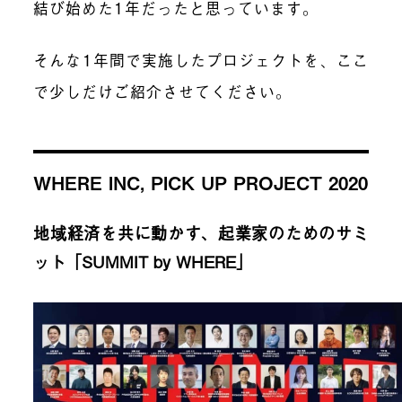
結び始めた1年だったと思っています。
そんな1年間で実施したプロジェクトを、ここ
で少しだけご紹介させてください。
WHERE INC, PICK UP PROJECT 2020
地域経済を共に動かす、起業家のためのサミ
ット「SUMMIT by WHERE」