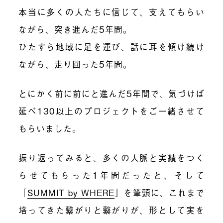
本当に多くの人たちに信じて、支えてもらい
ながら、突き進んだ5年間。
ひたすら地域に足を運び、話に耳を傾け続け
ながら、走り回った5年間。
とにかく前に前にと進んだ5年間で、気づけば
延べ130以上のプロジェクトをご一緒させて
もらいました。
振り返ってみると、多くの人脈と実績をつく
らせてもらった1年間だったと、そして
「
SUMMIT by WHERE
」を筆頭に、これまで
培ってきた繋がりと繋がりが、形として実を