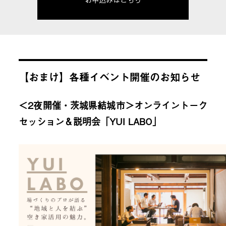
【おまけ】各種イベント開催のお知らせ
＜2夜開催・茨城県結城市＞オンライントーク
セッション＆説明会「YUI LABO」