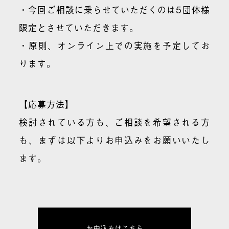
・今回ご相談に乗らせていただくのは5団体様
限定とさせていただきます。
・原則、オンライン上での実施を予定してお
ります。
【応募方法】
検討されている方も、ご相談を希望される方
も、まずは以下よりお申込みをお願いいたし
ます。
お申込みはこちら