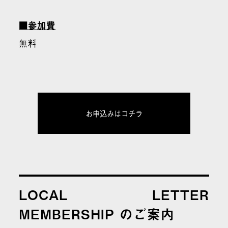
■参加費
無料
お申込みはコチラ
LOCAL LETTER
MEMBERSHIP のご案内