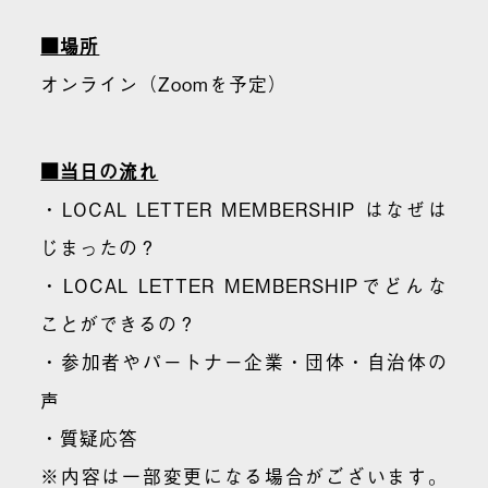
■場所
オンライン（Zoomを予定）
■当日の流れ
・LOCAL LETTER MEMBERSHIP はなぜは
じまったの？
・LOCAL LETTER MEMBERSHIPでどんな
ことができるの？
・参加者やパートナー企業・団体・自治体の
声
・質疑応答
※内容は一部変更になる場合がございます。