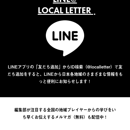
LOCAL LETTER
LINEアプリの「友だち追加」からID検索（@localletter）で友
だち追加をすると、LINEから日本各地域のさまざまな情報をも
っと便利にお知らせします！
編集部が注目する全国の地域プレイヤーからの学びをい
ち早くお伝えするメルマガ（無料）も配信中！