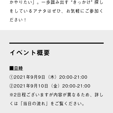
かやりたい」。一歩踏み出す “きっかけ” 探し
をしているアナタはぜひ、お気軽にご参加く
ださい！
イベント概要
■日時
①2021年9月9日（木）20:00-21:00
②2021年9月10日（金）20:00-21:00
※2日程ございますが内容が異なるため、詳し
くは「当日の流れ」をご覧ください。