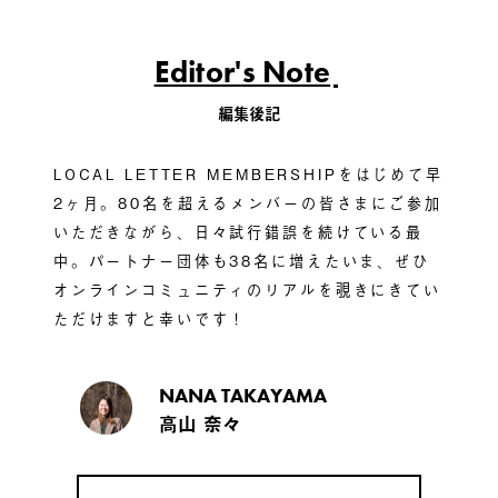
Editor's Note
編集後記
LOCAL LETTER MEMBERSHIPをはじめて早
2ヶ月。80名を超えるメンバーの皆さまにご参加
いただきながら、日々試行錯誤を続けている最
中。パートナー団体も38名に増えたいま、ぜひ
オンラインコミュニティのリアルを覗きにきてい
ただけますと幸いです！
NANA TAKAYAMA
高山 奈々