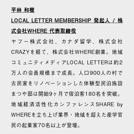
平林 和樹
LOCAL LETTER MEMBERSHIP 発起人 / 株
式会社WHERE 代表取締役
ヤフー株式会社、カナダ留学、株式会社
CRAZYを経て、株式会社WHERE創業。地域
コミュニティメディアLOCAL LETTERは約2
万人の会員規模まで成長。人口900人の村で
古民家をリノベーションした体験型民泊施設
まつや邸は開始9ヶ月で宿泊客180名を突破。
地域経済活性化カンファレンスSHARE by
WHEREを立ち上げ業界・地域を超えた産学官
民の起業家70名以上が登壇。