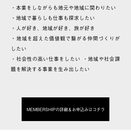
・本業をしながらも地元や地域に関わりたい
・地域で暮らしも仕事も探求したい
・人が好き、地域が好き、旅が好き
・地域を超えた価値観で繋がる仲間づくりが
したい
・社会性の高い仕事をしたい ・地域や社会課
題を解決する事業を生み出したい
MEMBERSHIPの詳細＆お申込みはコチラ