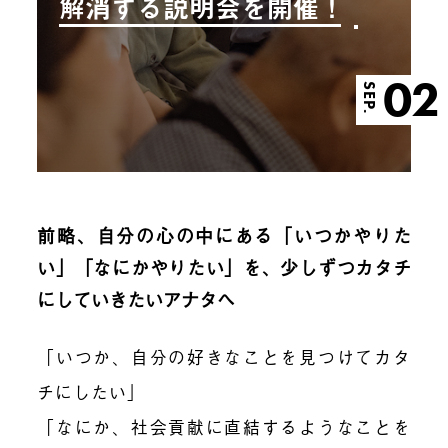
解消する説明会を開催！
02
SEP.
前略、自分の心の中にある「いつかやりた
い」「なにかやりたい」を、少しずつカタチ
にしていきたいアナタへ
「いつか、自分の好きなことを見つけてカタ
チにしたい」
「なにか、社会貢献に直結するようなことを