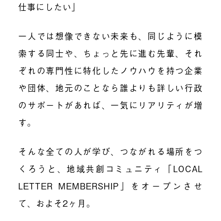
仕事にしたい」
一人では想像できない未来も、同じように模
索する同士や、ちょっと先に進む先輩、それ
ぞれの専門性に特化したノウハウを持つ企業
や団体、地元のことなら誰よりも詳しい行政
のサポートがあれば、一気にリアリティが増
す。
そんな全ての人が学び、つながれる場所をつ
くろうと、地域共創コミュニティ「LOCAL
LETTER MEMBERSHIP」をオープンさせ
て、およそ2ヶ月。