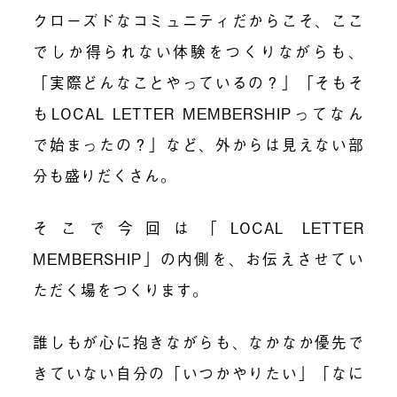
クローズドなコミュニティだからこそ、ここ
でしか得られない体験をつくりながらも、
「実際どんなことやっているの？」「そもそ
もLOCAL LETTER MEMBERSHIPってなん
で始まったの？」など、外からは見えない部
分も盛りだくさん。
そこで今回は「LOCAL LETTER
MEMBERSHIP」の内側を、お伝えさせてい
ただく場をつくります。
誰しもが心に抱きながらも、なかなか優先で
きていない自分の「いつかやりたい」「なに