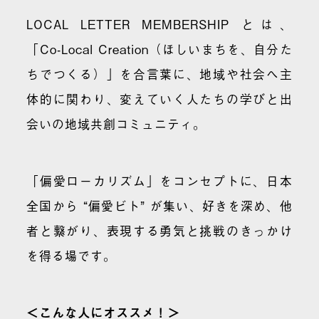
LOCAL LETTER MEMBERSHIP とは、
「Co-Local Creation（ほしいまちを、自分た
ちでつくる）」を合言葉に、地域や社会へ主
体的に関わり、変えていく人たちの学びと出
会いの地域共創コミュニティ。
「偏愛ローカリズム」をコンセプトに、日本
全国から “偏愛ビト” が集い、好きを深め、他
者と繋がり、表現する勇気と挑戦のきっかけ
を得る場です。
＜こんな人にオススメ！＞