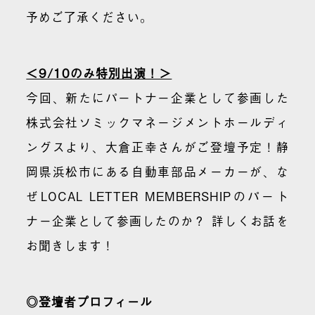
予めご了承ください。
＜9/10のみ特別出演！＞
今回、新たにパートナー企業として参画した
株式会社ソミックマネージメントホールディ
ングスより、大倉正幸さんがご登壇予定！静
岡県浜松市にある自動車部品メーカーが、な
ぜLOCAL LETTER MEMBERSHIPのパート
ナー企業として参画したのか？ 詳しくお話を
お聞きします！
◎登壇者プロフィール