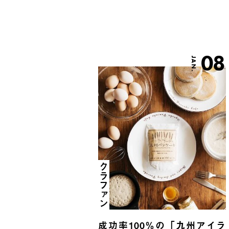
08
JAN.
クラファン
成功率100％の「九州アイラ