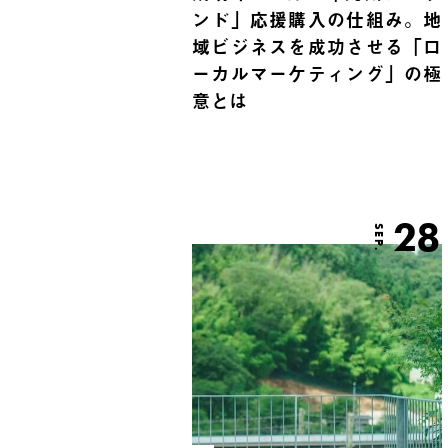
ンド」応援購入の仕組み。地
域ビジネスを成功させる「ロ
ーカルマーケティング」の極
意とは
28
SEP.