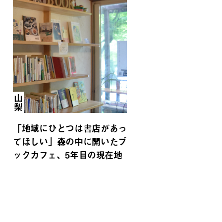
山梨
「地域にひとつは書店があっ
てほしい」森の中に開いたブ
ックカフェ、5年目の現在地