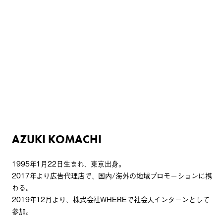
AZUKI KOMACHI
1995年1月22日生まれ、東京出身。
2017年より広告代理店で、国内/海外の地域プロモーションに携
わる。
2019年12月より、株式会社WHEREで社会人インターンとして
参加。