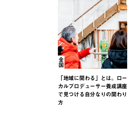
全国
「地域に関わる」とは。ロー
カルプロデューサー養成講座
で見つける自分なりの関わり
方